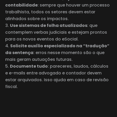
contabilidade
: sempre que houver um processo
trabalhista, todos os setores devem estar
alinhados sobre os impactos.
Use sistemas de folha atualizados
: que
contemplem verbas judiciais e estejam prontos
para os novos eventos do eSocial.
Solicite auxílio especializado na “tradução”
da sentença
: erros nesse momento são o que
mais geram autuações futuras.
Documente tudo
: pareceres, laudos, cálculos
e e-mails entre advogado e contador devem
estar arquivados. Isso ajuda em caso de revisão
fiscal.