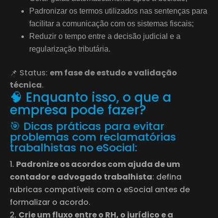
Padronizar os termos utilizados nas sentenças para
facilitar a comunicação com os sistemas fiscais;
Reduzir o tempo entre a decisão judicial e a
regularização tributária.
📌 Status:
em fase de estudo e validação
técnica
.
🧠 Enquanto isso, o que a
empresa pode fazer?
🎯 Dicas práticas para evitar
problemas com reclamatórias
trabalhistas no eSocial:
Padronize os acordos com ajuda de um
contador e advogado trabalhista
: defina
rubricas compatíveis com o eSocial antes de
formalizar o acordo.
Crie um fluxo entre o RH, o jurídico e a