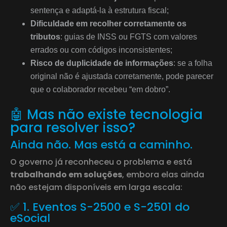
sentença e adaptá-la à estrutura fiscal;
Dificuldade em recolher corretamente os
tributos
: guias de INSS ou FGTS com valores
errados ou com códigos inconsistentes;
Risco de duplicidade de informações
: se a folha
original não é ajustada corretamente, pode parecer
que o colaborador recebeu “em dobro”.
🤖 Mas não existe tecnologia
para resolver isso?
Ainda não. Mas está a caminho.
O governo já reconheceu o problema e está
trabalhando em soluções
, embora elas ainda
não estejam disponíveis em larga escala:
✅ 1. Eventos S-2500 e S-2501 do
eSocial