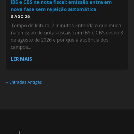
IBS e CBS na nota fiscal: emissão entra em
nova fase sem rejeição automática
3 AGO 26
Tempo de leitura: 7 minutos Entenda o que muda
na emissão de notas fiscais com IBS e CBS desde 3
de agosto de 2026 e por que a ausência dos
campos...
LER MAIS
« Entradas Antigas