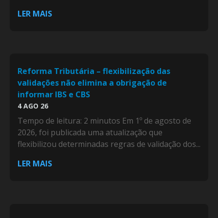
LER MAIS
Reforma Tributária – flexibilização das
validações não elimina a obrigação de
informar IBS e CBS
4 AGO 26
Tempo de leitura: 2 minutos Em 1º de agosto de
2026, foi publicada uma atualização que
flexibilizou determinadas regras de validação dos...
LER MAIS