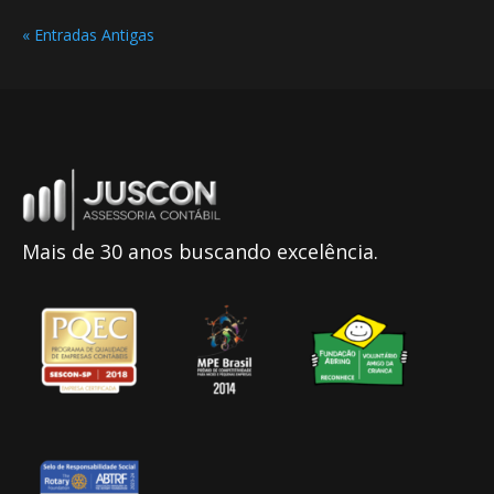
« Entradas Antigas
Mais de 30 anos buscando excelência.