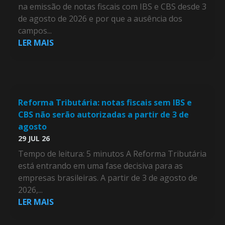
na emissão de notas fiscais com IBS e CBS desde 3
de agosto de 2026 e por que a ausência dos
campos...
LER MAIS
Reforma Tributária: notas fiscais sem IBS e
CBS não serão autorizadas a partir de 3 de
agosto
29 JUL 26
Tempo de leitura: 5 minutos A Reforma Tributária
está entrando em uma fase decisiva para as
empresas brasileiras. A partir de 3 de agosto de
2026,...
LER MAIS