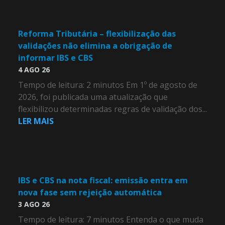
Reforma Tributária – flexibilização das
validações não elimina a obrigação de
informar IBS e CBS
4 AGO 26
Tempo de leitura: 2 minutos Em 1º de agosto de
2026, foi publicada uma atualização que
flexibilizou determinadas regras de validação dos...
LER MAIS
IBS e CBS na nota fiscal: emissão entra em
nova fase sem rejeição automática
3 AGO 26
Tempo de leitura: 7 minutos Entenda o que muda