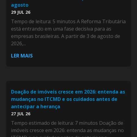
agosto
29 JUL 26
Tempo de leitura: 5 minutos A Reforma Tributária
está entrando em uma fase decisiva para as
empresas brasileiras. A partir de 3 de agosto de
2026,...
LER MAIS
Doação de imóveis cresce em 2026: entenda as
mudanças no ITCMD e os cuidados antes de
antecipar a herança
27 JUL 26
Tempo estimado de leitura: 7 minutos Doação de
imóveis cresce em 2026: entenda as mudanças no