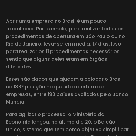
Abrir uma empresa no Brasil é um pouco
trabalhoso. Por exemplo, para realizar todos os
procedimentos de abertura em São Paulo ou no
Rio de Janeiro, leva-se, em média, 17 dias. Isso
para realizar os 11 procedimentos necessários,
sendo que alguns deles eram em órgãos
diferentes.
Esses são dados que ajudam a colocar o Brasil
na 138ª posição no quesito abertura de
empresas, entre 190 países avaliados pelo Banco
Mundial.
Para agilizar o processo, o Ministério da
Economia lançou, no último dia 20, o Balcão
Único, sistema que tem como objetivo simplificar