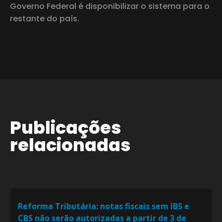
Governo Federal é disponibilizar o sistema para o
restante do país.
Publicações
relacionadas
Reforma Tributária: notas fiscais sem IBS e
CBS não serão autorizadas a partir de 3 de