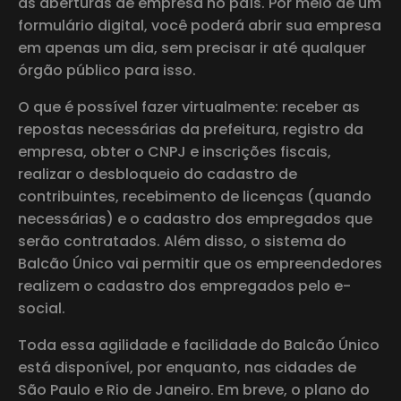
as aberturas de empresa no país. Por meio de um
formulário digital, você poderá abrir sua empresa
em apenas um dia, sem precisar ir até qualquer
órgão público para isso.
O que é possível fazer virtualmente: receber as
repostas necessárias da prefeitura, registro da
empresa, obter o CNPJ e inscrições fiscais,
realizar o desbloqueio do cadastro de
contribuintes, recebimento de licenças (quando
necessárias) e o cadastro dos empregados que
serão contratados. Além disso, o sistema do
Balcão Único vai permitir que os empreendedores
realizem o cadastro dos empregados pelo e-
social.
Toda essa agilidade e facilidade do Balcão Único
está disponível, por enquanto, nas cidades de
São Paulo e Rio de Janeiro. Em breve, o plano do