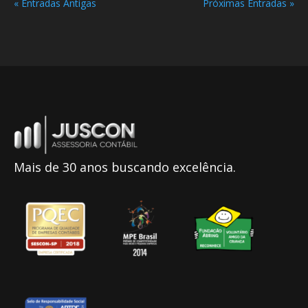
« Entradas Antigas
Próximas Entradas »
Mais de 30 anos buscando excelência.