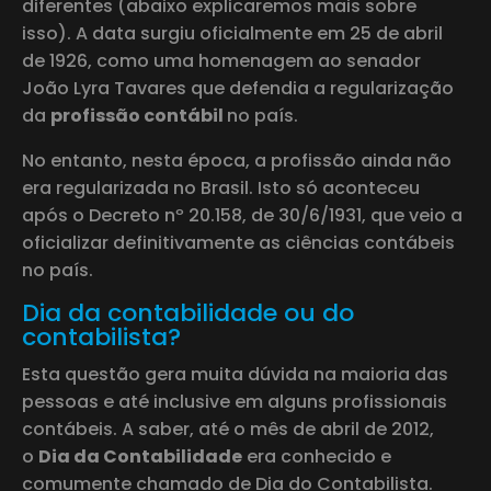
diferentes (abaixo explicaremos mais sobre
isso). A data surgiu oficialmente em 25 de abril
de 1926, como uma homenagem ao senador
João Lyra Tavares que defendia a regularização
da
profissão contábil
no país.
No entanto, nesta época, a profissão ainda não
era regularizada no Brasil. Isto só aconteceu
após o Decreto nº 20.158, de 30/6/1931, que veio a
oficializar definitivamente as ciências contábeis
no país.
Dia da contabilidade ou do
contabilista?
Esta questão gera muita dúvida na maioria das
pessoas e até inclusive em alguns profissionais
contábeis. A saber, até o mês de abril de 2012,
o
Dia da Contabilidade
era conhecido e
comumente chamado de Dia do Contabilista.