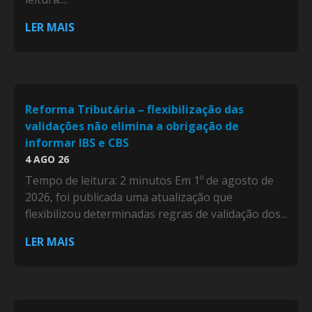
LER MAIS
Reforma Tributária – flexibilização das
validações não elimina a obrigação de
informar IBS e CBS
4 AGO 26
Tempo de leitura: 2 minutos Em 1º de agosto de
2026, foi publicada uma atualização que
flexibilizou determinadas regras de validação dos...
LER MAIS