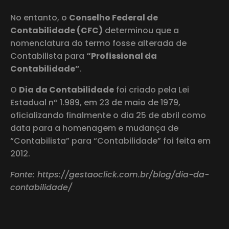
No entanto, o
Conselho Federal de
Contabilidade (CFC)
determinou que a
nomenclatura do termo fosse alterada de
Contabilista para
“Profissional da
Contabilidade”
.
O
Dia da Contabilidade
foi criado pela Lei
Estadual nº 1.989, em 23 de maio de 1979,
oficializando finalmente o dia 25 de abril como
data para a homenagem e mudança de
“Contabilista” para “Contabilidade” foi feita em
2012.
Fonte: https://gestaoclick.com.br/blog/dia-da-
contabilidade/