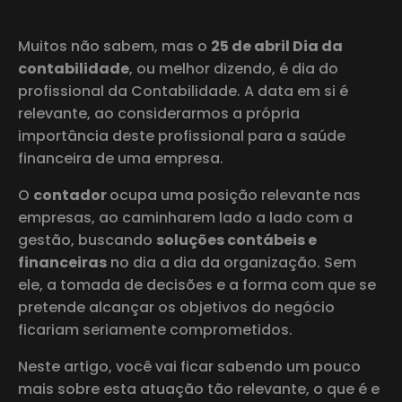
Muitos não sabem, mas o
25 de abril Dia da
contabilidade
, ou melhor dizendo, é dia do
profissional da Contabilidade. A data em si é
relevante, ao considerarmos a própria
importância deste profissional para a saúde
financeira de uma empresa.
O
contador
ocupa uma posição relevante nas
empresas, ao caminharem lado a lado com a
gestão, buscando
soluções contábeis e
financeiras
no dia a dia da organização. Sem
ele, a tomada de decisões e a forma com que se
pretende alcançar os objetivos do negócio
ficariam seriamente comprometidos.
Neste artigo, você vai ficar sabendo um pouco
mais sobre esta atuação tão relevante, o que é e