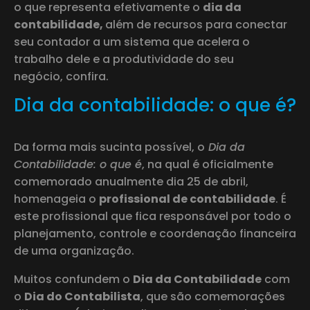
o que representa efetivamente o
dia da
contabilidade,
além de recursos para conectar
seu contador a um sistema que acelera o
trabalho dele e a produtividade do seu
negócio, confira.
Dia da contabilidade: o que é?
Da forma mais sucinta possível, o
Dia da
Contabilidade: o que é
, na qual é oficialmente
comemorado anualmente dia 25 de abril,
homenageia o
profissional de contabilidade
. É
este profissional que fica responsável por todo o
planejamento, controle e coordenação financeira
de uma organização.
Muitos confundem o
Dia da Contabilidade
com
o
Dia do Contabilista
, que são comemorações