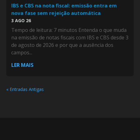
IBS e CBS na nota fiscal: emissão entra em
nova fase sem rejeição automática
3 AGO 26
Tempo de leitura: 7 minutos Entenda o que muda
na emissão de notas fiscais com IBS e CBS desde 3
de agosto de 2026 e por que a ausência dos
campos...
LER MAIS
« Entradas Antigas