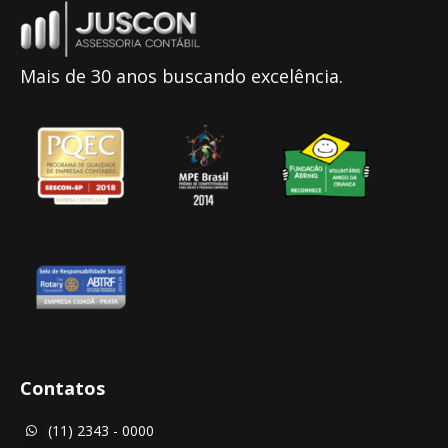
Mais de 30 anos buscando excelência.
Contatos
(11) 2343 - 0000
