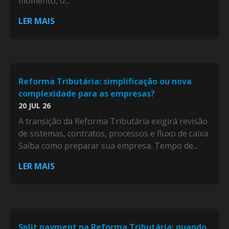
momento, o...
LER MAIS
Reforma Tributária: simplificação ou nova
complexidade para as empresas?
20 JUL 26
A transição da Reforma Tributária exigirá revisão
de sistemas, contratos, processos e fluxo de caixa.
Saiba como preparar sua empresa. Tempo de...
LER MAIS
Split payment na Reforma Tributária: quando