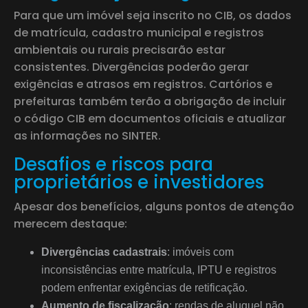
Para que um imóvel seja inscrito no CIB, os dados
de matrícula, cadastro municipal e registros
ambientais ou rurais precisarão estar
consistentes. Divergências poderão gerar
exigências e atrasos em registros. Cartórios e
prefeituras também terão a obrigação de incluir
o código CIB em documentos oficiais e atualizar
as informações no SINTER.
Desafios e riscos para
proprietários e investidores
Apesar dos benefícios, alguns pontos de atenção
merecem destaque:
Divergências cadastrais
: imóveis com
inconsistências entre matrícula, IPTU e registros
podem enfrentar exigências de retificação.
Aumento de fiscalização
: rendas de aluguel não