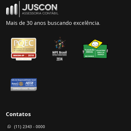
Mais de 30 anos buscando excelência.
Contatos
(11) 2343 - 0000
