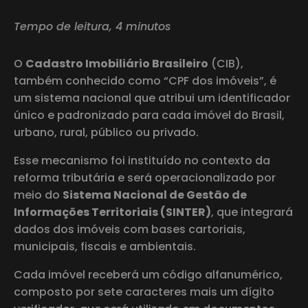
Tempo de leitura, 4 minutos
O
Cadastro Imobiliário Brasileiro
(CIB),
também conhecido como “CPF dos imóveis”, é
um sistema nacional que atribui um identificador
único e padronizado para cada imóvel do Brasil,
urbano, rural, público ou privado.
Esse mecanismo foi instituído no contexto da
reforma tributária e será operacionalizado por
meio do
Sistema Nacional de Gestão de
Informações Territoriais (SINTER)
, que integrará
dados dos imóveis com bases cartoriais,
municipais, fiscais e ambientais.
Cada imóvel receberá um código alfanumérico,
composto por sete caracteres mais um dígito