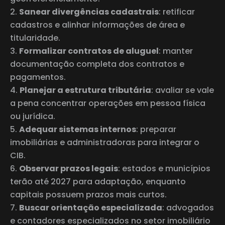
Sanear divergências cadastrais
: retificar
cadastros e alinhar informações de área e
titularidade.
Formalizar contratos de aluguel
: manter
documentação completa dos contratos e
pagamentos.
Planejar a estrutura tributária
: avaliar se vale
a pena concentrar operações em pessoa física
ou jurídica.
Adequar sistemas internos
: preparar
imobiliárias e administradoras para integrar o
CIB.
Observar prazos legais
: estados e municípios
terão até 2027 para adaptação, enquanto
capitais possuem prazos mais curtos.
Buscar orientação especializada
: advogados
e contadores especializados no setor imobiliário