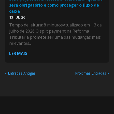
será obrigatório e como proteger o fluxo de
caixa
13 JUL 26
Tempo de leitura: 8 minutosAtualizado em: 13 de
julho de 2026 O split payment na Reforma
Tributária promete ser uma das mudanças mais
relevantes...
LER MAIS
« Entradas Antigas
Próximas Entradas »