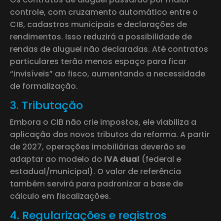
controle, com cruzamento automático entre o
CIB, cadastros municipais e declarações de
rendimentos. Isso reduzirá a possibilidade de
rendas de aluguel não declaradas. Até contratos
particulares terão menos espaço para ficar
“invisíveis” ao fisco, aumentando a necessidade
de formalização.
3. Tributação
Embora o CIB não crie impostos, ele viabiliza a
aplicação dos novos tributos da reforma. A partir
de 2027, operações imobiliárias deverão se
adaptar ao modelo do
IVA dual
(federal e
estadual/municipal). O valor de referência
também servirá para padronizar a base de
cálculo em fiscalizações.
4. Regularizações e registros