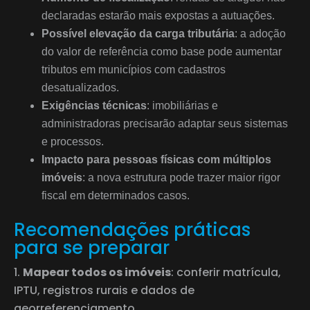
declaradas estarão mais expostas a autuações.
Possível elevação da carga tributária
: a adoção
do valor de referência como base pode aumentar
tributos em municípios com cadastros
desatualizados.
Exigências técnicas
: imobiliárias e
administradoras precisarão adaptar seus sistemas
e processos.
Impacto para pessoas físicas com múltiplos
imóveis
: a nova estrutura pode trazer maior rigor
fiscal em determinados casos.
Recomendações práticas
para se preparar
Mapear todos os imóveis
: conferir matrícula,
IPTU, registros rurais e dados de
georreferenciamento.