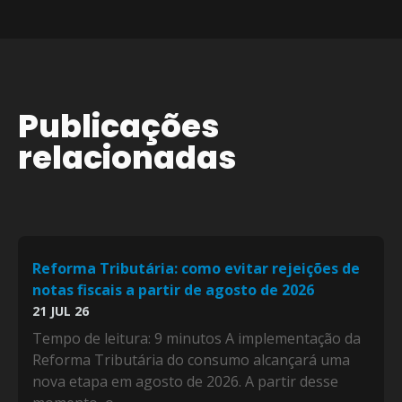
Publicações
relacionadas
Reforma Tributária: como evitar rejeições de
notas fiscais a partir de agosto de 2026
21 JUL 26
Tempo de leitura: 9 minutos A implementação da
Reforma Tributária do consumo alcançará uma
nova etapa em agosto de 2026. A partir desse