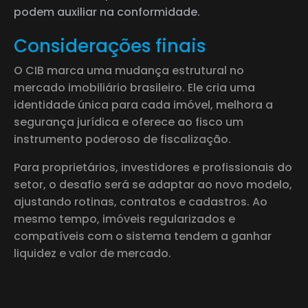
podem auxiliar na conformidade.
Considerações finais
O CIB marca uma mudança estrutural no
mercado imobiliário brasileiro. Ele cria uma
identidade única para cada imóvel, melhora a
segurança jurídica e oferece ao fisco um
instrumento poderoso de fiscalização.
Para proprietários, investidores e profissionais do
setor, o desafio será se adaptar ao novo modelo,
ajustando rotinas, contratos e cadastros. Ao
mesmo tempo, imóveis regularizados e
compatíveis com o sistema tendem a ganhar
liquidez e valor de mercado.