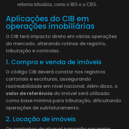
reforma tributária, como o IBS e a CBS.
Aplicações do CIB em
operações imobiliárias
O CIB terá impacto direto em várias operações
do mercado, alterando rotinas de registro,
tributação e controles.
1. Compra e venda de imóveis
O código CIB deverá constar nos registros
cartoriais e escrituras, assegurando
rastreabilidade em nível nacional. Além disso, o
valor de referência
do imóvel será utilizado
como base mínima para tributação, dificultando
operações de subfaturamento.
2. Locação de imóveis
Os contratos de aluguel passarão por maior