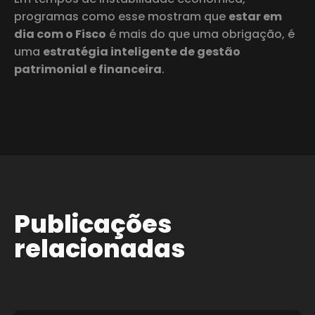
programas como esse mostram que
estar em
dia com o Fisco
é mais do que uma obrigação, é
uma
estratégia inteligente de gestão
patrimonial e financeira
.
Publicações
relacionadas