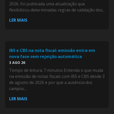
2026, foi publicada uma atualização que
flexibilizou determinadas regras de validação dos...
LER MAIS
IBS e CBS na nota fiscal: emissão entra em
nova fase sem rejeição automática
3 AGO 26
Tempo de leitura: 7 minutos Entenda o que muda
na emissão de notas fiscais com IBS e CBS desde 3
de agosto de 2026 e por que a ausência dos
campos...
LER MAIS