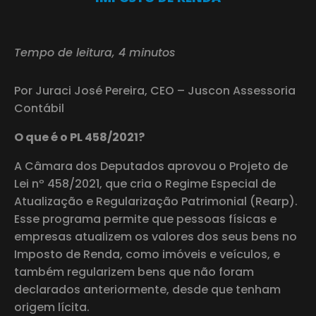
Tempo de leitura, 4 minutos
Por Juraci José Pereira, CEO – Juscon Assessoria
Contábil
O que é o PL 458/2021?
A Câmara dos Deputados aprovou o Projeto de
Lei nº 458/2021, que cria o Regime Especial de
Atualização e Regularização Patrimonial (Rearp).
Esse programa permite que pessoas físicas e
empresas atualizem os valores dos seus bens no
Imposto de Renda, como imóveis e veículos, e
também regularizem bens que não foram
declarados anteriormente, desde que tenham
origem lícita.