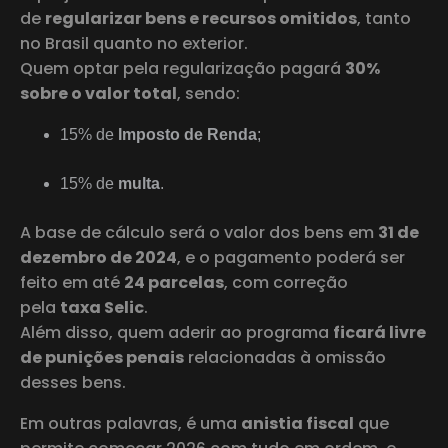
de
regularizar bens e recursos omitidos
, tanto
no Brasil quanto no exterior.
Quem optar pela regularização pagará
30%
sobre o valor total
, sendo:
15% de
Imposto de Renda
;
15% de
multa
.
A base de cálculo será o valor dos bens em
31 de
dezembro de 2024
, e o pagamento poderá ser
feito em até
24 parcelas
, com correção
pela
taxa Selic
.
Além disso, quem aderir ao programa
ficará livre
de punições penais
relacionadas à omissão
desses bens.
Em outras palavras, é uma
anistia fiscal
que