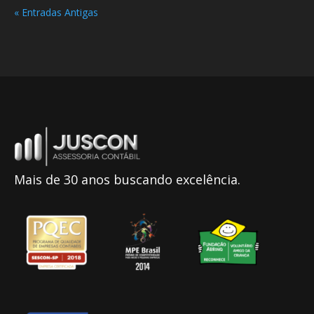
« Entradas Antigas
Mais de 30 anos buscando excelência.