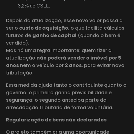
3,2% de CSLL.
Depois da atualização, esse novo valor passa a
ser o
custo de aquisição
, o que facilita cálculos
futuros de
ganho de capital
(quando o bem é
vendido).
Mas há uma regra importante: quem fizer a
atualização
não poderá vender o imóvel por 5
anos
nem o veículo por
2 anos
, para evitar nova
tributação.
Essa medida ajuda tanto o contribuinte quanto o
governo: o primeiro ganha previsibilidade e
segurança; o segundo antecipa parte da
arrecadação tributária de forma voluntária.
Regularização de bens não declarados
O projeto também cria uma oportunidade