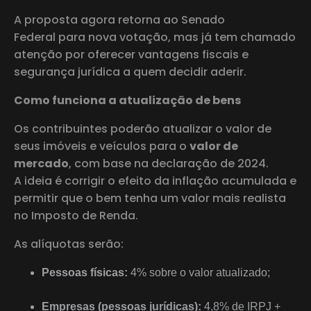
A proposta agora retorna ao Senado
Federal para nova votação, mas já tem chamado
atenção por oferecer vantagens fiscais e
segurança jurídica a quem decidir aderir.
Como funciona a atualização de bens
Os contribuintes poderão atualizar o valor de
seus imóveis e veículos para o
valor de
mercado
, com base na declaração de 2024.
A ideia é corrigir o efeito da inflação acumulada e
permitir que o bem tenha um valor mais realista
no Imposto de Renda.
As alíquotas serão:
Pessoas físicas:
4% sobre o valor atualizado;
Empresas (pessoas jurídicas):
4,8% de IRPJ +