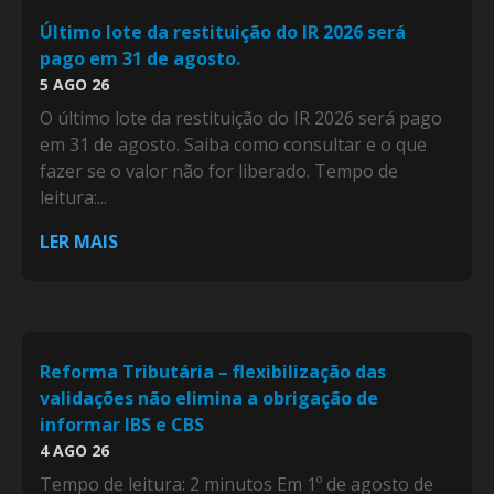
Último lote da restituição do IR 2026 será
pago em 31 de agosto.
5 AGO 26
O último lote da restituição do IR 2026 será pago
em 31 de agosto. Saiba como consultar e o que
fazer se o valor não for liberado. Tempo de
leitura:...
LER MAIS
Reforma Tributária – flexibilização das
validações não elimina a obrigação de
informar IBS e CBS
4 AGO 26
Tempo de leitura: 2 minutos Em 1º de agosto de