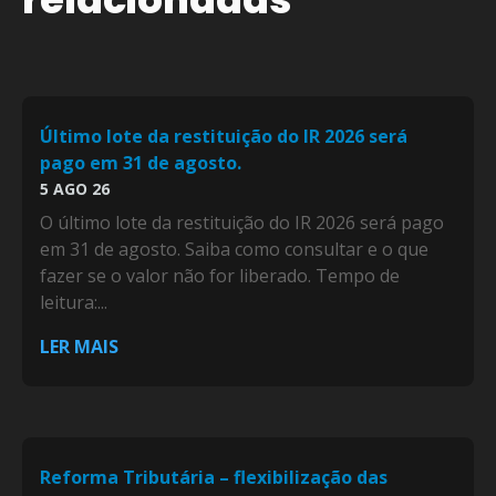
Último lote da restituição do IR 2026 será
pago em 31 de agosto.
5 AGO 26
O último lote da restituição do IR 2026 será pago
em 31 de agosto. Saiba como consultar e o que
fazer se o valor não for liberado. Tempo de
leitura:...
LER MAIS
Reforma Tributária – flexibilização das