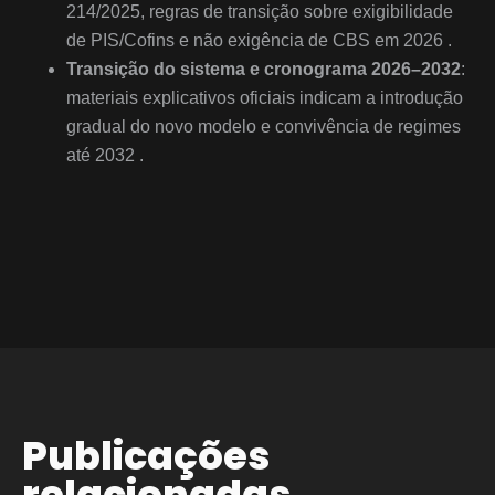
214/2025, regras de transição sobre exigibilidade
de PIS/Cofins e não exigência de CBS em 2026 .
Transição do sistema e cronograma 2026–2032
:
materiais explicativos oficiais indicam a introdução
gradual do novo modelo e convivência de regimes
até 2032 .
Publicações
relacionadas