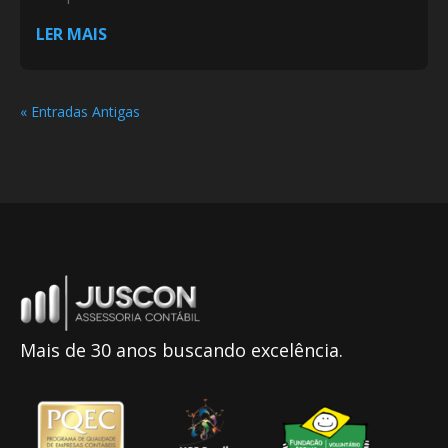
LER MAIS
« Entradas Antigas
Mais de 30 anos buscando excelência.