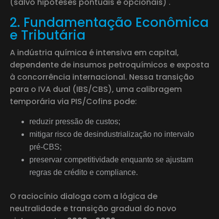
(salvo hipóteses pontuais e opcionais) .
2. Fundamentação Econômica
e Tributária
A indústria química é intensiva em capital,
dependente de insumos petroquímicos e exposta
à concorrência internacional. Nessa transição
para o IVA dual (IBS/CBS), uma calibragem
temporária via PIS/Cofins pode:
reduzir pressão de custos;
mitigar risco de desindustrialização no intervalo
pré-CBS;
preservar competitividade enquanto se ajustam
regras de crédito e compliance.
O raciocínio dialoga com a lógica de
neutralidade e transição gradual do novo