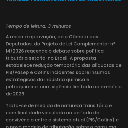
Tempo de leitura, 3 minutos
A recente aprovação, pela Câmara dos
Deputados, do Projeto de Lei Complementar nº
14/2026 reacende o debate sobre política
tributária setorial no Brasil. A proposta
estabelece redução temporária das alíquotas de
PIS/Pasep e Cofins incidentes sobre insumos
estratégicos da indústria química e
petroquímica, com vigência limitada ao exercício
de 2026.
Trata-se de medida de natureza transitória e
com finalidade vinculada ao período de
convivência entre o sistema atual (PIS/Cofins) e
o novo modelo de tributação sobre o consumo