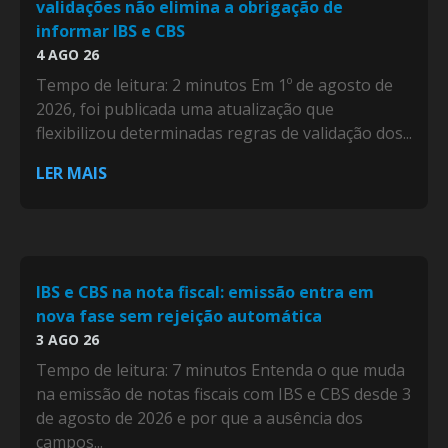
validações não elimina a obrigação de
informar IBS e CBS
4 AGO 26
Tempo de leitura: 2 minutos Em 1º de agosto de
2026, foi publicada uma atualização que
flexibilizou determinadas regras de validação dos...
LER MAIS
IBS e CBS na nota fiscal: emissão entra em
nova fase sem rejeição automática
3 AGO 26
Tempo de leitura: 7 minutos Entenda o que muda
na emissão de notas fiscais com IBS e CBS desde 3
de agosto de 2026 e por que a ausência dos
campos...