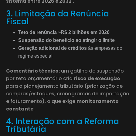
sistema entre
2026 e 2032
.
3. Limitação da Renúncia
Fiscal
Teto de renúncia ~R$ 2 bilhões em 2026
Suspensão do benefício ao atingir o limite
Geração adicional de créditos
às empresas do
regime especial
Comentário técnico:
um gatilho de suspensão
por teto orçamentário cria
risco de execução
para o planejamento tributário (priorização de
compras/estoques, cronogramas de importação
e faturamento), o que exige
monitoramento
constante
.
4. Interação com a Reforma
Tributária