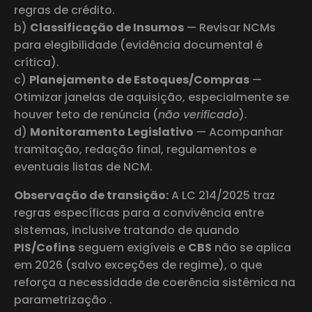
regras de crédito.
b)
Classificação de Insumos
— Revisar NCMs
para elegibilidade (evidência documental é
crítica).
c)
Planejamento de Estoques/Compras
—
Otimizar janelas de aquisição, especialmente se
houver teto de renúncia (
não verificado
).
d)
Monitoramento Legislativo
— Acompanhar
tramitação, redação final, regulamentos e
eventuais listas de NCM.
Observação de transição:
A LC 214/2025 traz
regras específicas para a convivência entre
sistemas, inclusive tratando de quando
PIS/Cofins
seguem exigíveis e
CBS
não se aplica
em 2026 (salvo exceções de regime), o que
reforça a necessidade de coerência sistêmica na
parametrização .