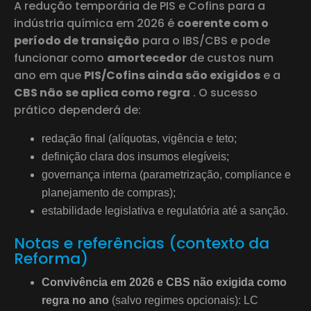
A redução temporária de PIS e Cofins para a
indústria química em 2026 é
coerente com o
período de transição
para o IBS/CBS e pode
funcionar como
amortecedor
de custos num
ano em que
PIS/Cofins ainda são exigidos
e a
CBS não se aplica como regra
. O sucesso
prático dependerá de:
redação final (alíquotas, vigência e teto;
definição clara dos insumos elegíveis;
governança interna (parametrização, compliance e
planejamento de compras);
estabilidade legislativa e regulatória até a sanção.
Notas e referências (contexto da
Reforma)
Convivência em 2026 e CBS não exigida como
regra no ano
(salvo regimes opcionais): LC