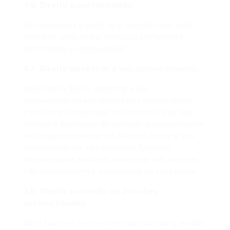
4.6. Direito à portabilidade.
Forneceremos a você, ou a terceiros que você
escolheu, seus dados pessoais em formato
estruturado e interoperável.
4.7. Direito de retirar o seu consentimento.
Você tem o direito de retirar o seu
consentimento em relação aos termos desta
Política de Privacidade. No entanto, isso não
afetará a legalidade de qualquer processamento
realizado anteriormente. Se você retirar o seu
consentimento, não podemos fornecer
determinados serviços, exceto se tais serviços
não demandarem o tratamento de seus dados.
4.8. Direito a revisão de decisões
automatizadas.
Você também tem o direito de solicitar a revisão