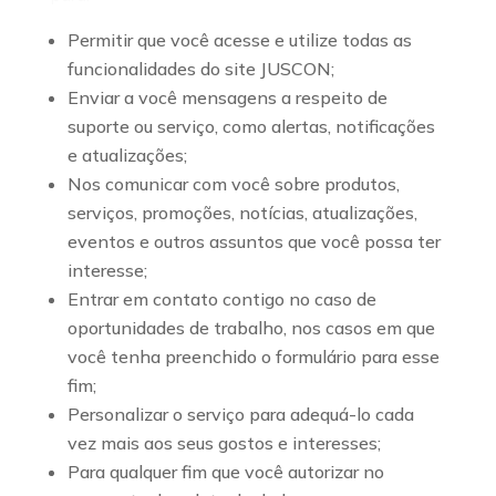
Permitir que você acesse e utilize todas as
funcionalidades do site JUSCON;
Enviar a você mensagens a respeito de
suporte ou serviço, como alertas, notificações
e atualizações;
Nos comunicar com você sobre produtos,
serviços, promoções, notícias, atualizações,
eventos e outros assuntos que você possa ter
interesse;
Entrar em contato contigo no caso de
oportunidades de trabalho, nos casos em que
você tenha preenchido o formulário para esse
fim;
Personalizar o serviço para adequá-lo cada
vez mais aos seus gostos e interesses;
Para qualquer fim que você autorizar no