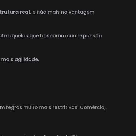
trutura real
, e não mais na vantagem
ente aquelas que basearam sua expansão
 mais agilidade.
m regras muito mais restritivas. Comércio,