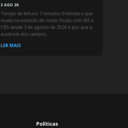
3 AGO 26
Tempo de leitura: 7 minutos Entenda o que
muda na emissão de notas fiscais com IBS e
CBS desde 3 de agosto de 2026 e por que a
ausência dos campos...
LER MAIS
Políticas