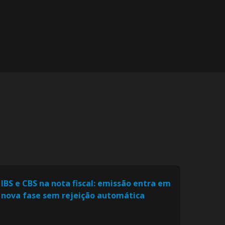
IBS e CBS na nota fiscal: emissão entra em
nova fase sem rejeição automática