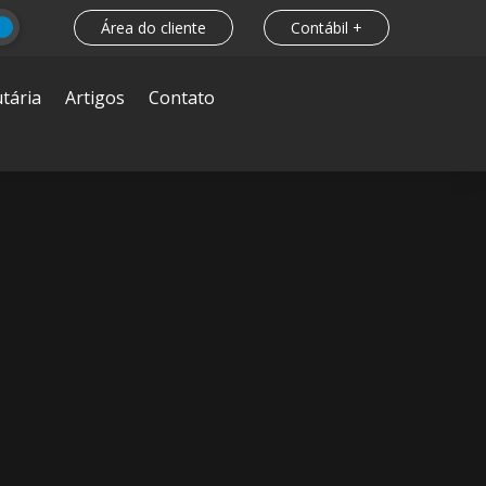
Área do cliente
Contábil +
tária
Artigos
Contato