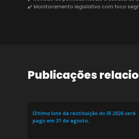
✔️ Monitoramento legislativo com foco se
Publicações relaci
Último lote da restituição do IR 2026 será
pago em 31 de agosto.