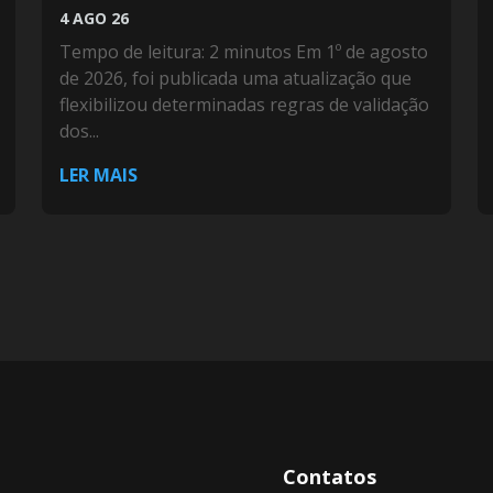
4 AGO 26
Tempo de leitura: 2 minutos Em 1º de agosto
de 2026, foi publicada uma atualização que
flexibilizou determinadas regras de validação
dos...
LER MAIS
Contatos