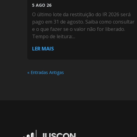
5 AGO 26
O último lote da restituição do IR 2026 será
pago em 31 de agosto. Saiba como consultar
e o que fazer se o valor não for liberado.
Tempo de leitura:...
LER MAIS
« Entradas Antigas