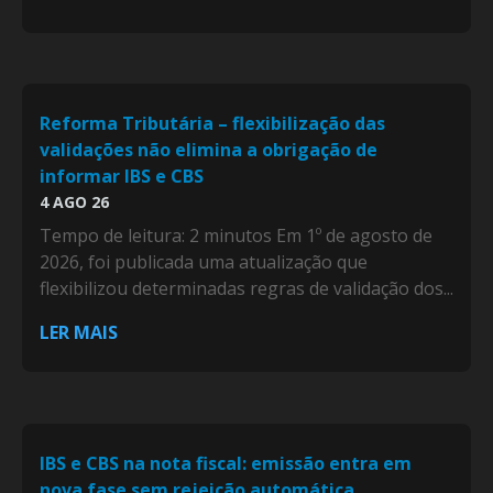
Reforma Tributária – flexibilização das
validações não elimina a obrigação de
informar IBS e CBS
4 AGO 26
Tempo de leitura: 2 minutos Em 1º de agosto de
2026, foi publicada uma atualização que
flexibilizou determinadas regras de validação dos...
LER MAIS
IBS e CBS na nota fiscal: emissão entra em
nova fase sem rejeição automática