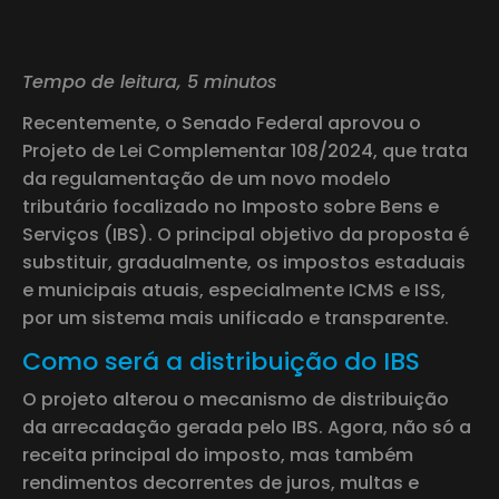
Tempo de leitura, 5 minutos
Recentemente, o Senado Federal aprovou o
Projeto de Lei Complementar 108/2024, que trata
da regulamentação de um novo modelo
tributário focalizado no Imposto sobre Bens e
Serviços (IBS). O principal objetivo da proposta é
substituir, gradualmente, os impostos estaduais
e municipais atuais, especialmente ICMS e ISS,
por um sistema mais unificado e transparente.
Como será a distribuição do IBS
O projeto alterou o mecanismo de distribuição
da arrecadação gerada pelo IBS. Agora, não só a
receita principal do imposto, mas também
rendimentos decorrentes de juros, multas e