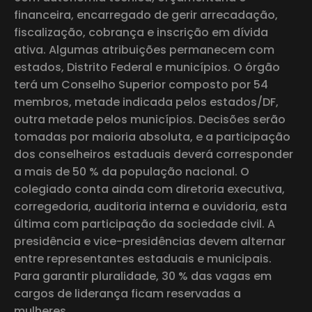
financeira, encarregado de gerir arrecadação,
fiscalização, cobrança e inscrição em dívida
ativa. Algumas atribuições permanecem com
estados, Distrito Federal e municípios. O órgão
terá um Conselho Superior composto por 54
membros, metade indicada pelos estados/DF,
outra metade pelos municípios. Decisões serão
tomadas por maioria absoluta, e a participação
dos conselheiros estaduais deverá corresponder
a mais de 50 % da população nacional. O
colegiado conta ainda com diretoria executiva,
corregedoria, auditoria interna e ouvidoria, esta
última com participação da sociedade civil. A
presidência e vice-presidências devem alternar
entre representantes estaduais e municipais.
Para garantir pluralidade, 30 % das vagas em
cargos de liderança ficam reservadas a
mulheres.