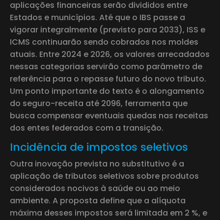
aplicações financeiras serão divididos entre
Estados e municípios. Até que o IBS passe a
vigorar integralmente (previsto para 2033), ISS e
ICMS continuarão sendo cobrados nos moldes
atuais. Entre 2024 e 2026, os valores arrecadados
nessas categorias servirão como parâmetro de
referência para o repasse futuro do novo tributo.
Um ponto importante do texto é o alongamento
do seguro-receita até 2096, ferramenta que
busca compensar eventuais quedas nas receitas
dos entes federados com a transição.
Incidência de impostos seletivos
Outra inovação prevista no substitutivo é a
aplicação de tributos seletivos sobre produtos
considerados nocivos à saúde ou ao meio
ambiente. A proposta define que a alíquota
máxima desses impostos será limitada em 2 %, e