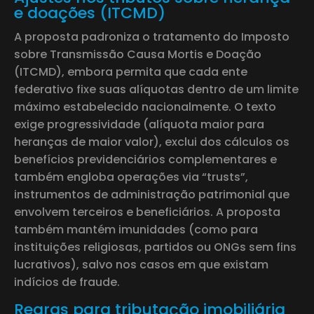
e doações (ITCMD)
A proposta padroniza o tratamento do Imposto
sobre Transmissão Causa Mortis e Doação
(ITCMD), embora permita que cada ente
federativo fixe suas alíquotas dentro de um limite
máximo estabelecido nacionalmente. O texto
exige progressividade (alíquota maior para
heranças de maior valor), exclui dos cálculos os
benefícios previdenciários complementares e
também engloba operações via “trusts”,
instrumentos de administração patrimonial que
envolvem terceiros e beneficiários. A proposta
também mantém imunidades (como para
instituições religiosas, partidos ou ONGs sem fins
lucrativos), salvo nos casos em que existam
indícios de fraude.
Regras para tributação imobiliária