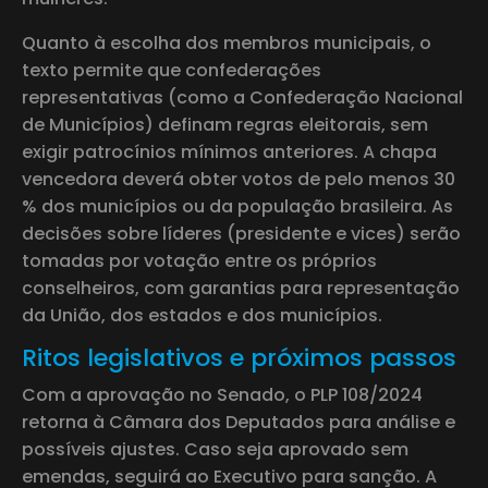
Quanto à escolha dos membros municipais, o
texto permite que confederações
representativas (como a Confederação Nacional
de Municípios) definam regras eleitorais, sem
exigir patrocínios mínimos anteriores. A chapa
vencedora deverá obter votos de pelo menos 30
% dos municípios ou da população brasileira. As
decisões sobre líderes (presidente e vices) serão
tomadas por votação entre os próprios
conselheiros, com garantias para representação
da União, dos estados e dos municípios.
Ritos legislativos e próximos passos
Com a aprovação no Senado, o PLP 108/2024
retorna à Câmara dos Deputados para análise e
possíveis ajustes. Caso seja aprovado sem
emendas, seguirá ao Executivo para sanção. A