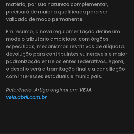
matéria, por sua natureza complementar,
precisará de maioria qualificada para ser
validada de modo permanente.
Em resumo, a nova regulamentação define um
modelo tributário ambicioso, com órgãos
específicos, mecanismos restritivos de alíquota,
devolução para contribuintes vulneráveis e maior
padronização entre os entes federativos. Agora,
o desafio será a tramitação final e a conciliação
com interesses estaduais e municipais.
Referência: Artigo original em
VEJA
veja.abril.com.br