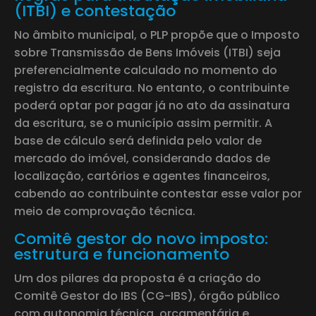
(ITBI) e contestação
No âmbito municipal, o PLP propõe que o Imposto
sobre Transmissão de Bens Imóveis (ITBI) seja
preferencialmente calculado no momento do
registro da escritura. No entanto, o contribuinte
poderá optar por pagar já no ato da assinatura
da escritura, se o município assim permitir. A
base de cálculo será definida pelo valor de
mercado do imóvel, considerando dados de
localização, cartórios e agentes financeiros,
cabendo ao contribuinte contestar esse valor por
meio de comprovação técnica.
Comitê gestor do novo imposto:
estrutura e funcionamento
Um dos pilares da proposta é a criação do
Comitê Gestor do IBS (CG-IBS), órgão público
com autonomia técnica, orçamentária e