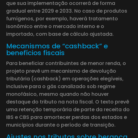
que sua implementação ocorrerá de forma
gradual entre 2029 e 2033. No caso de produtos
fumígenos, por exemplo, haverá tratamento
isonômico entre o mercado interno e o
importado, com base de cálculo ajustada.
Mecanismos de “cashback” e
benefícios fiscais
Para beneficiar contribuintes de menor renda, o
projeto prevê um mecanismo de devolução
tributária (cashback) em operações elegíveis,
inclusive para o gás canalizado sob regime
monofásico, mesmo quando não houver
destaque do tributo na nota fiscal. O texto prevê
uma retenção temporária de parte da receita do
IBS e CBS para amortecer perdas dos estados e
municípios durante o período de transição.
Ajustes nos tributos sobre herança