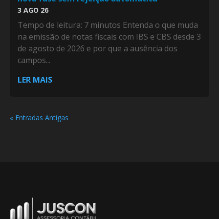
3 AGO 26
Tempo de leitura: 7 minutos Entenda o que muda
na emissão de notas fiscais com IBS e CBS desde 3
de agosto de 2026 e por que a ausência dos
campos...
LER MAIS
« Entradas Antigas