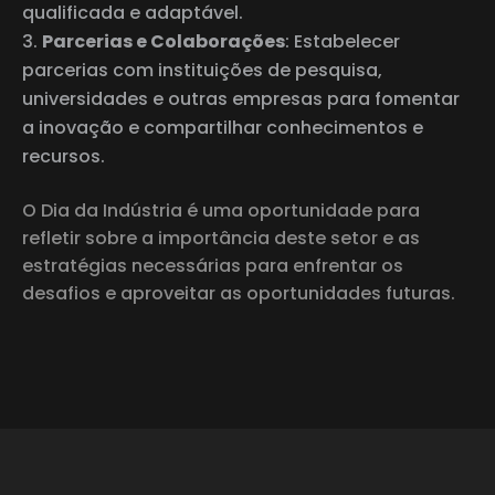
qualificada e adaptável.
Parcerias e Colaborações
: Estabelecer
parcerias com instituições de pesquisa,
universidades e outras empresas para fomentar
a inovação e compartilhar conhecimentos e
recursos.
O Dia da Indústria é uma oportunidade para
refletir sobre a importância deste setor e as
estratégias necessárias para enfrentar os
desafios e aproveitar as oportunidades futuras.