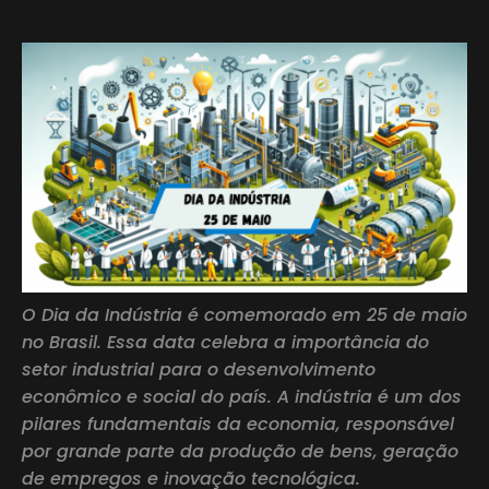
O Dia da Indústria é comemorado em 25 de maio
no Brasil. Essa data celebra a importância do
setor industrial para o desenvolvimento
econômico e social do país. A indústria é um dos
pilares fundamentais da economia, responsável
por grande parte da produção de bens, geração
de empregos e inovação tecnológica.