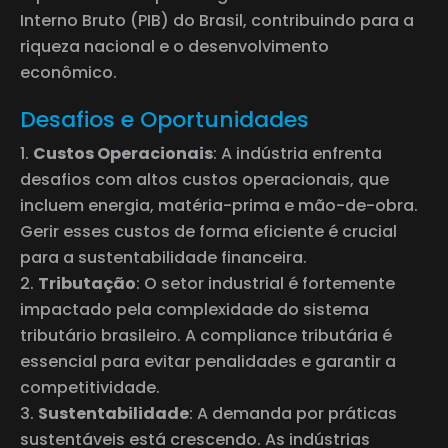
Interno Bruto (PIB) do Brasil, contribuindo para a
riqueza nacional e o desenvolvimento
econômico.
Desafios e Oportunidades
Custos Operacionais
: A indústria enfrenta
desafios com altos custos operacionais, que
incluem energia, matéria-prima e mão-de-obra.
Gerir esses custos de forma eficiente é crucial
para a sustentabilidade financeira.
Tributação
: O setor industrial é fortemente
impactado pela complexidade do sistema
tributário brasileiro. A compliance tributária é
essencial para evitar penalidades e garantir a
competitividade.
Sustentabilidade
: A demanda por práticas
sustentáveis está crescendo. As indústrias