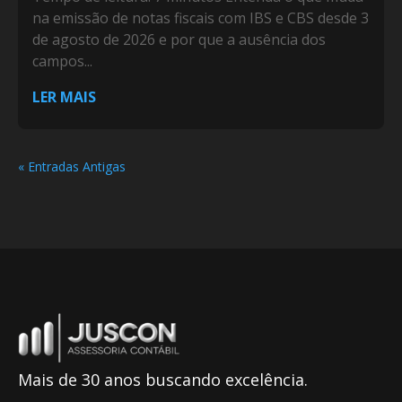
na emissão de notas fiscais com IBS e CBS desde 3
de agosto de 2026 e por que a ausência dos
campos...
LER MAIS
« Entradas Antigas
Mais de 30 anos buscando excelência.