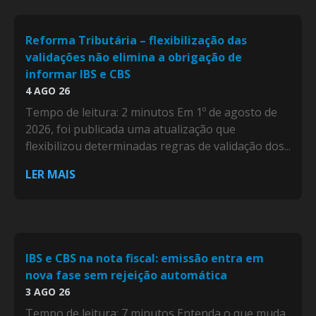
Reforma Tributária – flexibilização das
validações não elimina a obrigação de
informar IBS e CBS
4 AGO 26
Tempo de leitura: 2 minutos Em 1º de agosto de
2026, foi publicada uma atualização que
flexibilizou determinadas regras de validação dos...
LER MAIS
IBS e CBS na nota fiscal: emissão entra em
nova fase sem rejeição automática
3 AGO 26
Tempo de leitura: 7 minutos Entenda o que muda