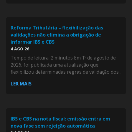
Reforma Tributária – flexibilização das
validações não elimina a obrigação de
informar IBS e CBS
4 AGO 26
Tempo de leitura: 2 minutos Em 1º de agosto de
2026, foi publicada uma atualização que
flexibilizou determinadas regras de validação dos...
LER MAIS
IBS e CBS na nota fiscal: emissão entra em
nova fase sem rejeição automática