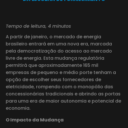
Tempo de leitura, 4 minutos
A partir de janeiro, o mercado de energia
brasileiro entrará em uma nova era, marcada
pela democratização do acesso ao mercado
livre de energia. Esta mudança regulatória
permitirá que aproximadamente 165 mil
empresas de pequeno e médio porte tenham a
opção de escolher seus fornecedores de
eletricidade, rompendo com o monopólio das
concessionárias tradicionais e abrindo as portas
para uma era de maior autonomia e potencial de
economia.
O Impacto da Mudança