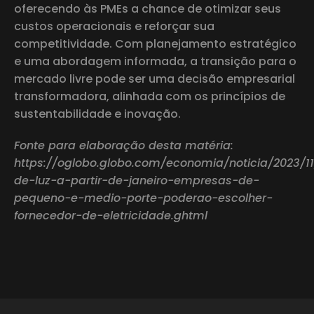
oferecendo às PMEs a chance de otimizar seus
custos operacionais e reforçar sua
competitividade. Com planejamento estratégico
e uma abordagem informada, a transição para o
mercado livre pode ser uma decisão empresarial
transformadora, alinhada com os princípios de
sustentabilidade e inovação.
Fonte para elaboração desta matéria:
https://oglobo.globo.com/economia/noticia/2023/1
de-luz-a-partir-de-janeiro-empresas-de-
pequeno-e-medio-porte-poderao-escolher-
fornecedor-de-eletricidade.ghtml