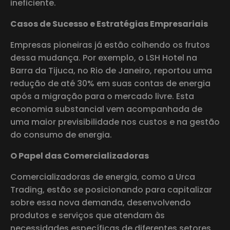
ineficiente.
Casos de Sucesso e Estratégias Empresariais
Empresas pioneiras já estão colhendo os frutos
dessa mudança. Por exemplo, o LSH Hotel na
Barra da Tijuca, no Rio de Janeiro, reportou uma
redução de até 30% em suas contas de energia
após a migração para o mercado livre. Esta
economia substancial vem acompanhada de
uma maior previsibilidade nos custos e na gestão
do consumo de energia.
O Papel das Comercializadoras
Comercializadoras de energia, como a Urca
Trading, estão se posicionando para capitalizar
sobre essa nova demanda, desenvolvendo
produtos e serviços que atendam às
necessidades específicas de diferentes setores.