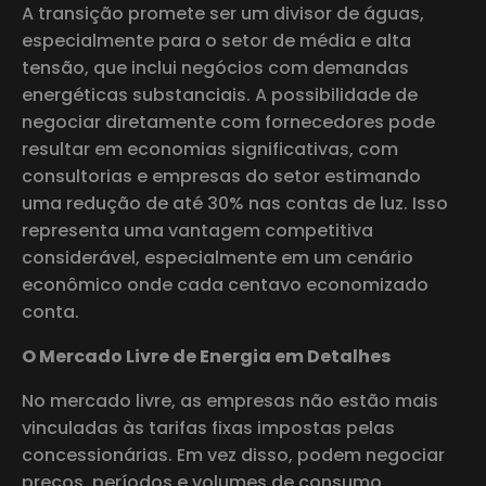
A transição promete ser um divisor de águas,
especialmente para o setor de média e alta
tensão, que inclui negócios com demandas
energéticas substanciais. A possibilidade de
negociar diretamente com fornecedores pode
resultar em economias significativas, com
consultorias e empresas do setor estimando
uma redução de até 30% nas contas de luz. Isso
representa uma vantagem competitiva
considerável, especialmente em um cenário
econômico onde cada centavo economizado
conta.
O Mercado Livre de Energia em Detalhes
No mercado livre, as empresas não estão mais
vinculadas às tarifas fixas impostas pelas
concessionárias. Em vez disso, podem negociar
preços, períodos e volumes de consumo