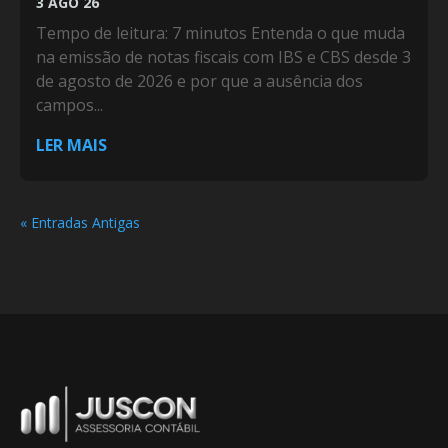
3 AGO 26
Tempo de leitura: 7 minutos Entenda o que muda
na emissão de notas fiscais com IBS e CBS desde 3
de agosto de 2026 e por que a ausência dos
campos...
LER MAIS
« Entradas Antigas