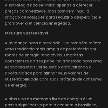
A estratégia não se limita apenas a oferecer
preços competitivos, mas também inclui a
criação de soluções para reduzir o desperdício e
promover a eficiência energética.
O Futuro Sustentável
A mudança para o mercado livre também reflete
uma tendência mais ampla de preferência por
fontes de energia renováveis. Empresas
conscientes do seu papel na transição para uma
economia mais verde estão aproveitando a
oportunidade para alinhar seus valores de
sustentabilidade com suas práticas de consumo
de energia.
A abertura do mercado livre de energia é um
passo significativo para a economia brasileira,