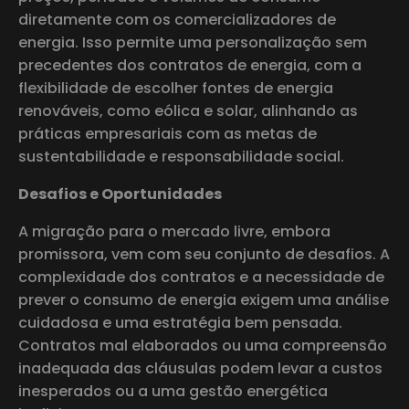
diretamente com os comercializadores de
energia. Isso permite uma personalização sem
precedentes dos contratos de energia, com a
flexibilidade de escolher fontes de energia
renováveis, como eólica e solar, alinhando as
práticas empresariais com as metas de
sustentabilidade e responsabilidade social.
Desafios e Oportunidades
A migração para o mercado livre, embora
promissora, vem com seu conjunto de desafios. A
complexidade dos contratos e a necessidade de
prever o consumo de energia exigem uma análise
cuidadosa e uma estratégia bem pensada.
Contratos mal elaborados ou uma compreensão
inadequada das cláusulas podem levar a custos
inesperados ou a uma gestão energética