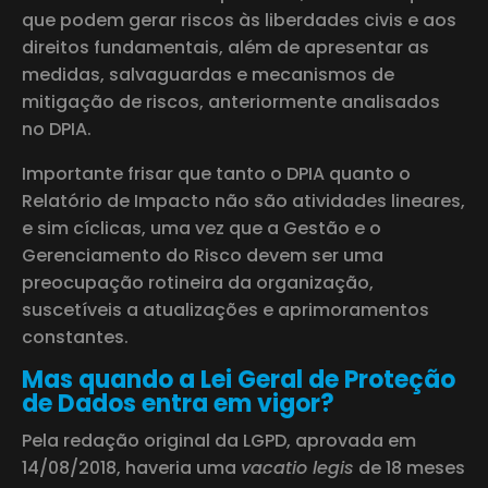
que podem gerar riscos às liberdades civis e aos
direitos fundamentais, além de apresentar as
medidas, salvaguardas e mecanismos de
mitigação de riscos, anteriormente analisados
no DPIA.
Importante frisar que tanto o DPIA quanto o
Relatório de Impacto não são atividades lineares,
e sim cíclicas, uma vez que a Gestão e o
Gerenciamento do Risco devem ser uma
preocupação rotineira da organização,
suscetíveis a atualizações e aprimoramentos
constantes.
Mas quando a Lei Geral de Proteção
de Dados entra em vigor?
Pela redação original da LGPD, aprovada em
14/08/2018, haveria uma
vacatio legis
de 18 meses