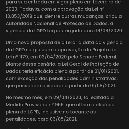
para sua entrada em vigor pleno em fevereiro de
2020. Todavia, com a aprovação da Lei nº
13.853/2019 que, dentre outras mudanças, criou a
Autoridade Nacional de Proteção de Dados, a
vigência da LGPD foi postergada para 16/08/2020.
Uma nova proposta de alterar a data da vigência
da LGPD surgiu com a aprovação do Projeto de
Lei nº 1179, em 03/04/2020 pelo Senado Federal.
Diante desse cenário, a Lei Geral de Proteção de
Dados teria eficácia plena a partir de 01/01/2021,
com exceção das penalidades administrativas,
que passariam a vigorar a partir de 01/08/2021.
No mesmo mês, em 29/04/2020, foi editada a
Medida Provisória nº 959, que altera a eficácia
plena da LGPD, inclusive no tocante às
penalidades, para 03/05/2021.