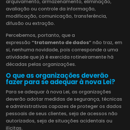
arquivamento, armazenamento, eliminação,
avaliação ou controle da informação,
modificação, comunicação, transferência,
difusão ou extração.
Percebemos, portanto, que a
expressão
“tratamento de dados”
não traz, em
si, nenhuma novidade, pois corresponde a uma
atividade que já é exercida rotineiramente há
décadas pelas organizações.
O que as organizações deverão
fazer para se adequar à nova Lei?
Para se adequar à nova Lei, as organizações
deverão adotar medidas de segurança, técnicas
e administrativas capazes de proteger os dados
pessoais de seus clientes, seja de acessos não
autorizados, seja de situações acidentais ou
ilícitas.