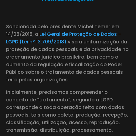
Sancionada pelo presidente Michel Temer em
14/08/2018, a
Lei Geral de Proteção de Dados –
LGPD (Lei nº 13.709/2018)
visa a uniformização da
proteção de dados pessoais e da privacidade no
ordenamento jurídico brasileiro, bem como o
aumento da regulação e fiscalização do Poder
Público sobre o tratamento de dados pessoais
feito pelas organizações.
Inicialmente, precisamos compreender o
conceito de “tratamento”, segundo a LGPD:
corresponde a toda operação feita com dados
pessoais, tais como coleta, produção, recepção,
classificação, utilização, acesso, reprodução,
transmissão, distribuição, processamento,