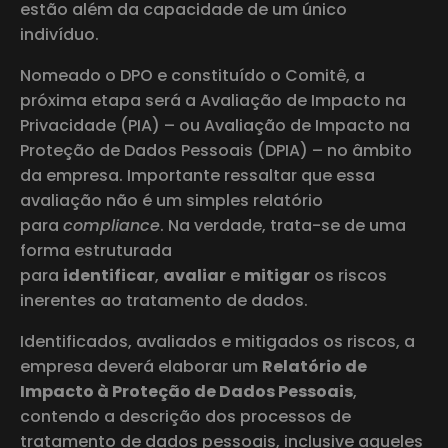
estão além da capacidade de um único
indivíduo.
Nomeado o DPO e constituído o Comitê, a
próxima etapa será a Avaliação de Impacto na
Privacidade (PIA) – ou Avaliação de Impacto na
Proteção de Dados Pessoais (DPIA) – no âmbito
da empresa. Importante ressaltar que essa
avaliação não é um simples relatório
para
compliance
. Na verdade, trata-se de uma
forma estruturada
para
identificar
,
avaliar
e
mitigar
os riscos
inerentes ao tratamento de dados.
Identificados, avaliados e mitigados os riscos, a
empresa deverá elaborar um
Relatório de
Impacto à Proteção de Dados Pessoais
,
contendo a descrição dos processos de
tratamento de dados pessoais, inclusive aqueles