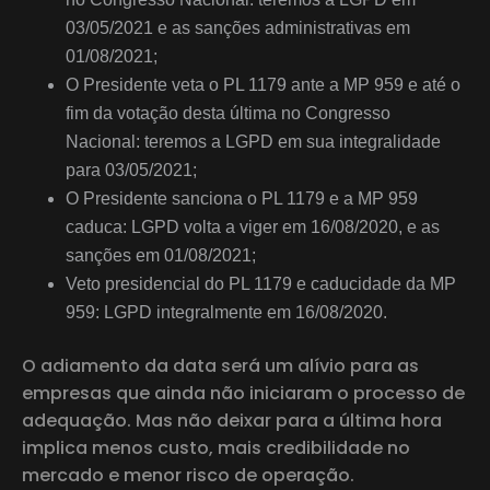
03/05/2021 e as sanções administrativas em
01/08/2021;
O Presidente veta o PL 1179 ante a MP 959 e até o
fim da votação desta última no Congresso
Nacional: teremos a LGPD em sua integralidade
para 03/05/2021;
O Presidente sanciona o PL 1179 e a MP 959
caduca: LGPD volta a viger em 16/08/2020, e as
sanções em 01/08/2021;
Veto presidencial do PL 1179 e caducidade da MP
959: LGPD integralmente em 16/08/2020.
O adiamento da data será um alívio para as
empresas que ainda não iniciaram o processo de
adequação. Mas não deixar para a última hora
implica menos custo, mais credibilidade no
mercado e menor risco de operação.