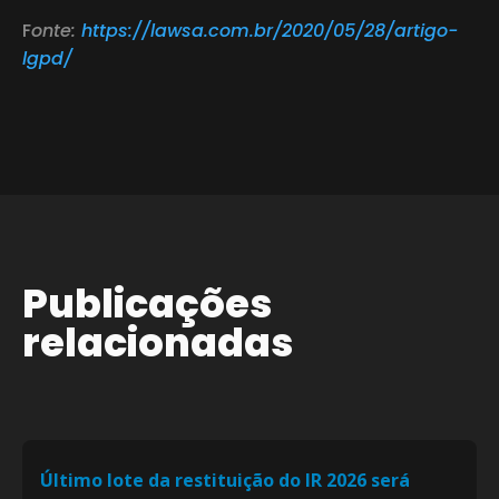
F
onte:
https://lawsa.com.br/2020/05/28/artigo-
lgpd/
Publicações
relacionadas
Último lote da restituição do IR 2026 será