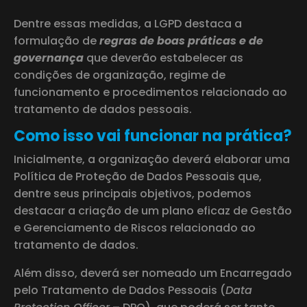
Dentre essas medidas, a LGPD destaca a
formulação de
regras de boas práticas e de
governança
que deverão estabelecer as
condições de organização, regime de
funcionamento e procedimentos relacionado ao
tratamento de dados pessoais.
Como isso vai funcionar na prática?
Inicialmente, a organização deverá elaborar uma
Política de Proteção de Dados Pessoais que,
dentre seus principais objetivos, podemos
destacar a criação de um plano eficaz de Gestão
e Gerenciamento de Riscos relacionado ao
tratamento de dados.
Além disso, deverá ser nomeado um Encarregado
pelo Tratamento de Dados Pessoais (
Data