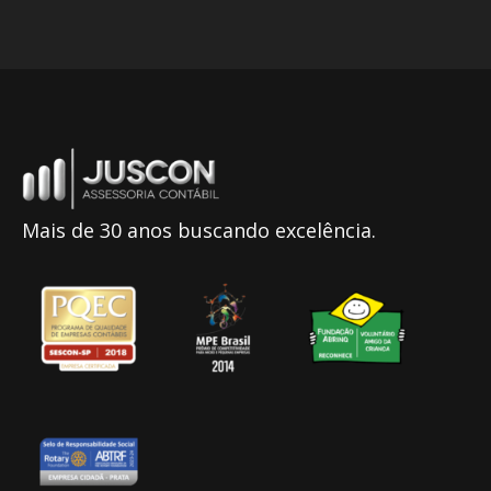
Mais de 30 anos buscando excelência.