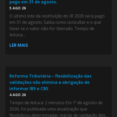
pago em 31 de agosto.
5 AGO 26
O último lote da restituição do IR 2026 será pago
em 31 de agosto. Saiba como consultar e o que
fazer se o valor não for liberado. Tempo de
leitura:...
LER MAIS
Reforma Tributária – flexibilização das
validações não elimina a obrigação de
informar IBS e CBS
4 AGO 26
Tempo de leitura: 2 minutos Em 1º de agosto de
2026, foi publicada uma atualização que
flexibilizou determinadas regras de validação dos...