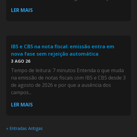
LER MAIS
IBS e CBS na nota fiscal: emissão entra em
nova fase sem rejeição automática
3 AGO 26
Tempo de leitura: 7 minutos Entenda o que muda
na emissão de notas fiscais com IBS e CBS desde 3
de agosto de 2026 e por que a ausência dos
campos...
LER MAIS
« Entradas Antigas