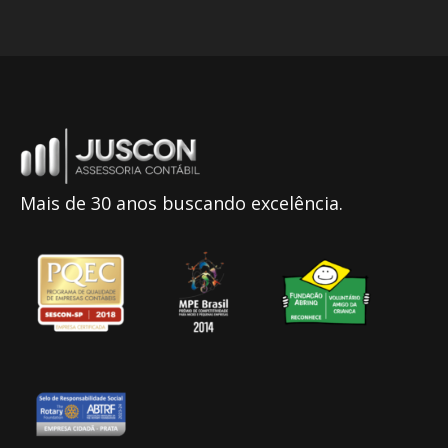
Mais de 30 anos buscando excelência.