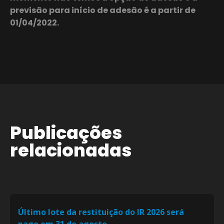
previsão para início de adesão é a partir de
01/04/2022.
Publicações
relacionadas
Último lote da restituição do IR 2026 será
pago em 31 de agosto.