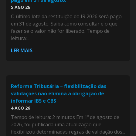
5 AGO 26
O último lote da restituição do IR 2026 será pago
em 31 de agosto. Saiba como consultar e o que
fazer se o valor não for liberado. Tempo de
leitura:...
LER MAIS
Reforma Tributária – flexibilização das
validações não elimina a obrigação de
informar IBS e CBS
4 AGO 26
Tempo de leitura: 2 minutos Em 1º de agosto de
2026, foi publicada uma atualização que
flexibilizou determinadas regras de validação dos...