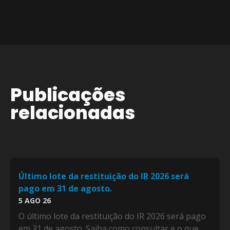
Publicações
relacionadas
Último lote da restituição do IR 2026 será
pago em 31 de agosto.
5 AGO 26
O último lote da restituição do IR 2026 será pago
em 31 de agosto. Saiba como consultar e o que