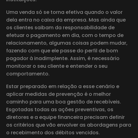
Uma venda só se torna efetiva quando o valor
dela entra no caixa da empresa. Mas ainda que
os clientes saibam da responsabilidade de
efetuar o pagamento em dia, com o tempo de
relacionamento, algumas coisas podem mudar,
fazendo com que ele passe do perfil de bom
pagador à inadimplente. Assim, é necessário
monitorar o seu cliente e entender o seu
comportamento.
Estar preparado em relação a esse cenário e
aplicar medidas de prevenção é o melhor
caminho para uma boa gestão de recebíveis.
Esgotadas todas as ações preventivas, os
diretores e a equipe financeira precisam definir
os critérios que vão envolver as abordagens para
o recebimento dos débitos vencidos.