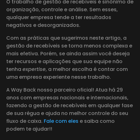
O trabalho de gestão de recebíveis é sinônimo de
organização, controle e análise. Sem esses,
qualquer empresa tende a ter resultados
negativos e desorganizados.
Com as práticas que sugerimos neste artigo, a
gestão de recebíveis se torna menos complexa e
mais efetiva. Porém, se ainda assim você deseja
ter recursos e aplicações que sua equipe não
tenha
expertise
, a melhor escolha é contar com
uma empresa experiente nesse trabalho.
A Way Back nosso parceiro oficial! Atua há 29
anos com empresas nacionais e internacionais,
fazendo a gestão de recebíveis em qualquer fase
de sua régua e ajuda no melhor controle do seu
fluxo de caixa.
Fale com eles
e saiba como
podem te ajudar!!