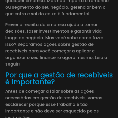
qualquer empresa. Mas não importa o tamanho
ou segmento do seu negócio, gerenciar bem o
que entra e sai do caixa é fundamental.
Prever a receita da empresa ajuda a tomar
decisões, fazer investimentos e garantir vida
longa ao negócio. Mas você sabe como fazer
isso? Separamos ações sobre gestão de
recebíveis para você começar a aplicar e
organizar o seu financeiro agora mesmo. Leia a
seguir!
Por que a gestão de recebíveis
é importante?
Antes de começar a falar sobre as ações
necessárias em gestão de recebíveis, vamos
esclarecer porque esse trabalho é tão
importante e não deve ser esquecido pelas
instituições.