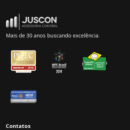
Mais de 30 anos buscando excelência.
Contatos