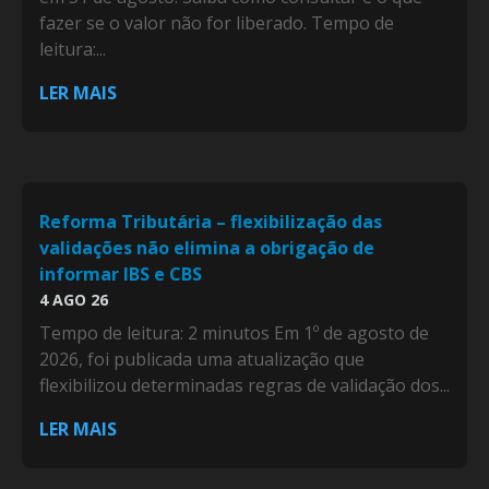
fazer se o valor não for liberado. Tempo de
leitura:...
LER MAIS
Reforma Tributária – flexibilização das
validações não elimina a obrigação de
informar IBS e CBS
4 AGO 26
Tempo de leitura: 2 minutos Em 1º de agosto de
2026, foi publicada uma atualização que
flexibilizou determinadas regras de validação dos...
LER MAIS