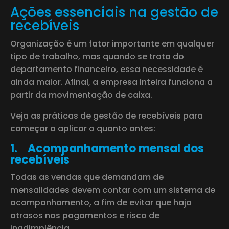
Ações essenciais na gestão de
recebíveis
Organização é um fator importante em qualquer
tipo de trabalho, mas quando se trata do
departamento financeiro, essa necessidade é
ainda maior. Afinal, a empresa inteira funciona a
partir da movimentação de caixa.
Veja as práticas de gestão de recebíveis para
começar a aplicar o quanto antes:
1.
Acompanhamento mensal dos
recebíveis
Todas as vendas que demandam de
mensalidades devem contar com um sistema de
acompanhamento, a fim de evitar que haja
atrasos nos pagamentos e risco de
inadimplência.