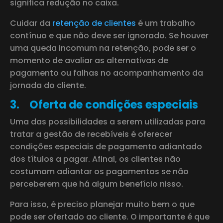
significa redução no caixa.
Cuidar da
retenção de clientes
é um trabalho
contínuo e que não deve ser ignorado. Se houver
uma queda incomum na retenção, pode ser o
momento de avaliar as alternativas de
pagamento ou falhas no acompanhamento da
jornada do cliente.
3.
Oferta de condições especiais
Uma das possibilidades a serem utilizadas para
tratar a gestão de recebíveis é oferecer
condições especiais de pagamento adiantado
dos títulos a pagar. Afinal, os clientes não
costumam adiantar os pagamentos se não
perceberem que há algum benefício nisso.
Para isso, é preciso planejar muito bem o que
pode ser ofertado ao cliente. O importante é que