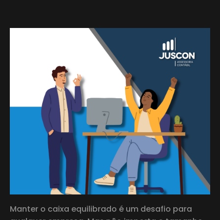
Manter o caixa equilibrado é um desafio para