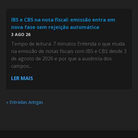
IBS e CBS na nota fiscal: emissão entra em
nova fase sem rejeição automática
3 AGO 26
Tempo de leitura: 7 minutos Entenda o que muda
na emissão de notas fiscais com IBS e CBS desde 3
de agosto de 2026 e por que a ausência dos
campos...
LER MAIS
« Entradas Antigas