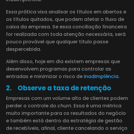
Essa prática visa analisar os títulos em abertos e
os títulos quitados, que podem afetar o fluxo de
caixa da empresa. Se essa conciliação financeira
for realizada com toda atenção necessária, será
pouco provável que qualquer título passe
despercebida.
Além disso, hoje em dia existem empresas que
desenvolvem programas para controlar as
entradas e minimizar o risco de
inadimplência
.
2.
Observe a taxa de retenção
Empresas com um volume alto de clientes podem
perder o controle do
churn
. Essa é uma métrica
muito importante para os resultados do negócio
e também está dentro da estratégia de gestão
de recebíveis, afinal, cliente cancelando o serviço