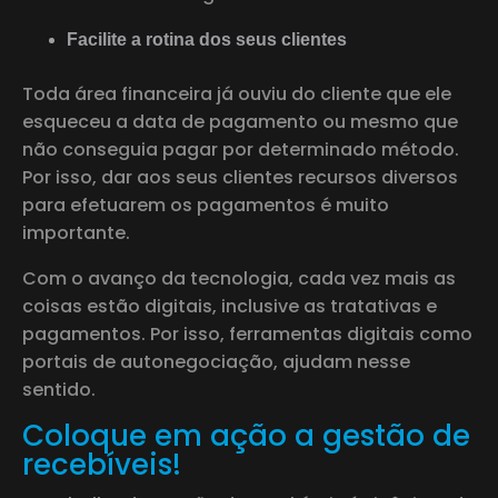
Facilite a rotina dos seus clientes
Toda área financeira já ouviu do cliente que ele
esqueceu a data de pagamento ou mesmo que
não conseguia pagar por determinado método.
Por isso, dar aos seus clientes recursos diversos
para efetuarem os pagamentos é muito
importante.
Com o avanço da tecnologia, cada vez mais as
coisas estão digitais, inclusive as tratativas e
pagamentos. Por isso, ferramentas digitais como
portais de autonegociação, ajudam nesse
sentido.
Coloque em ação a gestão de
recebíveis!