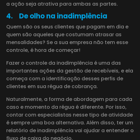
a ação seja atrativa para ambas as partes.
4.
De olho na inadimplência
Quem são os seus clientes que pagam em dia e
quem são aqueles que costumam atrasar as
mensalidades? Se a sua empresa não tem esse
controle, é hora de começar!
Fazer o controle da inadimplência é uma das
importantes ações da gestão de recebíveis, e ela
começa com a identificação desses perfis de
clientes em sua régua de cobrança.
Naturalmente, a forma de abordagem para cada
caso e momento da régua é diferente. Por isso,
contar com especialistas nesse tipo de atividade
é sempre uma boa alternativa. Além disso, ter um
relatório de inadimplência vai ajudar a entender o
fluxo de caixa do negócio.