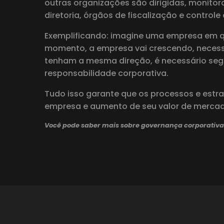
outras organizações são dirigidas, monitor
diretoria, órgãos de fiscalização e controle
Exemplificando: imagine uma empresa em qu
momento, a empresa vai crescendo, necess
tenham a mesma direção, é necessário segu
responsabilidade corporativa.
Tudo isso garante que os processos e estra
empresa e aumento de seu valor de mercad
Você pode saber mais sobre governança corporativa 