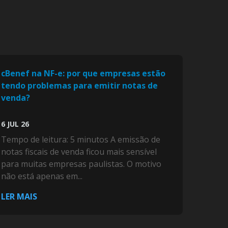
cBenef na NF-e: por que empresas estão
tendo problemas para emitir notas de
venda?
6 JUL 26
Tempo de leitura: 5 minutos A emissão de
notas fiscais de venda ficou mais sensível
para muitas empresas paulistas. O motivo
não está apenas em...
LER MAIS