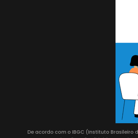
De acordo com o IBGC (Instituto Brasileiro