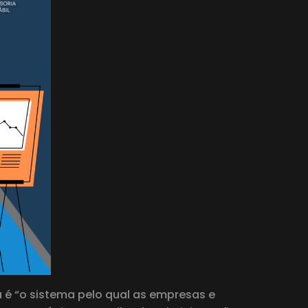
 é “o sistema pelo qual as empresas e