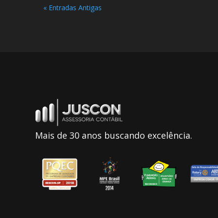
« Entradas Antigas
Mais de 30 anos buscando excelência.