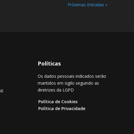
Próximas Entradas »
Políticas
Os dados pessoais indicados serão
mantidos em sigilo seguindo as
diretrizes da LGPD
50
Política de Cookies
Política de Privacidade