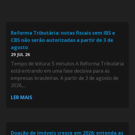
Reforma Tributária: notas fiscais sem IBS e
CBS não serão autorizadas a partir de 3 de
agosto
29 JUL 26
Tempo de leitura: 5 minutos A Reforma Tributária
está entrando em uma fase decisiva para as
empresas brasileiras. A partir de 3 de agosto de
2026,...
LER MAIS
Doação de imóveis cresce em 2026: entenda as