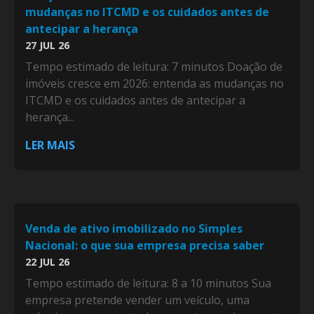
mudanças no ITCMD e os cuidados antes de
antecipar a herança
27 JUL 26
Tempo estimado de leitura: 7 minutos Doação de
imóveis cresce em 2026: entenda as mudanças no
ITCMD e os cuidados antes de antecipar a
herança...
LER MAIS
Venda de ativo imobilizado no Simples
Nacional: o que sua empresa precisa saber
22 JUL 26
Tempo estimado de leitura: 8 a 10 minutos Sua
empresa pretende vender um veículo, uma