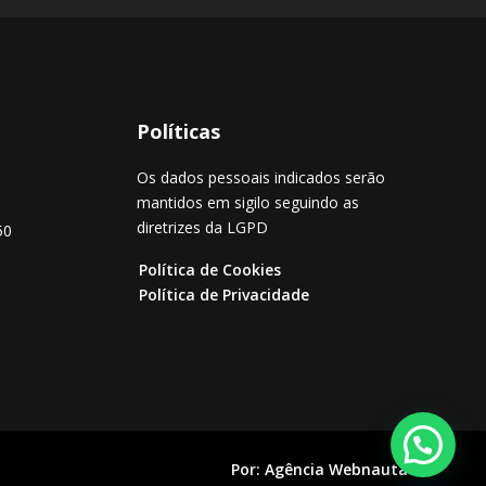
Políticas
Os dados pessoais indicados serão
mantidos em sigilo seguindo as
diretrizes da LGPD
50
Política de Cookies
Política de Privacidade
Por:
Agência Webnauta