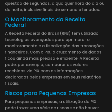
questão de segundos, a qualquer hora do dia ou
da noite, inclusive finais de semana e feriados.
O Monitoramento da Receita
Federal
A Receita Federal do Brasil (RFB) tem utilizado
tecnologias avançadas para aprimorar o
monitoramento e a fiscalização das transações
financeiras. Com o PIX, o cruzamento de dados
ficou ainda mais preciso e eficiente. A Receita
pode, por exemplo, comparar os valores
recebidos via PIX com as informações
declaradas pelas empresas em seus relatórios
fiscais.
Riscos para Pequenas Empresas
Para pequenas empresas, a utilização do PIX
pode trazer uma série de riscos se não houver