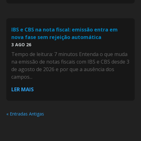
IBS e CBS na nota fiscal: emissão entra em
nova fase sem rejeição automática
3 AGO 26
Tempo de leitura: 7 minutos Entenda o que muda
na emissão de notas fiscais com IBS e CBS desde 3
de agosto de 2026 e por que a ausência dos
campos...
LER MAIS
« Entradas Antigas