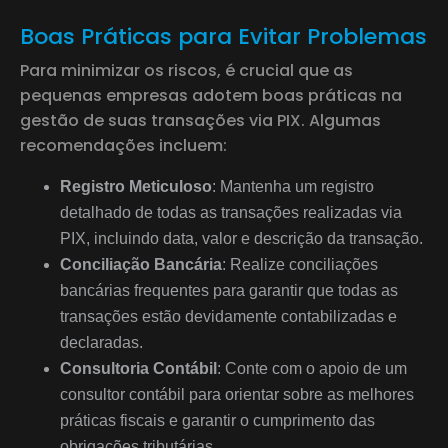
Boas Práticas para Evitar Problemas
Para minimizar os riscos, é crucial que as
pequenas empresas adotem boas práticas na
gestão de suas transações via PIX. Algumas
recomendações incluem:
Registro Meticuloso
: Mantenha um registro
detalhado de todas as transações realizadas via
PIX, incluindo data, valor e descrição da transação.
Conciliação Bancária
: Realize conciliações
bancárias frequentes para garantir que todas as
transações estão devidamente contabilizadas e
declaradas.
Consultoria Contábil
: Conte com o apoio de um
consultor contábil para orientar sobre as melhores
práticas fiscais e garantir o cumprimento das
obrigações tributárias.