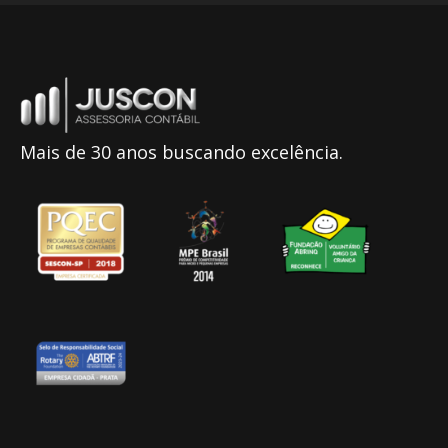
Mais de 30 anos buscando excelência.