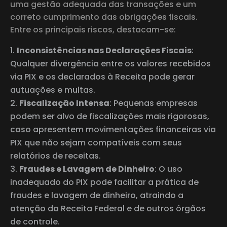
uma gestão adequada das transações e um
correto cumprimento das obrigações fiscais.
Entre os principais riscos, destacam-se:
Inconsistências nas Declarações Fiscais
:
Qualquer divergência entre os valores recebidos
via PIX e os declarados à Receita pode gerar
autuações e multas.
Fiscalização Intensa
: Pequenas empresas
podem ser alvo de fiscalizações mais rigorosas,
caso apresentem movimentações financeiras via
PIX que não sejam compatíveis com seus
relatórios de receitas.
Fraudes e Lavagem de Dinheiro
: O uso
inadequado do PIX pode facilitar a prática de
fraudes e lavagem de dinheiro, atraindo a
atenção da Receita Federal e de outros órgãos
de controle.