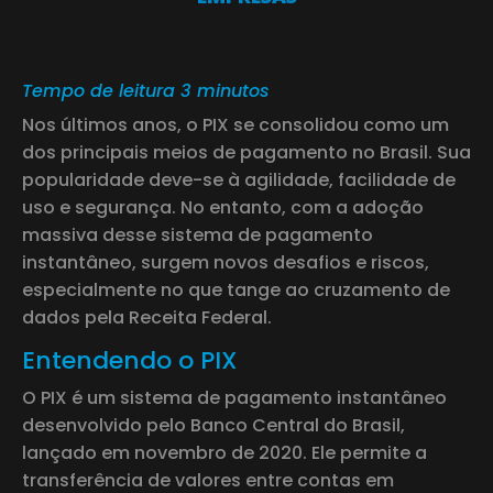
Tempo de leitura 3 minutos
Nos últimos anos, o PIX se consolidou como um
dos principais meios de pagamento no Brasil. Sua
popularidade deve-se à agilidade, facilidade de
uso e segurança. No entanto, com a adoção
massiva desse sistema de pagamento
instantâneo, surgem novos desafios e riscos,
especialmente no que tange ao cruzamento de
dados pela Receita Federal.
Entendendo o PIX
O PIX é um sistema de pagamento instantâneo
desenvolvido pelo Banco Central do Brasil,
lançado em novembro de 2020. Ele permite a
transferência de valores entre contas em