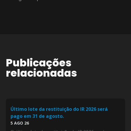
Publicações
relacionadas
Último lote da restituição do IR 2026 será
pago em 31 de agosto.
5 AGO 26