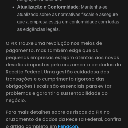
Atualização e Conformidade
: Mantenha-se
atualizado sobre as normativas fiscais e assegure
que a empresa esteja em conformidade com todas
as exigências legais.
O PIX trouxe uma revolução nos meios de
pagamento, mas também exige que as
pequenas empresas estejam atentas aos novos
desafios impostos pelo cruzamento de dados da
Receita Federal. Uma gestão cuidadosa das
transações e o cumprimento rigoroso das
obrigações fiscais são essenciais para evitar
problemas e garantir a sustentabilidade do
negócio.
Para mais detalhes sobre os riscos do PIX no
cruzamento de dados da Receita Federal, confira
o artigo completo em
Fenacon
.