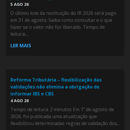
5 AGO 26
O último lote da restituição do IR 2026 será pago
em 31 de agosto. Saiba como consultar e o que
fazer se o valor não for liberado. Tempo de
leitura:...
LER MAIS
Reforma Tributária – flexibilização das
validações não elimina a obrigação de
informar IBS e CBS
4 AGO 26
Tempo de leitura: 2 minutos Em 1º de agosto de
2026, foi publicada uma atualização que
flexibilizou determinadas regras de validação dos...