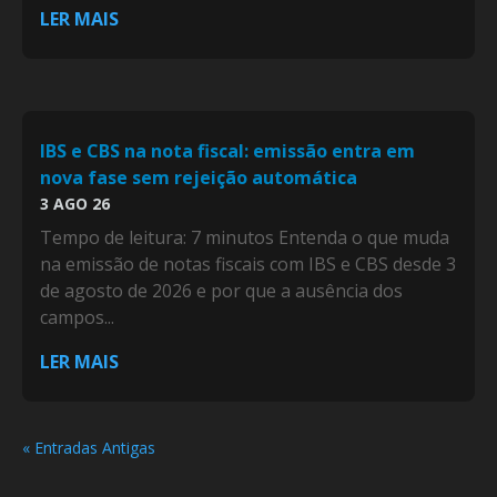
LER MAIS
IBS e CBS na nota fiscal: emissão entra em
nova fase sem rejeição automática
3 AGO 26
Tempo de leitura: 7 minutos Entenda o que muda
na emissão de notas fiscais com IBS e CBS desde 3
de agosto de 2026 e por que a ausência dos
campos...
LER MAIS
« Entradas Antigas