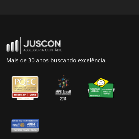
Mais de 30 anos buscando excelência.