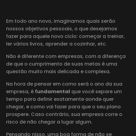
Em todo ano novo, imaginamos quais serão
nossos objetivos pessoais, o que desejamos
fazer para aquele novo ciclo: começar a treinar,
ler vários livros, aprender a cozinhar, etc.
Não é diferente com empresas, com a diferença
de que o cumprimento de suas metas é uma
questão muito mais delicada e complexa.
Na hora de pensar em como será o ano da sua
empresa, é
fundamental
que você separe um
tempo para definir exatamente aonde quer
chegar, e como vai fazer para que o seu plano
prospere. Caso contrário, sua empresa corre o
risco de não chegar a lugar algum.
Pensando nisso, uma boa forma de não se