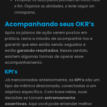
e fim. Organize as atividades, e tente seguir um
cronograma.
Acompanhando seus OKR’s
Após os planos de ação serem postos em
prática, resta a missão de acompanhá-los e
garantir que eles estão sendo seguidos e
estão
gerando resultados
. Nesse sentido,
existem algumas formas de operar esse
acompanhamento.
KPI’s
Já mencionadas anteriormente, as
KPI’s
são um
tipo de métrica direcionada, conectadas a um
objetivo específico. Com base nelas, suas
decisões se tornam
extremamente
assertivas
. Aqui você pode entender melhor