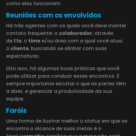
como elas funcionam.
Reuniões com os envolvidos
Há três agentes com os quais você deve manter
contato frequente: o
colaborador
, através
de
1:1s
; o
time
e/ou área com a qual você atua;
o
cliente
, buscando se alinhar com suas
expectativas.
Dito isso, há algumas boas práticas que você
pode utilizar para conduzir esses encontros. É
sempre importante escutar o que as partes têm
a dizer, e gerenciar a produtividade da sua
equipe.
Faróis
Uma forma de ilustrar melhor o status em que se
encontra o alcance de suas metas é o