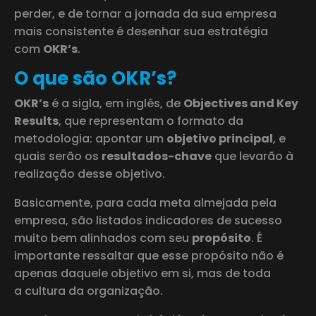
perder, e de tornar a jornada da sua empresa
mais consistente é desenhar sua estratégia
com
OKR’s
.
O que são OKR’s?
OKR’s
é a sigla, em inglês, de
Objectives and Key
Results
, que representam o formato da
metodologia: apontar um
objetivo principal
, e
quais serão os
resultados-chave
que levarão à
realização desse objetivo.
Basicamente, para cada meta almejada pela
empresa, são listados indicadores de sucesso
muito bem alinhados com seu
propósito
. É
importante ressaltar que esse propósito não é
apenas daquele objetivo em si, mas de toda
a cultura da organização.