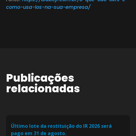
como-usa-los-na-sua-empresa/
Publicações
relacionadas
Último lote da restituição do IR 2026 será
pago em 31 de agosto.