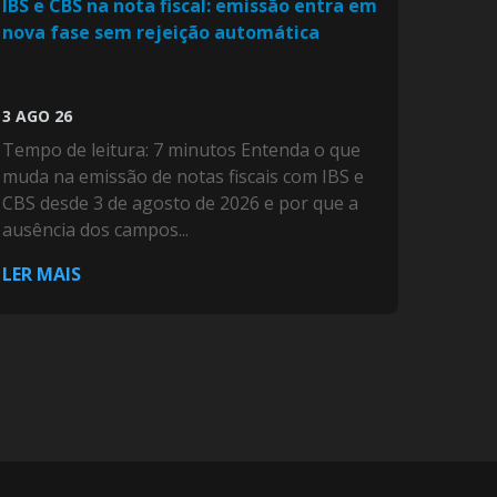
IBS e CBS na nota fiscal: emissão entra em
nova fase sem rejeição automática
3 AGO 26
Tempo de leitura: 7 minutos Entenda o que
muda na emissão de notas fiscais com IBS e
CBS desde 3 de agosto de 2026 e por que a
ausência dos campos...
LER MAIS