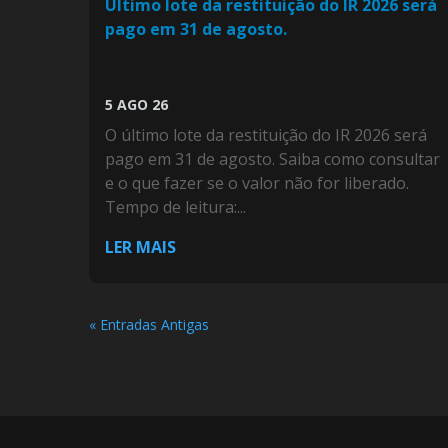
Último lote da restituição do IR 2026 será
pago em 31 de agosto.
5 AGO 26
O último lote da restituição do IR 2026 será
pago em 31 de agosto. Saiba como consultar
e o que fazer se o valor não for liberado.
Tempo de leitura:...
LER MAIS
« Entradas Antigas