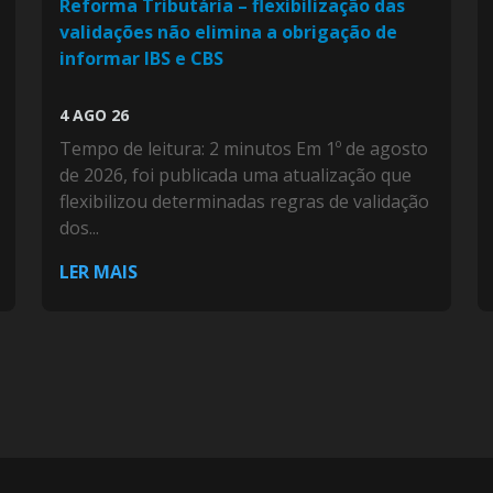
Reforma Tributária – flexibilização das
validações não elimina a obrigação de
informar IBS e CBS
4 AGO 26
Tempo de leitura: 2 minutos Em 1º de agosto
de 2026, foi publicada uma atualização que
flexibilizou determinadas regras de validação
dos...
LER MAIS