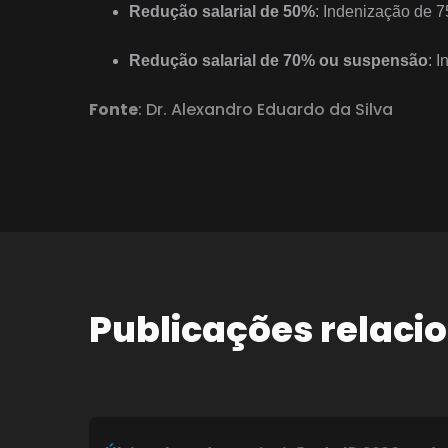
Redução salarial de 50%
: Indenização de 7
Redução salarial de 70% ou suspensão
: 
Fonte
: Dr. Alexandro Eduardo da Silva
Publicações relaci