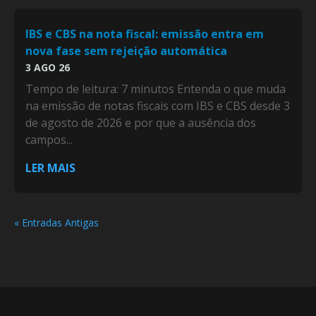
IBS e CBS na nota fiscal: emissão entra em
nova fase sem rejeição automática
3 AGO 26
Tempo de leitura: 7 minutos Entenda o que muda
na emissão de notas fiscais com IBS e CBS desde 3
de agosto de 2026 e por que a ausência dos
campos...
LER MAIS
« Entradas Antigas