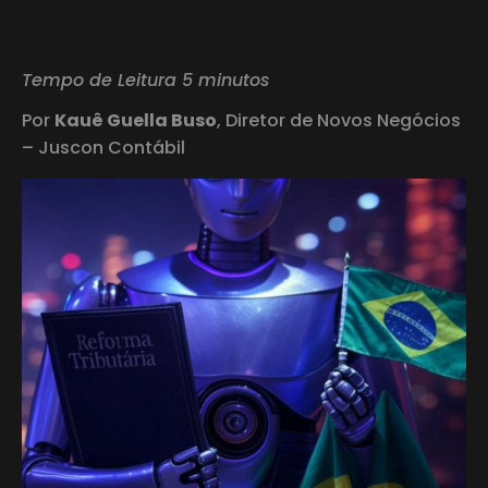
Tempo de Leitura 5 minutos
Por
Kauê Guella Buso
, Diretor de Novos Negócios
– Juscon Contábil