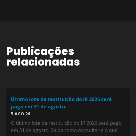
Publicações
relacionadas
Último lote da restituição do IR 2026 será
pago em 31 de agosto.
5 AGO 26
O último lote da restituição do IR 2026 será pago
em 31 de agosto. Saiba como consultar e o que