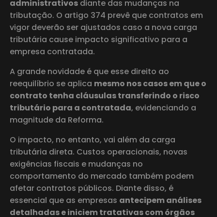
administrativos
diante das mudanças na
tributação. O artigo 374 prevê que contratos em
vigor deverão ser ajustados caso a nova carga
tributária cause impacto significativo para a
empresa contratada.
A grande novidade é que esse direito ao
reequilíbrio se aplica
mesmo nos casos em que o
contrato tenha cláusulas transferindo o risco
tributário para a contratada
, evidenciando a
magnitude da Reforma.
O impacto, no entanto, vai além da carga
tributária direta. Custos operacionais, novas
exigências fiscais e mudanças no
comportamento do mercado também podem
afetar contratos públicos. Diante disso, é
essencial que as empresas
antecipem análises
detalhadas e iniciem tratativas com órgãos