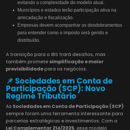
evitando a complexidade do modelo atual.
Municípios e estados terão participação ativa na
arrecadação e fiscalização.
Empresas devem acompanhar os desdobramentos
para entender como o imposto será gerido e
distribuído.
A transição para o IBS trará desafios, mas
também promete
simplificação e maior
previsibilidade
para os negócios.
📌 Sociedades em Conta de
Participação (SCP): Novo
Regime Tributário
As
Sociedades em Conta de Participação (SCP)
sempre foram uma ferramenta interessante para
parcerias estratégicas e investimentos. Com a
Lei Complementar 214/2025
, esse modelo