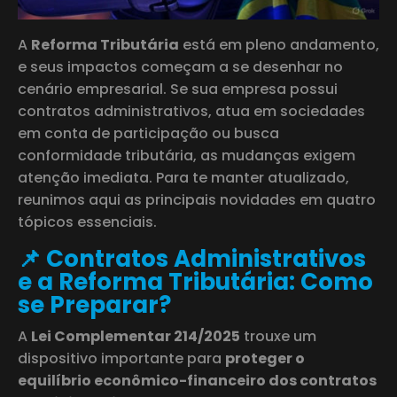
A
Reforma Tributária
está em pleno andamento,
e seus impactos começam a se desenhar no
cenário empresarial. Se sua empresa possui
contratos administrativos, atua em sociedades
em conta de participação ou busca
conformidade tributária, as mudanças exigem
atenção imediata. Para te manter atualizado,
reunimos aqui as principais novidades em quatro
tópicos essenciais.
📌 Contratos Administrativos
e a Reforma Tributária: Como
se Preparar?
A
Lei Complementar 214/2025
trouxe um
dispositivo importante para
proteger o
equilíbrio econômico-financeiro dos contratos