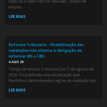
fazer se o valor não for liberado. Tempo de
leitura:...
LER MAIS
Reforma Tributária – flexibilização das
validações não elimina a obrigação de
informar IBS e CBS
4 AGO 26
Tempo de leitura: 2 minutos Em 1º de agosto de
2026, foi publicada uma atualização que
flexibilizou determinadas regras de validação dos...
LER MAIS