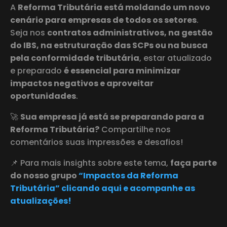
A
Reforma Tributária está moldando um novo
cenário para empresas de todos os setores
.
Seja nos
contratos administrativos, na gestão
do IBS, na estruturação das SCPs ou na busca
pela conformidade tributária
, estar atualizado
e preparado
é essencial para minimizar
impactos negativos e aproveitar
oportunidades
.
🚀
Sua empresa já está se preparando para a
Reforma Tributária?
Compartilhe nos
comentários suas impressões e desafios!
📌 Para mais insights sobre este tema,
faça parte
do nosso grupo
“Impactos da Reforma
Tributária” clicando aqui e acompanhe as
atualizações!