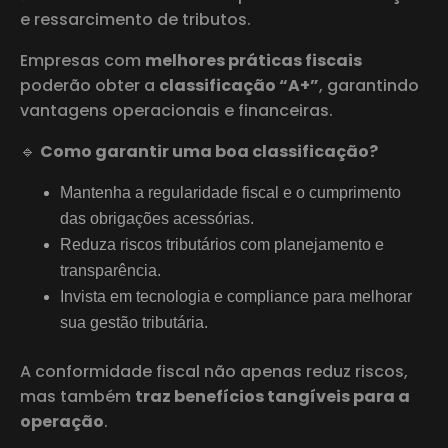
e ressarcimento de tributos.
Empresas com
melhores práticas fiscais
poderão obter a
classificação “A+”
, garantindo
vantagens operacionais e financeiras.
🔹
Como garantir uma boa classificação?
Mantenha a regularidade fiscal e o cumprimento
das obrigações acessórias.
Reduza riscos tributários com planejamento e
transparência.
Invista em tecnologia e compliance para melhorar
sua gestão tributária.
A conformidade fiscal não apenas reduz riscos,
mas também
traz benefícios tangíveis para a
operação
.