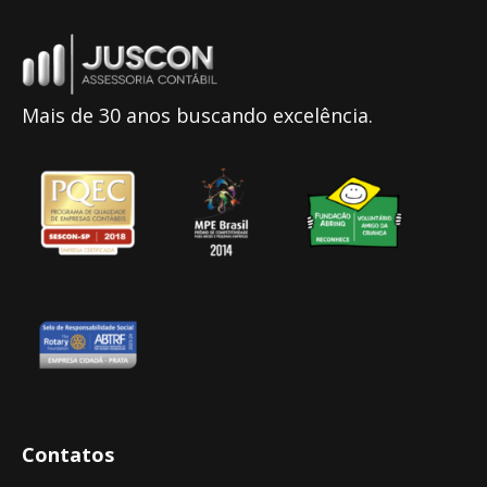
Mais de 30 anos buscando excelência.
Contatos