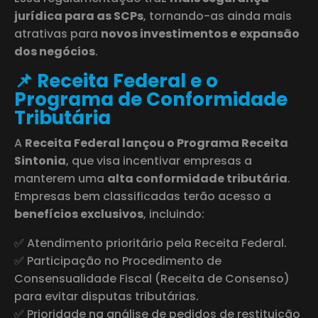
jurídica para as SCPs
, tornando-as ainda mais
atrativas para
novos investimentos e expansão
dos negócios
.
📌 Receita Federal e o
Programa de Conformidade
Tributária
A
Receita Federal lançou o Programa Receita
Sintonia
, que visa incentivar empresas a
manterem uma
alta conformidade tributária
.
Empresas bem classificadas terão acesso a
benefícios exclusivos
, incluindo:
✅ Atendimento prioritário pela Receita Federal.
✅ Participação no Procedimento de
Consensualidade Fiscal (Receita de Consenso)
para evitar disputas tributárias.
✅ Prioridade na análise de pedidos de restituição