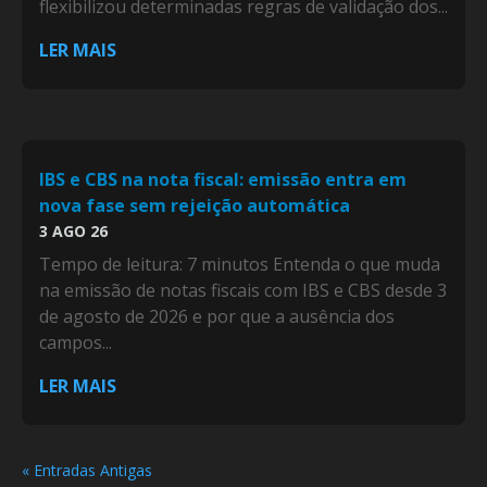
flexibilizou determinadas regras de validação dos...
LER MAIS
IBS e CBS na nota fiscal: emissão entra em
nova fase sem rejeição automática
3 AGO 26
Tempo de leitura: 7 minutos Entenda o que muda
na emissão de notas fiscais com IBS e CBS desde 3
de agosto de 2026 e por que a ausência dos
campos...
LER MAIS
« Entradas Antigas