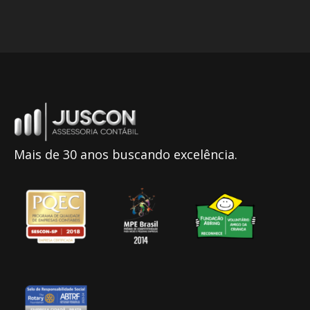
Mais de 30 anos buscando excelência.