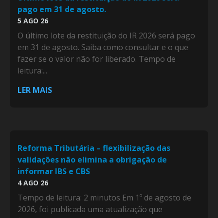
pago em 31 de agosto.
5 AGO 26
O último lote da restituição do IR 2026 será pago
em 31 de agosto. Saiba como consultar e o que
fazer se o valor não for liberado. Tempo de
leitura:...
LER MAIS
Reforma Tributária – flexibilização das
validações não elimina a obrigação de
informar IBS e CBS
4 AGO 26
Tempo de leitura: 2 minutos Em 1º de agosto de
2026, foi publicada uma atualização que