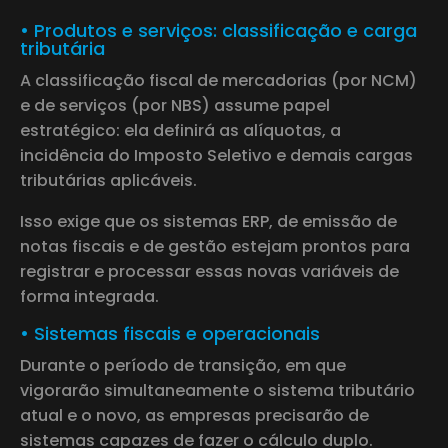
• Produtos e serviços: classificação e carga
tributária
A classificação fiscal de mercadorias (por NCM)
e de serviços (por NBS) assume papel
estratégico: ela definirá as alíquotas, a
incidência do Imposto Seletivo e demais cargas
tributárias aplicáveis.
Isso exige que os sistemas ERP, de emissão de
notas fiscais e de gestão estejam prontos para
registrar e processar essas novas variáveis de
forma integrada.
• Sistemas fiscais e operacionais
Durante o período de transição, em que
vigorarão simultaneamente o sistema tributário
atual e o novo, as empresas precisarão de
sistemas capazes de fazer o cálculo duplo.