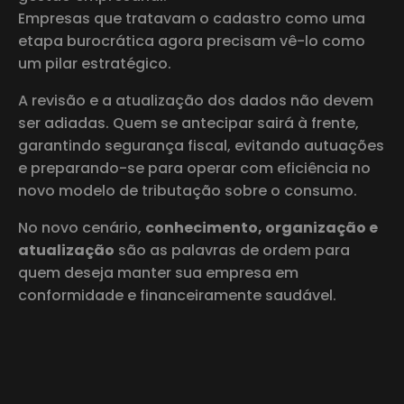
Empresas que tratavam o cadastro como uma
etapa burocrática agora precisam vê-lo como
um pilar estratégico.
A revisão e a atualização dos dados não devem
ser adiadas. Quem se antecipar sairá à frente,
garantindo segurança fiscal, evitando autuações
e preparando-se para operar com eficiência no
novo modelo de tributação sobre o consumo.
No novo cenário,
conhecimento, organização e
atualização
são as palavras de ordem para
quem deseja manter sua empresa em
conformidade e financeiramente saudável.