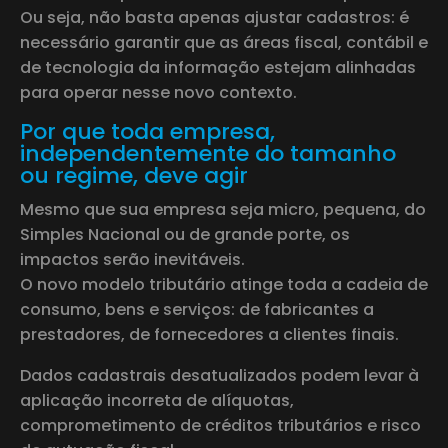
Ou seja, não basta apenas ajustar cadastros: é
necessário garantir que as áreas fiscal, contábil e
de tecnologia da informação estejam alinhadas
para operar nesse novo contexto.
Por que toda empresa,
independentemente do tamanho
ou regime, deve agir
Mesmo que sua empresa seja micro, pequena, do
Simples Nacional ou de grande porte, os
impactos serão inevitáveis.
O novo modelo tributário atinge toda a cadeia de
consumo, bens e serviços: de fabricantes a
prestadores, de fornecedores a clientes finais.
Dados cadastrais desatualizados podem levar à
aplicação incorreta de alíquotas,
comprometimento de créditos tributários e risco