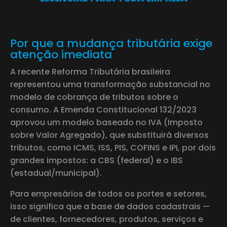
Por que a mudança tributária exige
atenção imediata
A recente Reforma Tributária brasileira
representou uma transformação substancial no
modelo de cobrança de tributos sobre o
consumo. A Emenda Constitucional 132/2023
aprovou um modelo baseado no IVA (Imposto
sobre Valor Agregado), que substituirá diversos
tributos, como ICMS, ISS, PIS, COFINS e IPI, por dois
grandes impostos: a CBS (federal) e o IBS
(estadual/municipal).
Para empresários de todos os portes e setores,
isso significa que a base de dados cadastrais —
de clientes, fornecedores, produtos, serviços e