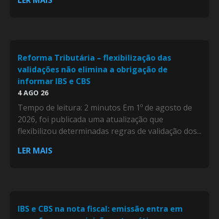
Reforma Tributária – flexibilização das
validações não elimina a obrigação de
informar IBS e CBS
4 AGO 26
Tempo de leitura: 2 minutos Em 1º de agosto de
2026, foi publicada uma atualização que
flexibilizou determinadas regras de validação dos...
LER MAIS
IBS e CBS na nota fiscal: emissão entra em