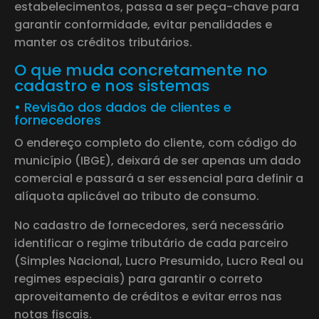
estabelecimentos, passa a ser peça-chave para
garantir conformidade, evitar penalidades e
manter os créditos tributários.
O que muda concretamente no
cadastro e nos sistemas
• Revisão dos dados de clientes e
fornecedores
O endereço completo do cliente, com código do
município (IBGE), deixará de ser apenas um dado
comercial e passará a ser essencial para definir a
alíquota aplicável ao tributo de consumo.
No cadastro de fornecedores, será necessário
identificar o regime tributário de cada parceiro
(Simples Nacional, Lucro Presumido, Lucro Real ou
regimes especiais) para garantir o correto
aproveitamento de créditos e evitar erros nas
notas fiscais.