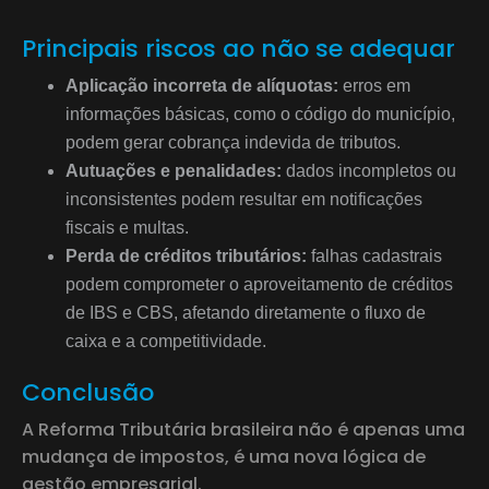
Principais riscos ao não se adequar
Aplicação incorreta de alíquotas:
erros em
informações básicas, como o código do município,
podem gerar cobrança indevida de tributos.
Autuações e penalidades:
dados incompletos ou
inconsistentes podem resultar em notificações
fiscais e multas.
Perda de créditos tributários:
falhas cadastrais
podem comprometer o aproveitamento de créditos
de IBS e CBS, afetando diretamente o fluxo de
caixa e a competitividade.
Conclusão
A Reforma Tributária brasileira não é apenas uma
mudança de impostos, é uma nova lógica de
gestão empresarial.