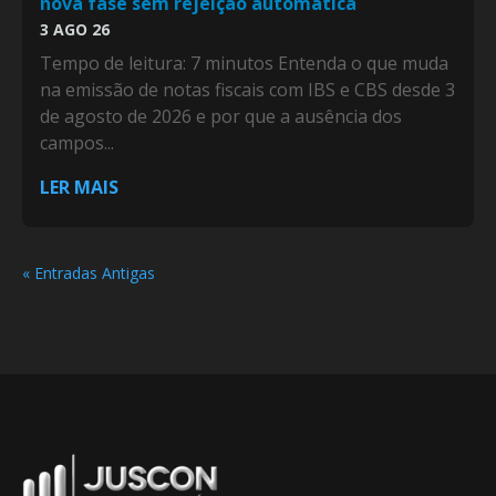
nova fase sem rejeição automática
3 AGO 26
Tempo de leitura: 7 minutos Entenda o que muda
na emissão de notas fiscais com IBS e CBS desde 3
de agosto de 2026 e por que a ausência dos
campos...
LER MAIS
« Entradas Antigas