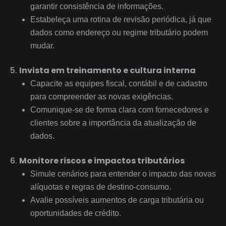
garantir consistência de informações.
Estabeleça uma rotina de revisão periódica, já que
dados como endereço ou regime tributário podem
mudar.
Invista em treinamento e cultura interna
Capacite as equipes fiscal, contábil e de cadastro
para compreender as novas exigências.
Comunique-se de forma clara com fornecedores e
clientes sobre a importância da atualização de
dados.
Monitore riscos e impactos tributários
Simule cenários para entender o impacto das novas
alíquotas e regras de destino-consumo.
Avalie possíveis aumentos de carga tributária ou
oportunidades de crédito.