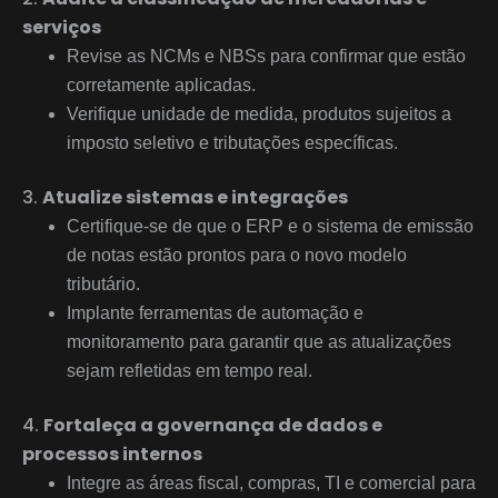
serviços
Revise as NCMs e NBSs para confirmar que estão
corretamente aplicadas.
Verifique unidade de medida, produtos sujeitos a
imposto seletivo e tributações específicas.
Atualize sistemas e integrações
Certifique-se de que o ERP e o sistema de emissão
de notas estão prontos para o novo modelo
tributário.
Implante ferramentas de automação e
monitoramento para garantir que as atualizações
sejam refletidas em tempo real.
Fortaleça a governança de dados e
processos internos
Integre as áreas fiscal, compras, TI e comercial para