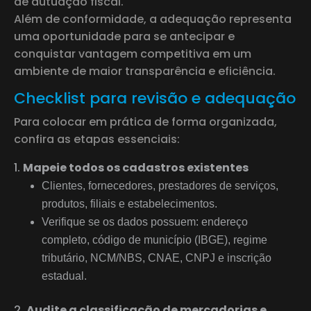
de autuação fiscal.
Além de conformidade, a adequação representa
uma oportunidade para se antecipar e
conquistar vantagem competitiva em um
ambiente de maior transparência e eficiência.
Checklist para revisão e adequação
Para colocar em prática de forma organizada,
confira as etapas essenciais:
Mapeie todos os cadastros existentes
Clientes, fornecedores, prestadores de serviços,
produtos, filiais e estabelecimentos.
Verifique se os dados possuem: endereço
completo, código de município (IBGE), regime
tributário, NCM/NBS, CNAE, CNPJ e inscrição
estadual.
Audite a classificação de mercadorias e