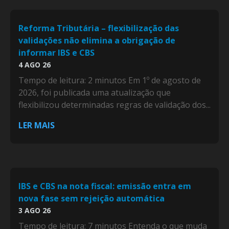
Reforma Tributária – flexibilização das
validações não elimina a obrigação de
informar IBS e CBS
4 AGO 26
Tempo de leitura: 2 minutos Em 1º de agosto de
2026, foi publicada uma atualização que
flexibilizou determinadas regras de validação dos...
LER MAIS
IBS e CBS na nota fiscal: emissão entra em
nova fase sem rejeição automática
3 AGO 26
Tempo de leitura: 7 minutos Entenda o que muda