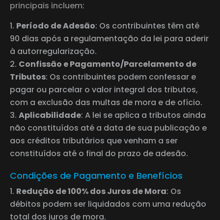
principais incluem:
Período de Adesão
: Os contribuintes têm até
90 dias após a regulamentação da lei para aderir
à autorregularização.
Confissão e Pagamento/Parcelamento de
Tributos
: Os contribuintes podem confessar e
pagar ou parcelar o valor integral dos tributos,
com a exclusão das multas de mora e de ofício.
Aplicabilidade
: A lei se aplica a tributos ainda
não constituídos até a data de sua publicação e
aos créditos tributários que venham a ser
constituídos até o final do prazo de adesão.
Condições de Pagamento e Benefícios
Redução de 100% dos Juros de Mora
: Os
débitos podem ser liquidados com uma redução
total dos juros de mora.