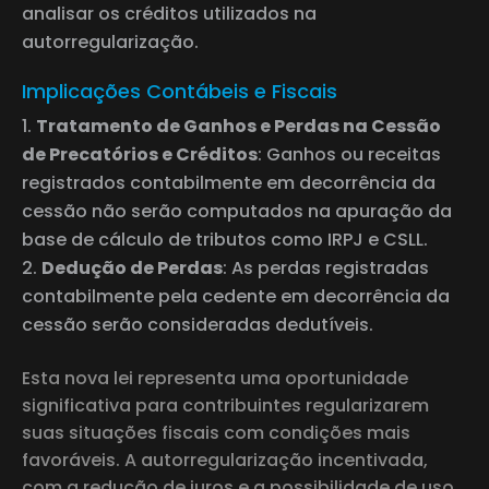
analisar os créditos utilizados na
autorregularização.
Implicações Contábeis e Fiscais
Tratamento de Ganhos e Perdas na Cessão
de Precatórios e Créditos
: Ganhos ou receitas
registrados contabilmente em decorrência da
cessão não serão computados na apuração da
base de cálculo de tributos como IRPJ e CSLL.
Dedução de Perdas
: As perdas registradas
contabilmente pela cedente em decorrência da
cessão serão consideradas dedutíveis.
Esta nova lei representa uma oportunidade
significativa para contribuintes regularizarem
suas situações fiscais com condições mais
favoráveis. A autorregularização incentivada,
com a redução de juros e a possibilidade de uso