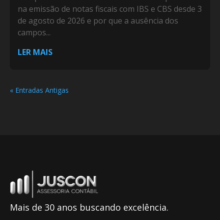
na emissão de notas fiscais com IBS e CBS desde 3
de agosto de 2026 e por que a ausência dos
campos...
LER MAIS
« Entradas Antigas
Mais de 30 anos buscando excelência.