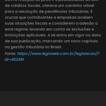
de créditos fiscais, oferece um caminho viável
para a resolução de pendências tributárias. É
crucial que contribuintes e empresas avaliem
suas situações fiscais e considerem a adesão a
este regime, levando em conta as exclusões e
limitações aplicáveis. A lei entra em vigor na data
de sua publicação, marcando um novo capítulo
na gestão tributária no Brasil.
Fonte:
https://www.legisweb.com.br/legislacao/?
id=452481