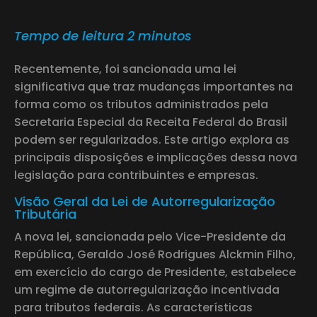
Tempo de leitura 2 minutos
Recentemente, foi sancionada uma lei
significativa que traz mudanças importantes na
forma como os tributos administrados pela
Secretaria Especial da Receita Federal do Brasil
podem ser regularizados. Este artigo explora as
principais disposições e implicações dessa nova
legislação para contribuintes e empresas.
Visão Geral da Lei de Autorregularização
Tributária
A nova lei, sancionada pelo Vice-Presidente da
República, Geraldo José Rodrigues Alckmin Filho,
em exercício do cargo de Presidente, estabelece
um regime de autorregularização incentivada
para tributos federais. As características