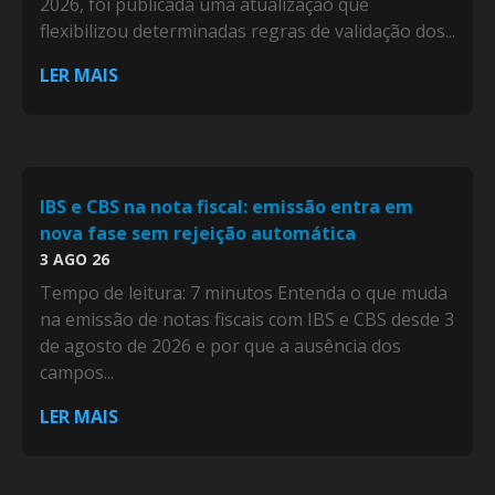
2026, foi publicada uma atualização que
flexibilizou determinadas regras de validação dos...
LER MAIS
IBS e CBS na nota fiscal: emissão entra em
nova fase sem rejeição automática
3 AGO 26
Tempo de leitura: 7 minutos Entenda o que muda
na emissão de notas fiscais com IBS e CBS desde 3
de agosto de 2026 e por que a ausência dos
campos...
LER MAIS