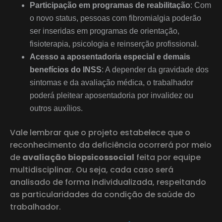
Participação em programas de reabilitação
: Com
o novo status, pessoas com fibromialgia poderão
ser inseridas em programas de orientação,
fisioterapia, psicologia e reinserção profissional.
Acesso a aposentadoria especial e demais
benefícios do INSS
: A depender da gravidade dos
sintomas e da avaliação médica, o trabalhador
poderá pleitear aposentadoria por invalidez ou
outros auxílios.
Vale lembrar que o projeto estabelece que o
reconhecimento da deficiência ocorrerá por meio
de
avaliação biopsicossocial
feita por equipe
multidisciplinar. Ou seja, cada caso será
analisado de forma individualizada, respeitando
as particularidades da condição de saúde do
trabalhador.