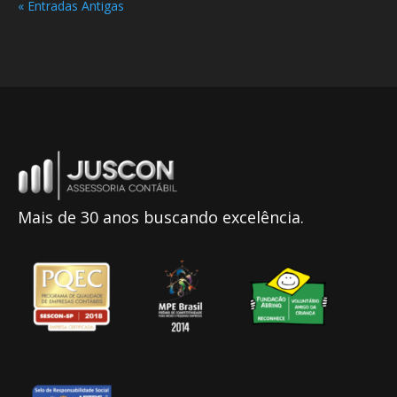
« Entradas Antigas
Mais de 30 anos buscando excelência.