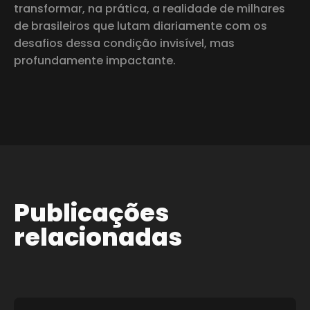
transformar, na prática, a realidade de milhares
de brasileiros que lutam diariamente com os
desafios dessa condição invisível, mas
profundamente impactante.
Publicações
relacionadas