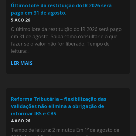
Último lote da restituição do IR 2026 será
pago em 31 de agosto.
5 AGO 26
O último lote da restituição do IR 2026 será pago
em 31 de agosto. Saiba como consultar e o que
fazer se o valor não for liberado. Tempo de
leitura:...
LER MAIS
Reforma Tributária – flexibilização das
validações não elimina a obrigação de
informar IBS e CBS
4 AGO 26
Tempo de leitura: 2 minutos Em 1º de agosto de