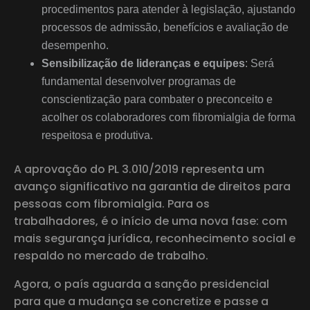
procedimentos para atender à legislação, ajustando
processos de admissão, benefícios e avaliação de
desempenho.
Sensibilização de lideranças e equipes
: Será
fundamental desenvolver programas de
conscientização para combater o preconceito e
acolher os colaboradores com fibromialgia de forma
respeitosa e produtiva.
A aprovação do PL 3.010/2019 representa um
avanço significativo na garantia de direitos para
pessoas com fibromialgia. Para os
trabalhadores, é o início de uma nova fase: com
mais segurança jurídica, reconhecimento social e
respaldo no mercado de trabalho.
Agora, o país aguarda a sanção presidencial
para que a mudança se concretize e passe a