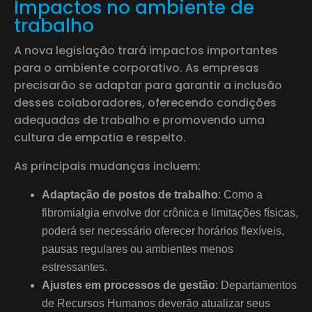
Impactos no ambiente de
trabalho
A nova legislação trará impactos importantes
para o ambiente corporativo. As empresas
precisarão se adaptar para garantir a inclusão
desses colaboradores, oferecendo condições
adequadas de trabalho e promovendo uma
cultura de empatia e respeito.
As principais mudanças incluem:
Adaptação de postos de trabalho
: Como a
fibromialgia envolve dor crônica e limitações físicas,
poderá ser necessário oferecer horários flexíveis,
pausas regulares ou ambientes menos
estressantes.
Ajustes em processos de gestão
: Departamentos
de Recursos Humanos deverão atualizar seus