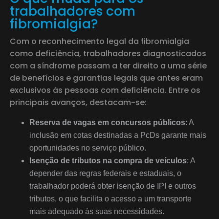
trabalhadores com
fibromialgia?
Com o reconhecimento legal da fibromialgia
como deficiência, trabalhadores diagnosticados
com a síndrome passam a ter direito a uma série
de benefícios e garantias legais que antes eram
exclusivos às pessoas com deficiência. Entre os
principais avanços, destacam-se:
Reserva de vagas em concursos públicos
: A
inclusão em cotas destinadas a PcDs garante mais
oportunidades no serviço público.
Isenção de tributos na compra de veículos
: A
depender das regras federais e estaduais, o
trabalhador poderá obter isenção de IPI e outros
tributos, o que facilita o acesso a um transporte
mais adequado às suas necessidades.