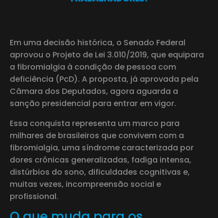
Em uma decisão histórica, o Senado Federal
aprovou o Projeto de Lei 3.010/2019, que equipara
a fibromialgia à condição de pessoa com
deficiência (PcD). A proposta, já aprovada pela
Câmara dos Deputados, agora aguarda a
sanção presidencial para entrar em vigor.
Essa conquista representa um marco para
milhares de brasileiros que convivem com a
fibromialgia, uma síndrome caracterizada por
dores crônicas generalizadas, fadiga intensa,
distúrbios do sono, dificuldades cognitivas e,
muitas vezes, incompreensão social e
profissional.
O que muda para os