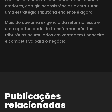
credores, corrigir inconsistências e estruturar
uma estratégia tributária eficiente é agora.
Mais do que uma exigência da reforma, essa é
uma oportunidade de transformar créditos
tributários acumulados em vantagem financeira
e competitiva para o negócio.
Publicações
relacionadas