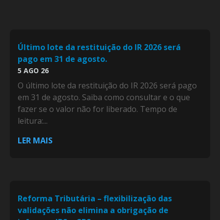
Último lote da restituição do IR 2026 será
pago em 31 de agosto.
5 AGO 26
O último lote da restituição do IR 2026 será pago
em 31 de agosto. Saiba como consultar e o que
fazer se o valor não for liberado. Tempo de
leitura:...
LER MAIS
Reforma Tributária – flexibilização das
validações não elimina a obrigação de