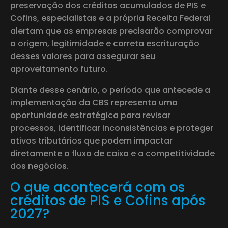
preservação dos créditos acumulados de PIS e
Cofins, especialistas e a própria Receita Federal
alertam que as empresas precisarão comprovar
a origem, legitimidade e correta escrituração
desses valores para assegurar seu
aproveitamento futuro.
Diante desse cenário, o período que antecede a
implementação da CBS representa uma
oportunidade estratégica para revisar
processos, identificar inconsistências e proteger
ativos tributários que podem impactar
diretamente o fluxo de caixa e a competitividade
dos negócios.
O que acontecerá com os
créditos de PIS e Cofins após
2027?