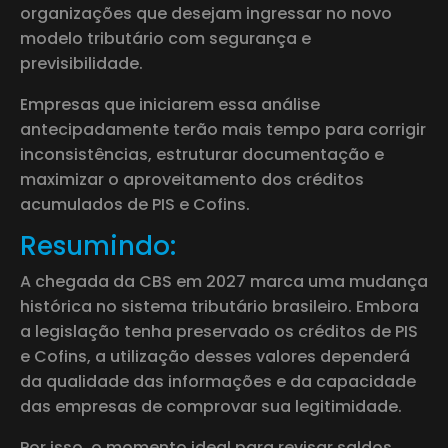
organizações que desejam ingressar no novo
modelo tributário com segurança e
previsibilidade.
Empresas que iniciarem essa análise
antecipadamente terão mais tempo para corrigir
inconsistências, estruturar documentação e
maximizar o aproveitamento dos créditos
acumulados de PIS e Cofins.
Resumindo:
A chegada da CBS em 2027 marca uma mudança
histórica no sistema tributário brasileiro. Embora
a legislação tenha preservado os créditos de PIS
e Cofins, a utilização desses valores dependerá
da qualidade das informações e da capacidade
das empresas de comprovar sua legitimidade.
Por isso, o momento ideal para revisar saldos