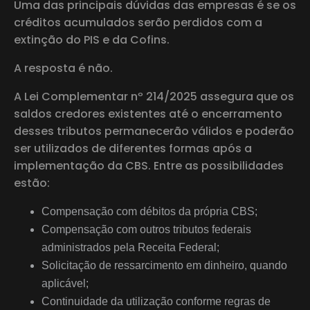
Uma das principais dúvidas das empresas é se os
créditos acumulados serão perdidos com a
extinção do PIS e da Cofins.
A resposta é não.
A Lei Complementar nº 214/2025 assegura que os
saldos credores existentes até o encerramento
desses tributos permanecerão válidos e poderão
ser utilizados de diferentes formas após a
implementação da CBS. Entre as possibilidades
estão:
Compensação com débitos da própria CBS;
Compensação com outros tributos federais
administrados pela Receita Federal;
Solicitação de ressarcimento em dinheiro, quando
aplicável;
Continuidade da utilização conforme regras de