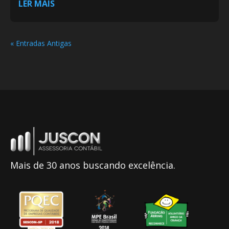
LER MAIS
« Entradas Antigas
Mais de 30 anos buscando excelência.