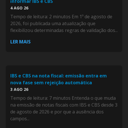
informar IBS e CBS
4 AGO 26
Tempo de leitura: 2 minutos Em 1º de agosto de
2026, foi publicada uma atualização que
flexibilizou determinadas regras de validação dos...
LER MAIS
IBS e CBS na nota fiscal: emissão entra em
nova fase sem rejeição automática
3 AGO 26
Tempo de leitura: 7 minutos Entenda o que muda
na emissão de notas fiscais com IBS e CBS desde 3
de agosto de 2026 e por que a ausência dos
campos...