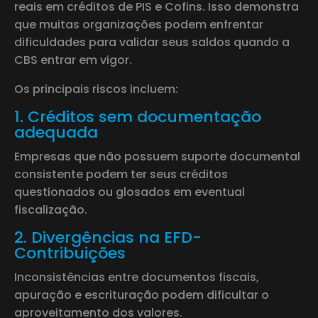
reais em créditos de PIS e Cofins. Isso demonstra
que muitas organizações podem enfrentar
dificuldades para validar seus saldos quando a
CBS entrar em vigor.
Os principais riscos incluem:
1. Créditos sem documentação
adequada
Empresas que não possuem suporte documental
consistente podem ter seus créditos
questionados ou glosados em eventual
fiscalização.
2. Divergências na EFD-
Contribuições
Inconsistências entre documentos fiscais,
apuração e escrituração podem dificultar o
aproveitamento dos valores.