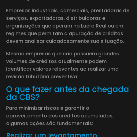
Empresas industriais, comerciais, prestadoras de
serviços, exportadoras, distribuidoras e
organizações que operam no Lucro Real ou em
regimes que permitam a apuração de créditos
devem analisar cuidadosamente sua situação.
Mesmo empresas que não possuem grandes
volumes de créditos atualmente podem
identificar valores relevantes ao realizar uma
revisão tributária preventiva.
O que fazer antes da chegada
da CBS?
Para minimizar riscos e garantir o
aproveitamento dos créditos acumulados,
algumas ações são fundamentais:
Realizar um levantamento