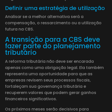
Definir uma estratégia de utilização
Analisar se a melhor alternativa será a
compensação, o ressarcimento ou a utilização
futura na CBS.
A transição para a CBS deve
fazer parte do planejamento
tributário
A reforma tributária não deve ser encarada
apenas como uma obrigação legal. Ela também
representa uma oportunidade para que as
empresas revisem seus processos fiscais,
fortaleçam sua governança tributária e
recuperem valores que podem gerar ganhos
financeiros significativos.
Os próximos meses serão decisivos para