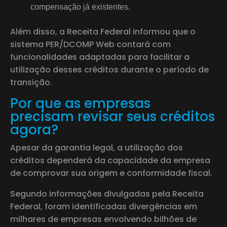
compensação já existentes.
Além disso, a Receita Federal informou que o
sistema PER/DCOMP Web contará com
funcionalidades adaptadas para facilitar a
utilização desses créditos durante o período de
transição.
Por que as empresas
precisam revisar seus créditos
agora?
Apesar da garantia legal, a utilização dos
créditos dependerá da capacidade da empresa
de comprovar sua origem e conformidade fiscal.
Segundo informações divulgadas pela Receita
Federal, foram identificadas divergências em
milhares de empresas envolvendo bilhões de