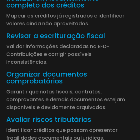
completo dos créditos
Mapear os créditos já registrados e identificar
valores ainda não aproveitados.
Revisar a escrituração fiscal
Validar informações declaradas na EFD-
Contribuições e corrigir possíveis
inconsistências.
Organizar documentos
comprobatórios
Garantir que notas fiscais, contratos,
comprovantes e demais documentos estejam
disponíveis e devidamente arquivados.
Avaliar riscos tributários
Identificar créditos que possam apresentar
fragilidades documentais ou jurídicas.