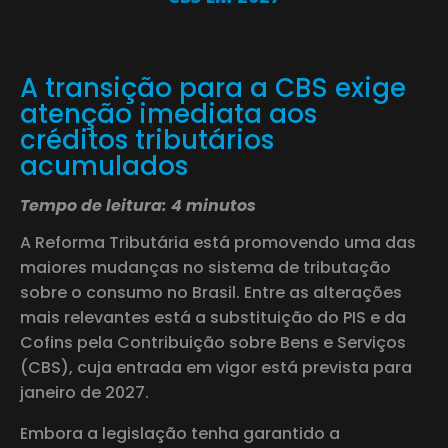
A transição para a CBS exige
atenção imediata aos
créditos tributários
acumulados
Tempo de leitura: 4 minutos
A Reforma Tributária está promovendo uma das
maiores mudanças no sistema de tributação
sobre o consumo no Brasil. Entre as alterações
mais relevantes está a substituição do PIS e da
Cofins pela Contribuição sobre Bens e Serviços
(CBS), cuja entrada em vigor está prevista para
janeiro de 2027.
Embora a legislação tenha garantido a