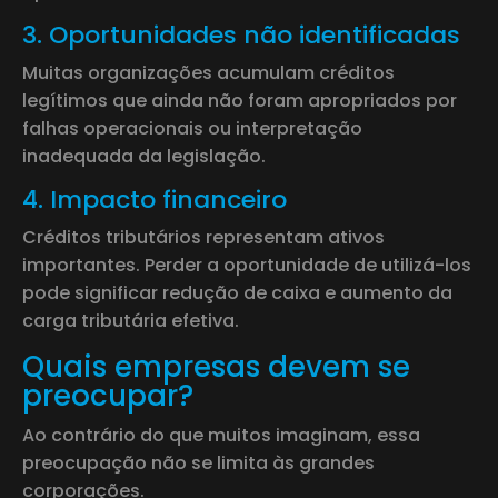
3. Oportunidades não identificadas
Muitas organizações acumulam créditos
legítimos que ainda não foram apropriados por
falhas operacionais ou interpretação
inadequada da legislação.
4. Impacto financeiro
Créditos tributários representam ativos
importantes. Perder a oportunidade de utilizá-los
pode significar redução de caixa e aumento da
carga tributária efetiva.
Quais empresas devem se
preocupar?
Ao contrário do que muitos imaginam, essa
preocupação não se limita às grandes
corporações.