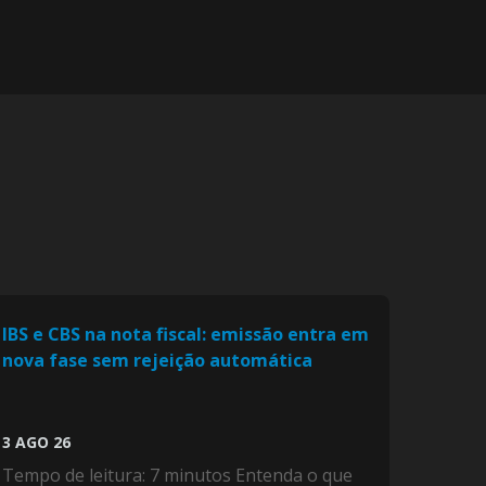
IBS e CBS na nota fiscal: emissão entra em
nova fase sem rejeição automática
3 AGO 26
Tempo de leitura: 7 minutos Entenda o que