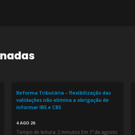
onadas
Reforma Tributária – flexibilização das
validações não elimina a obrigação de
informar IBS e CBS
4 AGO 26
Tempo de leitura: 2 minutos Em 1º de agosto