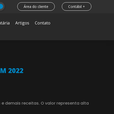
Área do cliente
Contábil +
tária
Artigos
Contato
M 2022
e demais receitas. O valor representa alta