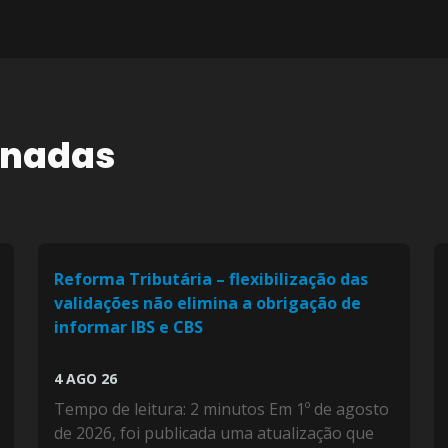
onadas
Reforma Tributária – flexibilização das
validações não elimina a obrigação de
informar IBS e CBS
4 AGO 26
Tempo de leitura: 2 minutos Em 1º de agosto
de 2026, foi publicada uma atualização que