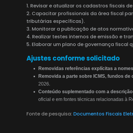
Revisar e atualizar os cadastros fiscais de
Capacitar profissionais da área fiscal pa
tributárias específicas).
Monitorar a publicação de atos normativ
Realizar testes internos de emissão e tr
Elaborar um plano de governança fiscal q
Ajustes conforme solicitado
Removidas referências explícitas a nome
Removida a parte sobre ICMS, fundos de
2026.
Conteúdo suplementado com a descrição e
oficial e em fontes técnicas relacionadas à 
Fonte de pesquisa:
Documentos Fiscais Elet