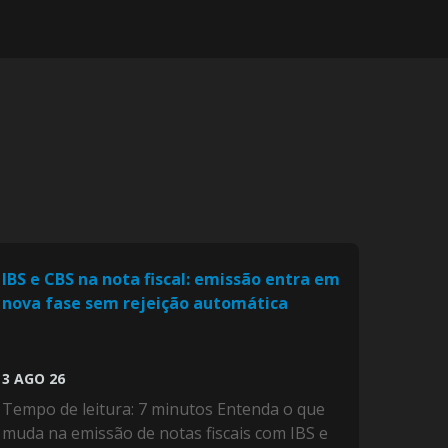
IBS e CBS na nota fiscal: emissão entra em
nova fase sem rejeição automática
3 AGO 26
Tempo de leitura: 7 minutos Entenda o que
muda na emissão de notas fiscais com IBS e