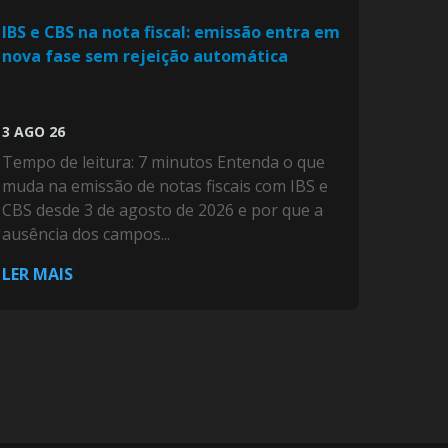
IBS e CBS na nota fiscal: emissão entra em
nova fase sem rejeição automática
3 AGO 26
Tempo de leitura: 7 minutos Entenda o que
muda na emissão de notas fiscais com IBS e
CBS desde 3 de agosto de 2026 e por que a
ausência dos campos...
LER MAIS