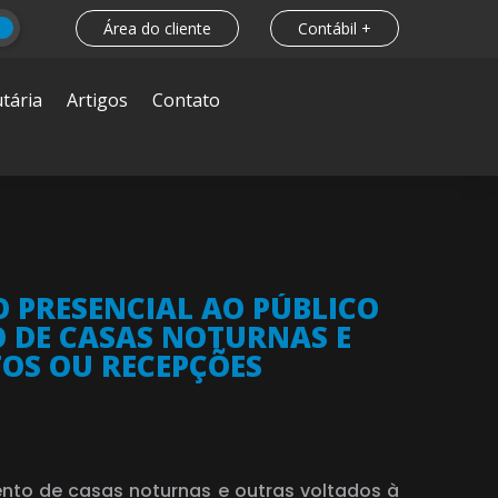
Área do cliente
Contábil +
tária
Artigos
Contato
O PRESENCIAL AO PÚBLICO
 DE CASAS NOTURNAS E
TOS OU RECEPÇÕES
nto de casas noturnas e outras voltados à