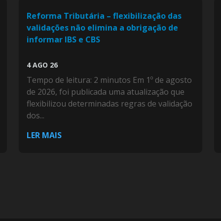
Reforma Tributária – flexibilização das
validações não elimina a obrigação de
informar IBS e CBS
4 AGO 26
Tempo de leitura: 2 minutos Em 1º de agosto
de 2026, foi publicada uma atualização que
flexibilizou determinadas regras de validação
dos...
LER MAIS