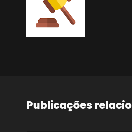
Publicações relaci