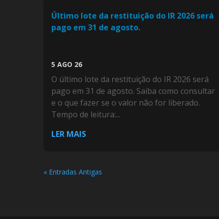
Último lote da restituição do IR 2026 será
pago em 31 de agosto.
5 AGO 26
O último lote da restituição do IR 2026 será
pago em 31 de agosto. Saiba como consultar
e o que fazer se o valor não for liberado.
Tempo de leitura:...
LER MAIS
« Entradas Antigas