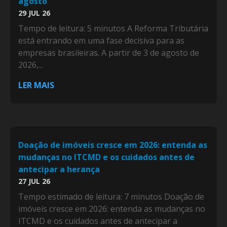
agosto
29 JUL 26
Tempo de leitura: 5 minutos A Reforma Tributária
está entrando em uma fase decisiva para as
empresas brasileiras. A partir de 3 de agosto de
2026,...
LER MAIS
Doação de imóveis cresce em 2026: entenda as
mudanças no ITCMD e os cuidados antes de
antecipar a herança
27 JUL 26
Tempo estimado de leitura: 7 minutos Doação de
imóveis cresce em 2026: entenda as mudanças no
ITCMD e os cuidados antes de antecipar a