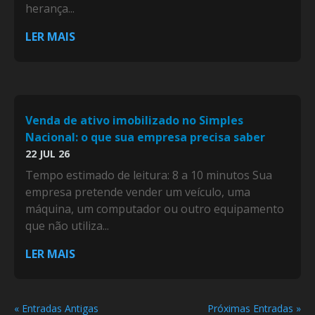
herança...
LER MAIS
Venda de ativo imobilizado no Simples
Nacional: o que sua empresa precisa saber
22 JUL 26
Tempo estimado de leitura: 8 a 10 minutos Sua
empresa pretende vender um veículo, uma
máquina, um computador ou outro equipamento
que não utiliza...
LER MAIS
« Entradas Antigas
Próximas Entradas »