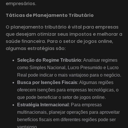
empresários.
Táticas de Planejamento Tributário
O planejamento tributário é vital para empresas
que desejam otimizar seus impostos e melhorar a
saúde financeira. Para o setor de jogos online,
algumas estratégias são:
Seleção do Regime Tributário
: Analisar regimes
como Simples Nacional, Lucro Presumido e Lucro
Real pode indicar o mais vantajoso para o negócio.
Busca por Isenções Fiscais
: Algumas regiões
oferecem isenções para empresas tecnológicas, o
que pode beneficiar o setor de jogos online.
Estratégia Internacional
: Para empresas
multinacionais, planejar operações para aproveitar
benefícios fiscais em diferentes regiões pode ser
vantajoso.