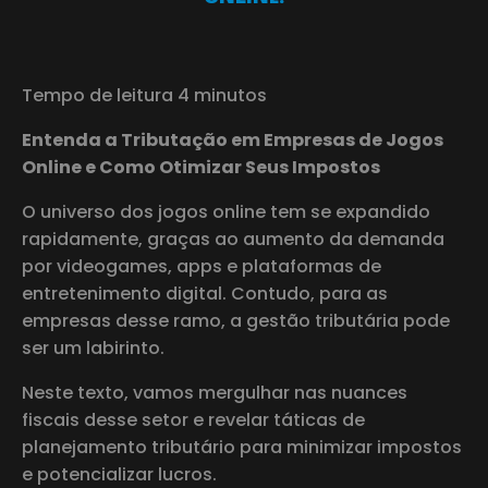
Tempo de leitura 4 minutos
Entenda a Tributação em Empresas de Jogos
Online e Como Otimizar Seus Impostos
O universo dos jogos online tem se expandido
rapidamente, graças ao aumento da demanda
por videogames, apps e plataformas de
entretenimento digital. Contudo, para as
empresas desse ramo, a gestão tributária pode
ser um labirinto.
Neste texto, vamos mergulhar nas nuances
fiscais desse setor e revelar táticas de
planejamento tributário para minimizar impostos
e potencializar lucros.