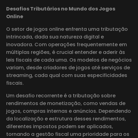
Desafios Tributários no Mundo dos Jogos
Online
O setor de jogos online enfrenta uma tributação
intrincada, dada sua natureza digital e
inovadora. Com operações frequentemente em
múltiplas regiões, é crucial entender e aderir às
leis fiscais de cada uma. Os modelos de negócios
variam, desde criadores de jogos até serviços de
streaming, cada qual com suas especificidades
fiscais.
Um desafio recorrente é a tributação sobre
rendimentos de monetização, como vendas de
jogos, compras internas e anúncios. Dependendo
da localização e estrutura desses rendimentos,
diferentes impostos podem ser aplicados,
tornando a gestão fiscal uma prioridade para os