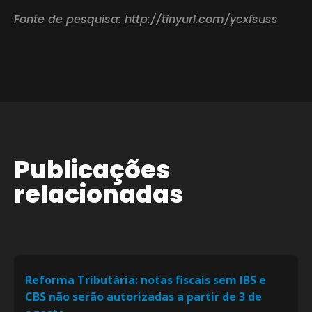
Fonte de pesquisa: http://tinyurl.com/ycxfsuss
Publicações
relacionadas
Reforma Tributária: notas fiscais sem IBS e
CBS não serão autorizadas a partir de 3 de