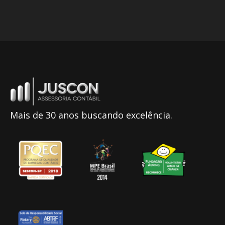
Mais de 30 anos buscando excelência.