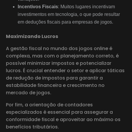
Incentivos Fiscais
: Muitos lugares incentivam
investimentos em tecnologia, o que pode resultar
em deduções fiscais para empresas de jogos.
Maximizando Lucros
A gestão fiscal no mundo dos jogos online é
complexa, mas com o planejamento correto, é
possível minimizar impostos e potencializar
lucros. É crucial entender o setor e aplicar táticas
de redução de impostos para garantir a
estabilidade financeira e crescimento no
mercado de jogos.
Por fim, a orientação de contadores
especializados é essencial para assegurar a
conformidade fiscal e aproveitar ao máximo os
benefícios tributários.