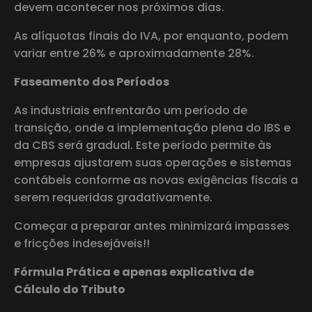
devem acontecer nos próximos dias.
As alíquotas finais do IVA, por enquanto, podem
variar entre 26% e aproximadamente 28%.
Faseamento dos Períodos
As industriais enfrentarão um período de
transição, onde a implementação plena do IBS e
da CBS será gradual. Este período permite às
empresas ajustarem suas operações e sistemas
contábeis conforme as novas exigências fiscais a
serem requeridas gradativamente.
Começar a preparar antes minimizará impasses
e fricções indesejáveis!!
Fórmula Prática e apenas explicativa de
Cálculo do Tributo