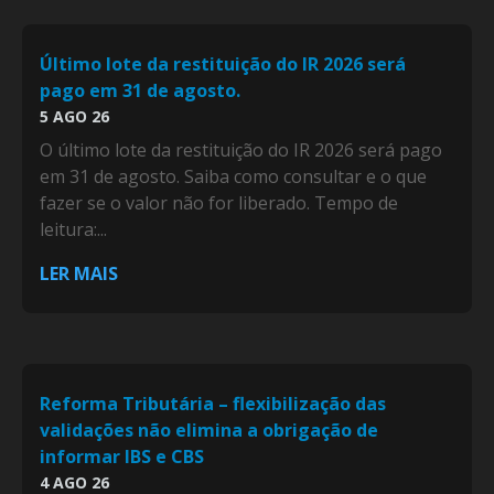
Último lote da restituição do IR 2026 será
pago em 31 de agosto.
5 AGO 26
O último lote da restituição do IR 2026 será pago
em 31 de agosto. Saiba como consultar e o que
fazer se o valor não for liberado. Tempo de
leitura:...
LER MAIS
Reforma Tributária – flexibilização das
validações não elimina a obrigação de
informar IBS e CBS
4 AGO 26