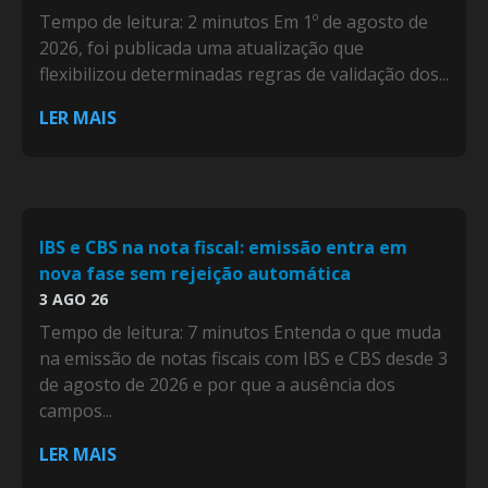
Tempo de leitura: 2 minutos Em 1º de agosto de
2026, foi publicada uma atualização que
flexibilizou determinadas regras de validação dos...
LER MAIS
IBS e CBS na nota fiscal: emissão entra em
nova fase sem rejeição automática
3 AGO 26
Tempo de leitura: 7 minutos Entenda o que muda
na emissão de notas fiscais com IBS e CBS desde 3
de agosto de 2026 e por que a ausência dos
campos...
LER MAIS