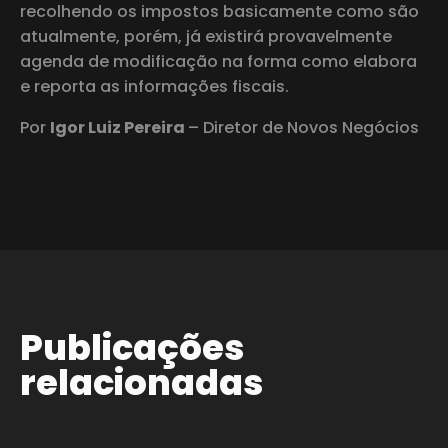
recolhendo os impostos basicamente como são
atualmente, porém, já existirá provavelmente
agenda de modificação na forma como elabora
e reporta as informações fiscais.
Por
Igor Luiz Pereira
– Diretor de Novos Negócios
Publicações
relacionadas