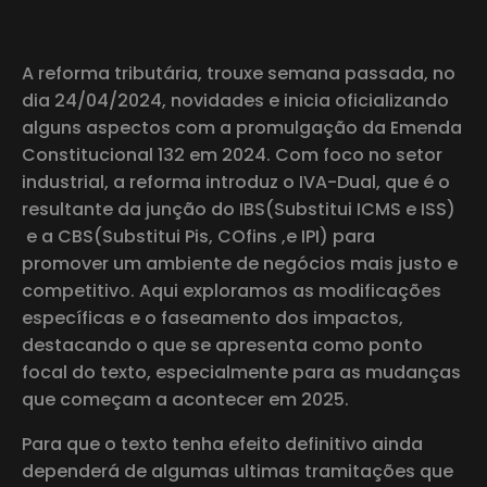
A reforma tributária, trouxe semana passada, no
dia 24/04/2024, novidades e inicia oficializando
alguns aspectos com a promulgação da Emenda
Constitucional 132 em 2024. Com foco no setor
industrial, a reforma introduz o IVA-Dual, que é o
resultante da junção do IBS(Substitui ICMS e ISS)
e a CBS(Substitui Pis, COfins ,e IPI) para
promover um ambiente de negócios mais justo e
competitivo. Aqui exploramos as modificações
específicas e o faseamento dos impactos,
destacando o que se apresenta como ponto
focal do texto, especialmente para as mudanças
que começam a acontecer em 2025.
Para que o texto tenha efeito definitivo ainda
dependerá de algumas ultimas tramitações que