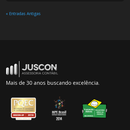
« Entradas Antigas
Mais de 30 anos buscando excelência.