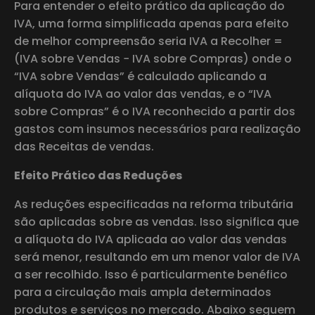
Para entender o efeito prático da aplicação do
IVA, uma forma simplificada apenas para efeito
de melhor compreensão seria IVA a Recolher =
(IVA sobre Vendas − IVA sobre Compras) onde o
“IVA sobre Vendas” é calculado aplicando a
alíquota do IVA ao valor das vendas, e o “IVA
sobre Compras” é o IVA reconhecido a partir dos
gastos com insumos necessários para realização
das Receitas de vendas.
Efeito Prático das Reduções
As reduções especificadas na reforma tributária
são aplicadas sobre as vendas. Isso significa que
a alíquota do IVA aplicada ao valor das vendas
será menor, resultando em um menor valor de IVA
a ser recolhido. Isso é particularmente benéfico
para a circulação mais ampla determinados
produtos e serviços no mercado. Abaixo seguem