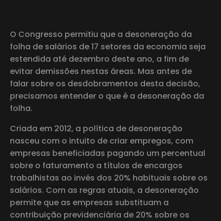
O Congresso permitiu que a desoneração da
folha de salários de 17 setores da economia seja
estendida até dezembro deste ano, a fim de
evitar demissões nestas áreas. Mas antes de
falar sobre os desdobramentos desta decisão,
precisamos entender o que é a desoneração da
folha.
Criada em 2012, a política de desoneração
nasceu com o intuito de criar empregos, com
empresas beneficiadas pagando um percentual
sobre o faturamento a títulos de encargos
trabalhistas ao invés dos 20% habituais sobre os
salários. Com as regras atuais, a desoneração
permite que as empresas substituam a
contribuição previdenciária de 20% sobre os