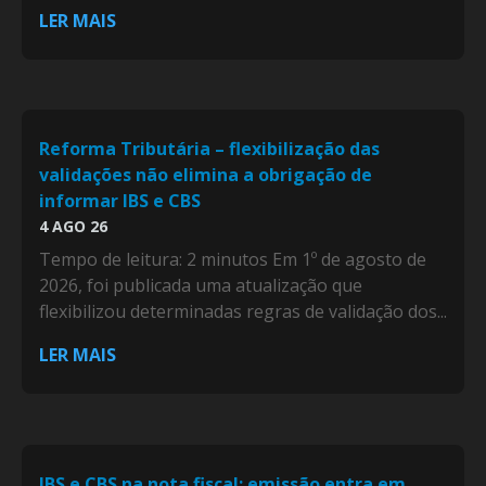
LER MAIS
Reforma Tributária – flexibilização das
validações não elimina a obrigação de
informar IBS e CBS
4 AGO 26
Tempo de leitura: 2 minutos Em 1º de agosto de
2026, foi publicada uma atualização que
flexibilizou determinadas regras de validação dos...
LER MAIS
IBS e CBS na nota fiscal: emissão entra em