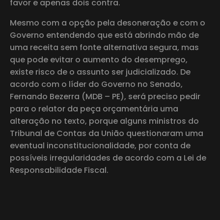
favor e apenas dois contra.
Mesmo com a opção pela desoneração e com o
Governo entendendo que está abrindo mão de
uma receita sem fonte alternativa segura, mas
que pode evitar o aumento do desemprego,
existe risco de o assunto ser judicializado. De
acordo com o líder do Governo no Senado,
Fernando Bezerra (MDB – PE), será preciso pedir
para o relator da peça orçamentária uma
alteração no texto, porque alguns ministros do
Tribunal de Contas da União questionaram uma
eventual inconstitucionalidade, por conta de
possíveis irregularidades de acordo com a Lei de
Responsabilidade Fiscal.