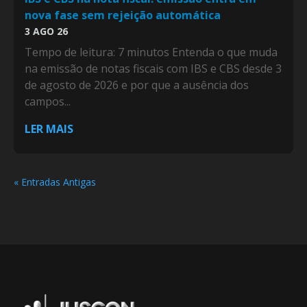
nova fase sem rejeição automática
3 AGO 26
Tempo de leitura: 7 minutos Entenda o que muda
na emissão de notas fiscais com IBS e CBS desde 3
de agosto de 2026 e por que a ausência dos
campos...
LER MAIS
« Entradas Antigas