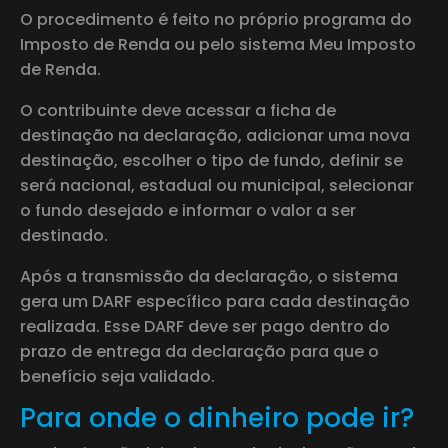
O procedimento é feito no próprio programa do
Imposto de Renda ou pelo sistema Meu Imposto
de Renda.
O contribuinte deve acessar a ficha de
destinação na declaração, adicionar uma nova
destinação, escolher o tipo de fundo, definir se
será nacional, estadual ou municipal, selecionar
o fundo desejado e informar o valor a ser
destinado.
Após a transmissão da declaração, o sistema
gera um DARF específico para cada destinação
realizada. Esse DARF deve ser pago dentro do
prazo de entrega da declaração para que o
benefício seja validado.
Para onde o dinheiro pode ir?