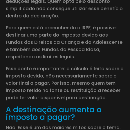
deduções legais. Quem opta pelo desconto
simplificado não consegue utilizar esse benefício
dentro da declaração.
Para quem está preenchendo o IRPF, é possível
destinar uma parte do imposto devido aos
Fundos dos Direitos da Criança e do Adolescente
e também aos Fundos da Pessoa Idosa,
respeitando os limites legais.
Esse ponto é importante: o cálculo é feito sobre o
imposto devido, não necessariamente sobre o
valor final a pagar. Por isso, mesmo quem tem
imposto retido na fonte ou restituição a receber
pode ter valor disponível para destinação.
A destinação aumenta o
imposto a pagar?
Não. Esse é um dos maiores mitos sobre o tema.