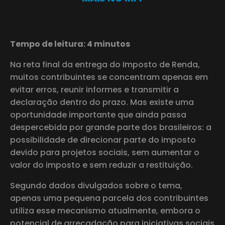
Tempo de leitura: 4 minutos
Na reta final da entrega do Imposto de Renda,
muitos contribuintes se concentram apenas em
evitar erros, reunir informes e transmitir a
declaração dentro do prazo. Mas existe uma
oportunidade importante que ainda passa
despercebida por grande parte dos brasileiros: a
possibilidade de direcionar parte do imposto
devido para projetos sociais, sem aumentar o
valor do imposto e sem reduzir a restituição.
Segundo dados divulgados sobre o tema,
apenas uma pequena parcela dos contribuintes
utiliza esse mecanismo atualmente, embora o
potencial de arrecadação para iniciativas sociais