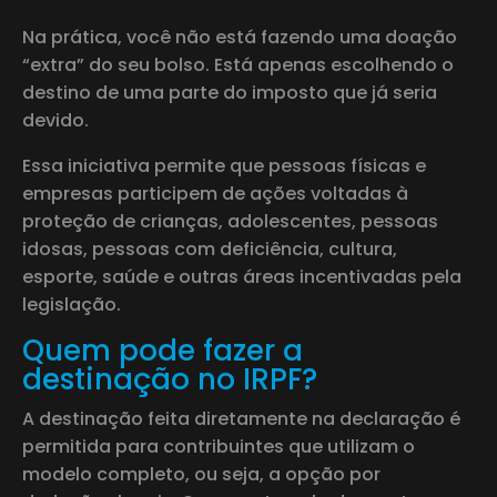
Na prática, você não está fazendo uma doação
“extra” do seu bolso. Está apenas escolhendo o
destino de uma parte do imposto que já seria
devido.
Essa iniciativa permite que pessoas físicas e
empresas participem de ações voltadas à
proteção de crianças, adolescentes, pessoas
idosas, pessoas com deficiência, cultura,
esporte, saúde e outras áreas incentivadas pela
legislação.
Quem pode fazer a
destinação no IRPF?
A destinação feita diretamente na declaração é
permitida para contribuintes que utilizam o
modelo completo, ou seja, a opção por