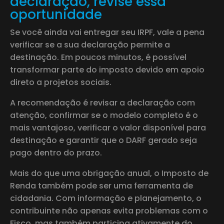
declaração, revise essa
oportunidade
Se você ainda vai entregar seu IRPF, vale a pena
verificar se a sua declaração permite a
destinação. Em poucos minutos, é possível
transformar parte do imposto devido em apoio
direto a projetos sociais.
A recomendação é revisar a declaração com
atenção, confirmar se o modelo completo é o
mais vantajoso, verificar o valor disponível para
destinação e garantir que o DARF gerado seja
pago dentro do prazo.
Mais do que uma obrigação anual, o Imposto de
Renda também pode ser uma ferramenta de
cidadania. Com informação e planejamento, o
contribuinte não apenas evita problemas com o
Fisco, mas também participa ativamente do