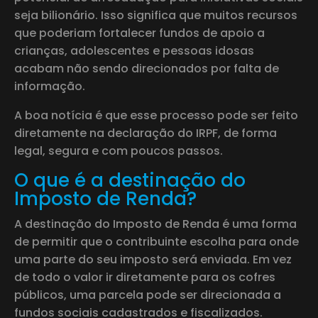
seja bilionário. Isso significa que muitos recursos
que poderiam fortalecer fundos de apoio a
crianças, adolescentes e pessoas idosas
acabam não sendo direcionados por falta de
informação.
A boa notícia é que esse processo pode ser feito
diretamente na declaração do IRPF, de forma
legal, segura e com poucos passos.
O que é a destinação do
Imposto de Renda?
A destinação do Imposto de Renda é uma forma
de permitir que o contribuinte escolha para onde
uma parte do seu imposto será enviada. Em vez
de todo o valor ir diretamente para os cofres
públicos, uma parcela pode ser direcionada a
fundos sociais cadastrados e fiscalizados.