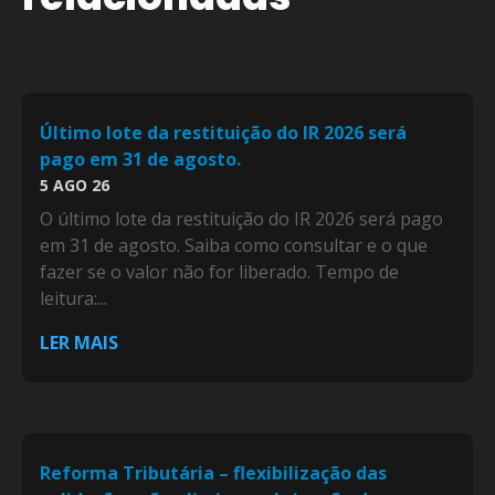
Último lote da restituição do IR 2026 será
pago em 31 de agosto.
5 AGO 26
O último lote da restituição do IR 2026 será pago
em 31 de agosto. Saiba como consultar e o que
fazer se o valor não for liberado. Tempo de
leitura:...
LER MAIS
Reforma Tributária – flexibilização das