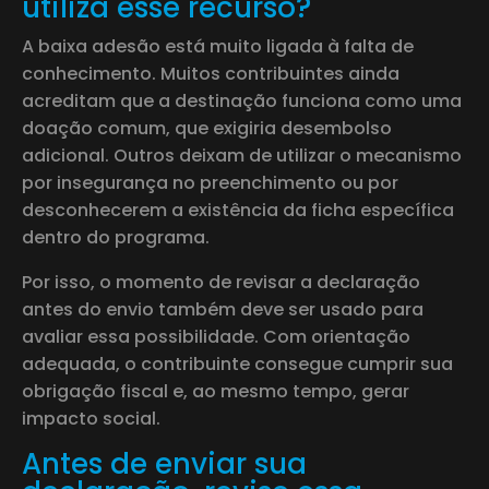
utiliza esse recurso?
A baixa adesão está muito ligada à falta de
conhecimento. Muitos contribuintes ainda
acreditam que a destinação funciona como uma
doação comum, que exigiria desembolso
adicional. Outros deixam de utilizar o mecanismo
por insegurança no preenchimento ou por
desconhecerem a existência da ficha específica
dentro do programa.
Por isso, o momento de revisar a declaração
antes do envio também deve ser usado para
avaliar essa possibilidade. Com orientação
adequada, o contribuinte consegue cumprir sua
obrigação fiscal e, ao mesmo tempo, gerar
impacto social.
Antes de enviar sua