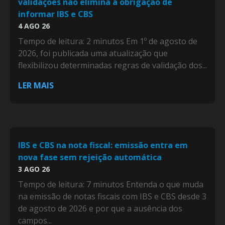
validações não elimina a obrigação de
informar IBS e CBS
4 AGO 26
Tempo de leitura: 2 minutos Em 1º de agosto de
2026, foi publicada uma atualização que
flexibilizou determinadas regras de validação dos...
LER MAIS
IBS e CBS na nota fiscal: emissão entra em
nova fase sem rejeição automática
3 AGO 26
Tempo de leitura: 7 minutos Entenda o que muda
na emissão de notas fiscais com IBS e CBS desde 3
de agosto de 2026 e por que a ausência dos
campos...