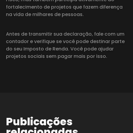
fortalecimento de projetos que fazem diferença
na vida de milhares de pessoas.
Antes de transmitir sua declaração, fale com um
contador e verifique se você pode destinar parte
do seu Imposto de Renda. Você pode ajudar
projetos sociais sem pagar mais por isso.
Publicações
relacionadas