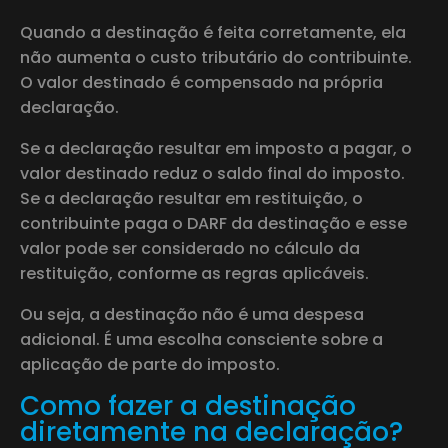
Quando a destinação é feita corretamente, ela
não aumenta o custo tributário do contribuinte.
O valor destinado é compensado na própria
declaração.
Se a declaração resultar em imposto a pagar, o
valor destinado reduz o saldo final do imposto.
Se a declaração resultar em restituição, o
contribuinte paga o DARF da destinação e esse
valor pode ser considerado no cálculo da
restituição, conforme as regras aplicáveis.
Ou seja, a destinação não é uma despesa
adicional. É uma escolha consciente sobre a
aplicação de parte do imposto.
Como fazer a destinação
diretamente na declaração?