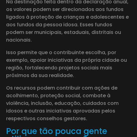
Na destinação feita dentro da declaração anual,
os valores podem ser direcionados aos fundos
ligados à proteção de crianças e adolescentes e
aos fundos da pessoa idosa. Esses fundos
podem ser municipais, estaduais, distritais ou
nacionais.
Isso permite que o contribuinte escolha, por
exemplo, apoiar iniciativas da própria cidade ou
região, fortalecendo projetos sociais mais
próximos da sua realidade.
Os recursos podem contribuir com ações de
acolhimento, proteção social, combate à
violência, inclusão, educação, cuidados com
idosos e outras iniciativas aprovadas pelos
respectivos conselhos gestores.
Por que tão pouca gente