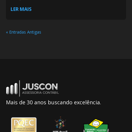
LER MAIS
« Entradas Antigas
Mais de 30 anos buscando excelência.