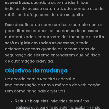
específicas
, quando o sistema identificar
indícios de acesso automatizado, como o uso de
robôs ou tráfego considerado suspeito.
Esse desafio atua como um teste complementar
para diferenciar acessos humanos de acessos
automatizados. Importante destacar que ele
não
será exigido em todos os acessos
, sendo
acionado apenas quando os mecanismos de
segurança do sistema entenderem que há risco
de automação indevida.
Objetivos da mudança
De acordo com a Receita Federal, a
implementação do novo método de verificação
tem como principais objetivos:
Reduzir bloqueios indevidos
de usuários
legítimos que, por erro do sistema, acabam sendo