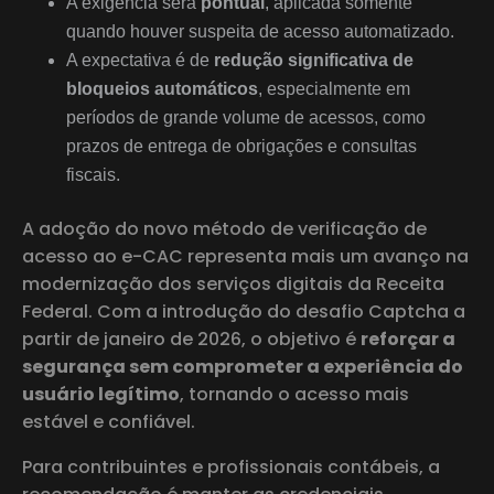
A exigência será
pontual
, aplicada somente
quando houver suspeita de acesso automatizado.
A expectativa é de
redução significativa de
bloqueios automáticos
, especialmente em
períodos de grande volume de acessos, como
prazos de entrega de obrigações e consultas
fiscais.
A adoção do novo método de verificação de
acesso ao e-CAC representa mais um avanço na
modernização dos serviços digitais da Receita
Federal. Com a introdução do desafio Captcha a
partir de janeiro de 2026, o objetivo é
reforçar a
segurança sem comprometer a experiência do
usuário legítimo
, tornando o acesso mais
estável e confiável.
Para contribuintes e profissionais contábeis, a