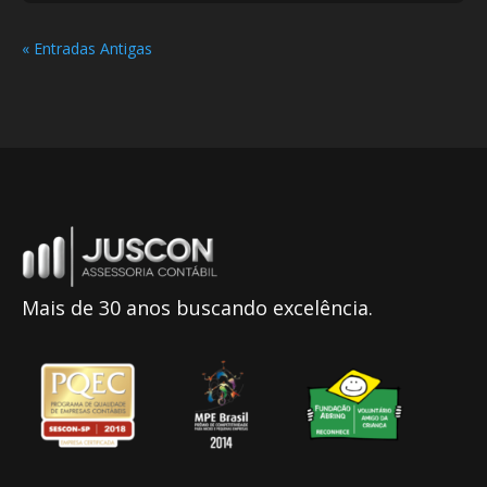
« Entradas Antigas
Mais de 30 anos buscando excelência.