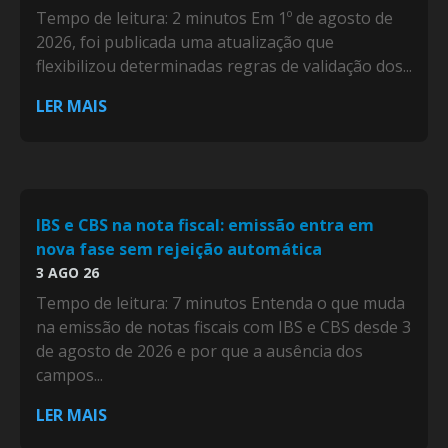
Tempo de leitura: 2 minutos Em 1º de agosto de
2026, foi publicada uma atualização que
flexibilizou determinadas regras de validação dos...
LER MAIS
IBS e CBS na nota fiscal: emissão entra em
nova fase sem rejeição automática
3 AGO 26
Tempo de leitura: 7 minutos Entenda o que muda
na emissão de notas fiscais com IBS e CBS desde 3
de agosto de 2026 e por que a ausência dos
campos...
LER MAIS