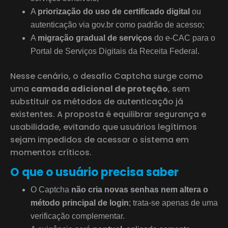
A
priorização do uso de certificado digital
ou
autenticação via gov.br como padrão de acesso;
A
migração gradual de serviços
do e-CAC para o
Portal de Serviços Digitais da Receita Federal.
Nesse cenário, o desafio Captcha surge como
uma
camada adicional de proteção
, sem
substituir os métodos de autenticação já
existentes. A proposta é equilibrar segurança e
usabilidade, evitando que usuários legítimos
sejam impedidos de acessar o sistema em
momentos críticos.
O que o usuário precisa saber
O Captcha
não cria novas senhas nem altera o
método principal de login
; trata-se apenas de uma
verificação complementar.