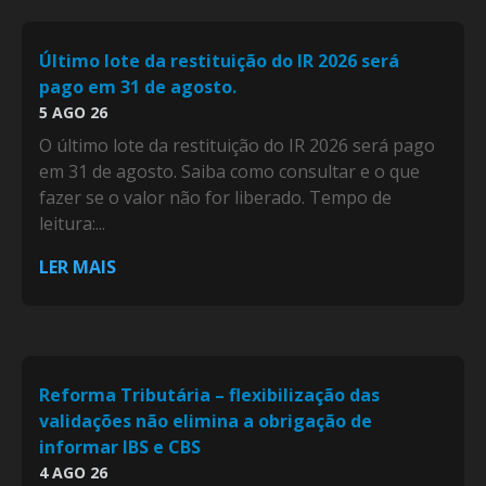
Último lote da restituição do IR 2026 será
pago em 31 de agosto.
5 AGO 26
O último lote da restituição do IR 2026 será pago
em 31 de agosto. Saiba como consultar e o que
fazer se o valor não for liberado. Tempo de
leitura:...
LER MAIS
Reforma Tributária – flexibilização das
validações não elimina a obrigação de
informar IBS e CBS
4 AGO 26