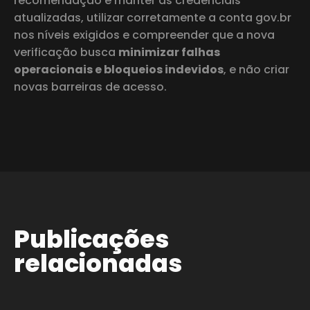
recomendação é manter as credenciais
atualizadas, utilizar corretamente a conta gov.br
nos níveis exigidos e compreender que a nova
verificação busca
minimizar falhas
operacionais e bloqueios indevidos
, e não criar
novas barreiras de acesso.
Publicações
relacionadas