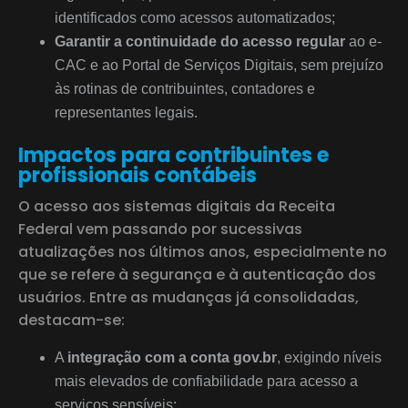
identificados como acessos automatizados;
Garantir a continuidade do acesso regular
ao e-
CAC e ao Portal de Serviços Digitais, sem prejuízo
às rotinas de contribuintes, contadores e
representantes legais.
Impactos para contribuintes e
profissionais contábeis
O acesso aos sistemas digitais da Receita
Federal vem passando por sucessivas
atualizações nos últimos anos, especialmente no
que se refere à segurança e à autenticação dos
usuários. Entre as mudanças já consolidadas,
destacam-se:
A
integração com a conta gov.br
, exigindo níveis
mais elevados de confiabilidade para acesso a
serviços sensíveis;