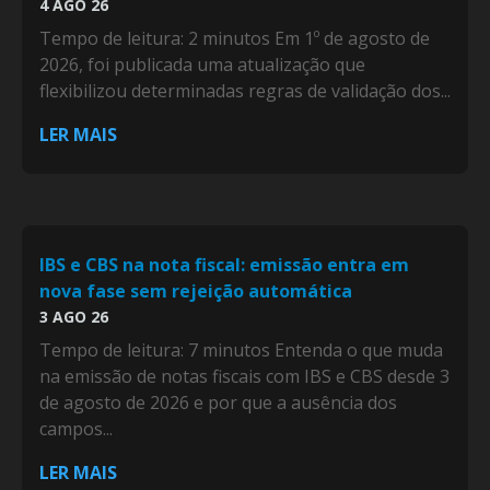
4 AGO 26
Tempo de leitura: 2 minutos Em 1º de agosto de
2026, foi publicada uma atualização que
flexibilizou determinadas regras de validação dos...
LER MAIS
IBS e CBS na nota fiscal: emissão entra em
nova fase sem rejeição automática
3 AGO 26
Tempo de leitura: 7 minutos Entenda o que muda
na emissão de notas fiscais com IBS e CBS desde 3
de agosto de 2026 e por que a ausência dos
campos...
LER MAIS