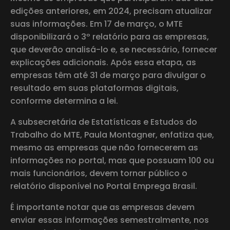
edições anteriores, em 2024, precisam atualizar
suas informações. Em 17 de março, o MTE
disponibilizará o 3º relatório para as empresas,
que deverão analisá-lo e, se necessário, fornecer
explicações adicionais. Após essa etapa, as
empresas têm até 31 de março para divulgar o
resultado em suas plataformas digitais,
conforme determina a lei.
A subsecretária de Estatísticas e Estudos do
Trabalho do MTE, Paula Montagner, enfatiza que,
mesmo as empresas que não fornecerem as
informações no portal, mas que possuam 100 ou
mais funcionários, devem tornar público o
relatório disponível no Portal Emprega Brasil.
É importante notar que as empresas devem
enviar essas informações semestralmente, nos