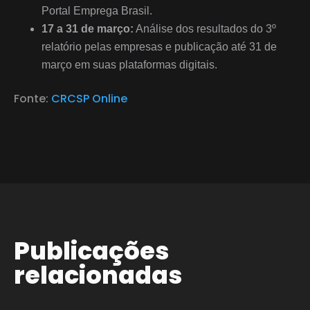
Portal Emprega Brasil.
17 a 31 de março:
Análise dos resultados do 3º
relatório pelas empresas e publicação até 31 de
março em suas plataformas digitais.
Fonte:
CRCSP Online
Publicações
relacionadas