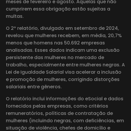
meses de fevereiro e agosto. Aquelas que não
cumprirem essa obrigação estão sujeitas a
multas.
O 2º relatório, divulgado em setembro de 2024,
revelou que mulheres recebem, em média, 20,7%
menos que homens nas 50.692 empresas
analisadas. Esses dados indicam uma exclusão
persistente das mulheres no mercado de
trabalho, especialmente entre mulheres negras. A
Lei de Igualdade Salarial visa acelerar a inclusão
e promoção de mulheres, corrigindo distorções
salariais entre gêneros.
O relatório inclui informações do eSocial e dados
fornecidos pelas empresas, como critérios
remuneratórios, políticas de contratação de
mulheres (incluindo negras, com deficiências, em
situação de violência, chefes de domicílio e