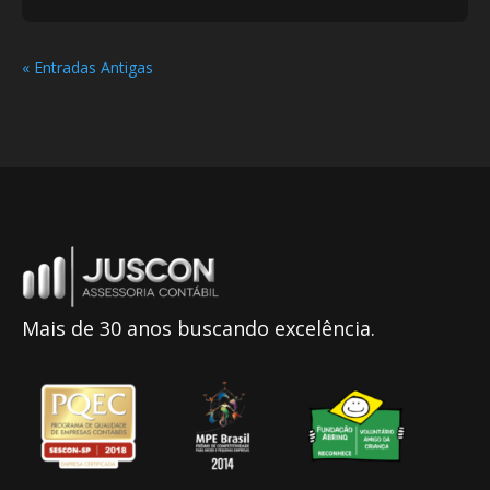
« Entradas Antigas
Mais de 30 anos buscando excelência.