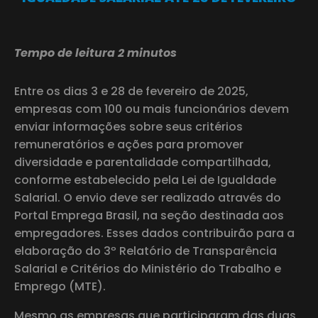
Tempo de leitura 2 minutos
Entre os dias 3 e 28 de fevereiro de 2025,
empresas com 100 ou mais funcionários devem
enviar informações sobre seus critérios
remuneratórios e ações para promover
diversidade e parentalidade compartilhada,
conforme estabelecido pela Lei de Igualdade
Salarial. O envio deve ser realizado através do
Portal Emprega Brasil, na seção destinada aos
empregadores. Esses dados contribuirão para a
elaboração do 3º Relatório de Transparência
Salarial e Critérios do Ministério do Trabalho e
Emprego (MTE).
Mesmo as empresas que participaram das duas