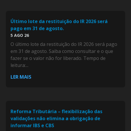
Último lote da restituição do IR 2026 será
pago em 31 de agosto.
5 AGO 26
O último lote da restituição do IR 2026 será pago
em 31 de agosto. Saiba como consultar e o que
fazer se o valor não for liberado. Tempo de
leitura:...
LER MAIS
Reforma Tributária – flexibilização das
validações não elimina a obrigação de
informar IBS e CBS