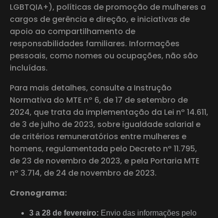
LGBTQIA+), políticas de promoção de mulheres a
cargos de gerência e direção, e iniciativas de
apoio ao compartilhamento de
responsabilidades familiares. Informações
pessoais, como nomes ou ocupações, não são
incluídas.
Para mais detalhes, consulte a Instrução
Normativa do MTE nº 6, de 17 de setembro de
2024, que trata da implementação da Lei nº 14.611,
de 3 de julho de 2023, sobre igualdade salarial e
de critérios remuneratórios entre mulheres e
homens, regulamentada pelo Decreto nº 11.795,
de 23 de novembro de 2023, e pela Portaria MTE
nº 3.714, de 24 de novembro de 2023.
Cronograma:
3 a 28 de fevereiro:
Envio das informações pelo