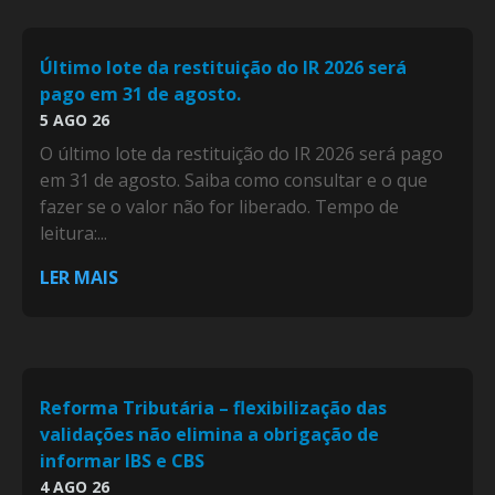
Último lote da restituição do IR 2026 será
pago em 31 de agosto.
5 AGO 26
O último lote da restituição do IR 2026 será pago
em 31 de agosto. Saiba como consultar e o que
fazer se o valor não for liberado. Tempo de
leitura:...
LER MAIS
Reforma Tributária – flexibilização das
validações não elimina a obrigação de
informar IBS e CBS
4 AGO 26