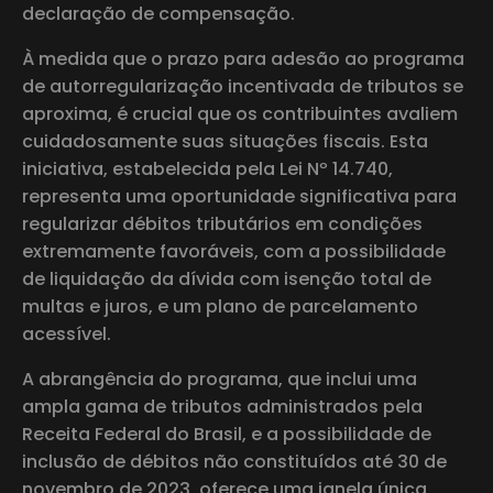
declaração de compensação.
À medida que o prazo para adesão ao programa
de autorregularização incentivada de tributos se
aproxima, é crucial que os contribuintes avaliem
cuidadosamente suas situações fiscais. Esta
iniciativa, estabelecida pela Lei Nº 14.740,
representa uma oportunidade significativa para
regularizar débitos tributários em condições
extremamente favoráveis, com a possibilidade
de liquidação da dívida com isenção total de
multas e juros, e um plano de parcelamento
acessível.
A abrangência do programa, que inclui uma
ampla gama de tributos administrados pela
Receita Federal do Brasil, e a possibilidade de
inclusão de débitos não constituídos até 30 de
novembro de 2023, oferece uma janela única