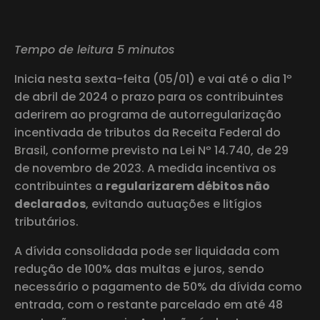
Tempo de leitura 5 minutos
Inicia nesta sexta-feita (05/01) e vai até o dia 1º
de abril de 2024 o prazo para os contribuintes
aderirem ao programa de autorregularização
incentivada de tributos da Receita Federal do
Brasil, conforme previsto na Lei Nº 14.740, de 29
de novembro de 2023. A medida incentiva os
contribuintes a
regularizarem débitos não
declarados
, evitando autuações e litígios
tributários.
A dívida consolidada pode ser liquidada com
redução de 100% das multas e juros, sendo
necessário o pagamento de 50% da dívida como
entrada, com o restante parcelado em até 48