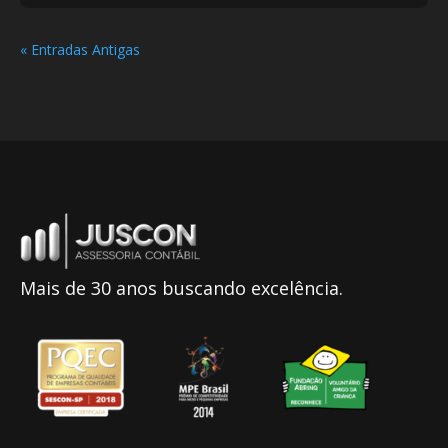
« Entradas Antigas
Mais de 30 anos buscando excelência.