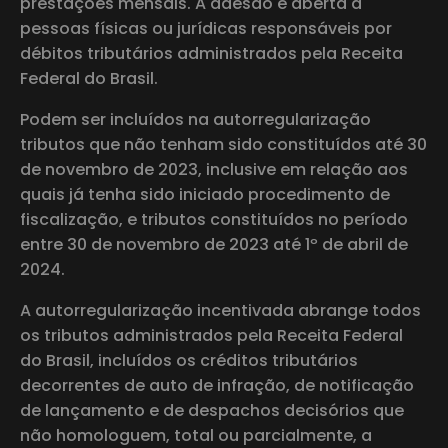
prestações mensais. A adesão é aberta a
pessoas físicas ou jurídicas responsáveis por
débitos tributários administrados pela Receita
Federal do Brasil.
Podem ser incluídos na autorregularização
tributos que não tenham sido constituídos até 30
de novembro de 2023, inclusive em relação aos
quais já tenha sido iniciado procedimento de
fiscalização, e tributos constituídos no período
entre 30 de novembro de 2023 até 1º de abril de
2024.
A autorregularização incentivada abrange todos
os tributos administrados pela Receita Federal
do Brasil, incluídos os créditos tributários
decorrentes de auto de infração, de notificação
de lançamento e de despachos decisórios que
não homologuem, total ou parcialmente, a