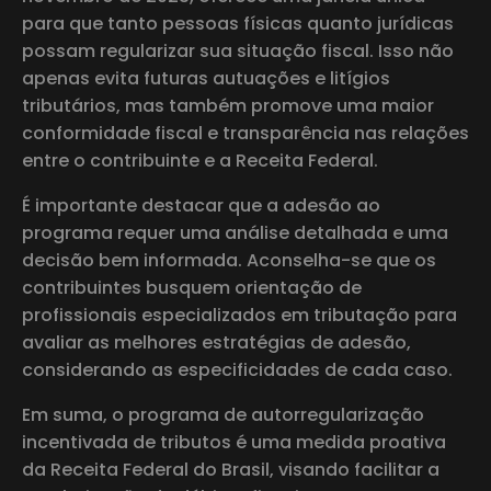
para que tanto pessoas físicas quanto jurídicas
possam regularizar sua situação fiscal. Isso não
apenas evita futuras autuações e litígios
tributários, mas também promove uma maior
conformidade fiscal e transparência nas relações
entre o contribuinte e a Receita Federal.
É importante destacar que a adesão ao
programa requer uma análise detalhada e uma
decisão bem informada. Aconselha-se que os
contribuintes busquem orientação de
profissionais especializados em tributação para
avaliar as melhores estratégias de adesão,
considerando as especificidades de cada caso.
Em suma, o programa de autorregularização
incentivada de tributos é uma medida proativa
da Receita Federal do Brasil, visando facilitar a