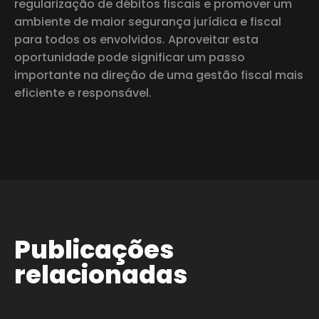
regularização de débitos fiscais e promover um
ambiente de maior segurança jurídica e fiscal
para todos os envolvidos. Aproveitar esta
oportunidade pode significar um passo
importante na direção de uma gestão fiscal mais
eficiente e responsável.
Publicações
relacionadas