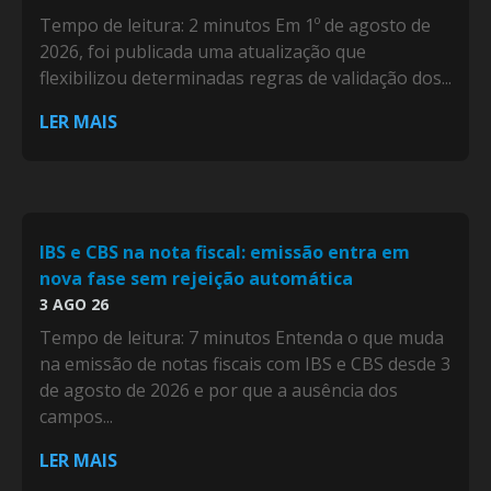
Tempo de leitura: 2 minutos Em 1º de agosto de
2026, foi publicada uma atualização que
flexibilizou determinadas regras de validação dos...
LER MAIS
IBS e CBS na nota fiscal: emissão entra em
nova fase sem rejeição automática
3 AGO 26
Tempo de leitura: 7 minutos Entenda o que muda
na emissão de notas fiscais com IBS e CBS desde 3
de agosto de 2026 e por que a ausência dos
campos...
LER MAIS