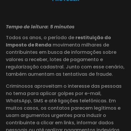
Tempo de leitura: 5 minutos
Todos os anos, o período de
restituição do
Imposto de Renda
movimenta milhares de
contribuintes em busca de informações sobre
valores a receber, lotes de pagamento e
regularização cadastral. Junto com esse cenário,
também aumentam as tentativas de fraude.
Criminosos aproveitam o interesse das pessoas
no tema para aplicar golpes por e-mail,
WhatsApp, SMS e até ligações telefônicas. Em
muitos casos, os contatos parecem legítimos e
usam argumentos urgentes para induzir o
contribuinte a clicar em links, informar dados
pessoais ou até realizar pagamentos indevidos.