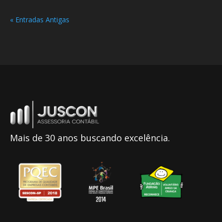
« Entradas Antigas
Mais de 30 anos buscando excelência.