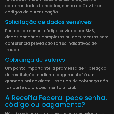
capturar dados bancários, senha do Gov.br ou
códigos de autenticação.
Solicitação de dados sensíveis
Pedidos de senha, código enviado por SMS,
dados bancários completos ou documentos sem
conferência prévia são fortes indicativos de
fraude.
Cobrança de valores
Um ponto importante: a promessa de “liberação
da restituição mediante pagamento” é um
grande sinal de alerta. Esse tipo de cobrança não
faz parte do procedimento oficial.
A Receita Federal pede senha,
código ou pagamento?
Não. Esse é um ponto que precisa ser reforçado.