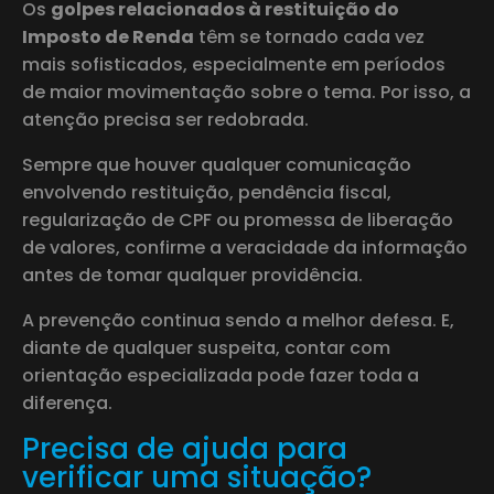
Os
golpes relacionados à restituição do
Imposto de Renda
têm se tornado cada vez
mais sofisticados, especialmente em períodos
de maior movimentação sobre o tema. Por isso, a
atenção precisa ser redobrada.
Sempre que houver qualquer comunicação
envolvendo restituição, pendência fiscal,
regularização de CPF ou promessa de liberação
de valores, confirme a veracidade da informação
antes de tomar qualquer providência.
A prevenção continua sendo a melhor defesa. E,
diante de qualquer suspeita, contar com
orientação especializada pode fazer toda a
diferença.
Precisa de ajuda para
verificar uma situação?