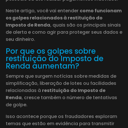
Neste artigo, você vai entender
como funcionam
os golpes relacionados à restituição do
Imposto de Renda
, quais são os principais sinais
de alerta e como agir para proteger seus dados e
seu dinheiro.
Por que os golpes sobre
restituição do Imposto de
Renda aumentam?
Sempre que surgem notícias sobre medidas de
simplificação, liberação de lotes ou facilidades
relacionadas à
restituição do Imposto de
Renda
, cresce também o número de tentativas
de golpe.
Isso acontece porque os fraudadores exploram
temas que estão em evidência para transmitir