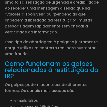
uma falsa sensação de urgência e credibilidade.
Ao receber uma mensagem dizendo que há
“valores disponíveis” ou “pendências que
impedem a liberação da restituição”, muitas
pessoas agem rapidamente sem checar a
veracidade da informação.
Esse tipo de abordagem é perigoso justamente
porque utiliza um contexto real para sustentar
uma fraude.
Como funcionam os golpes
relacionados à restituição do
IR?
Os golpes podem acontecer de diferentes
formas. Os canais mais usados são:
e-mails falsos
mensagens de WhatsApp