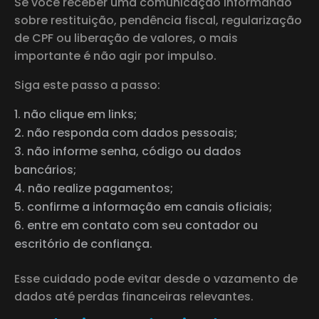
Se você receber uma comunicação informando
sobre restituição, pendência fiscal, regularização
de CPF ou liberação de valores, o mais
importante é não agir por impulso.
Siga este passo a passo:
não clique em links;
não responda com dados pessoais;
não informe senha, código ou dados
bancários;
não realize pagamentos;
confirme a informação em canais oficiais;
entre em contato com seu contador ou
escritório de confiança.
Esse cuidado pode evitar desde o vazamento de
dados até perdas financeiras relevantes.