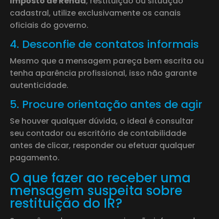
Imposto de Renda
, restituição ou situação
cadastral, utilize exclusivamente os canais
oficiais do governo.
4. Desconfie de contatos informais
Mesmo que a mensagem pareça bem escrita ou
tenha aparência profissional, isso não garante
autenticidade.
5. Procure orientação antes de agir
Se houver qualquer dúvida, o ideal é consultar
seu contador ou escritório de contabilidade
antes de clicar, responder ou efetuar qualquer
pagamento.
O que fazer ao receber uma
mensagem suspeita sobre
restituição do IR?