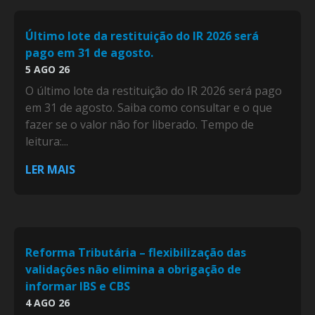
Último lote da restituição do IR 2026 será
pago em 31 de agosto.
5 AGO 26
O último lote da restituição do IR 2026 será pago
em 31 de agosto. Saiba como consultar e o que
fazer se o valor não for liberado. Tempo de
leitura:...
LER MAIS
Reforma Tributária – flexibilização das
validações não elimina a obrigação de
informar IBS e CBS
4 AGO 26