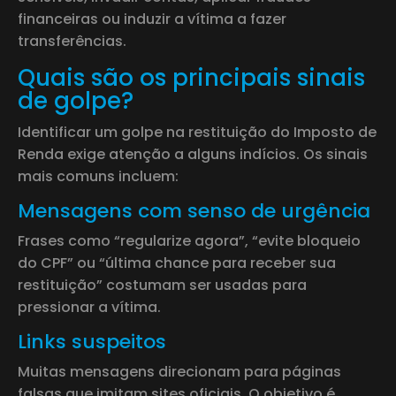
financeiras ou induzir a vítima a fazer
transferências.
Quais são os principais sinais
de golpe?
Identificar um golpe na restituição do Imposto de
Renda exige atenção a alguns indícios. Os sinais
mais comuns incluem:
Mensagens com senso de urgência
Frases como “regularize agora”, “evite bloqueio
do CPF” ou “última chance para receber sua
restituição” costumam ser usadas para
pressionar a vítima.
Links suspeitos
Muitas mensagens direcionam para páginas
falsas que imitam sites oficiais. O objetivo é