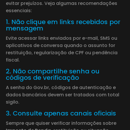
evitar prejuízos. Veja algumas recomendações
essenciais:
1. Não clique em links recebidos por
mensagem
Evite acessar links enviados por e-mail, SMS ou
aplicativos de conversa quando o assunto for
restituição, regularização de CPF ou pendência
fiscal.
2. Não compartilhe senha ou
códigos de verificação
A senha do Gov.br, códigos de autenticação e
dados bancários devem ser tratados com total
sigilo.
3. Consulte apenas canais oficiais
Sempre que quiser verificar informações sobre