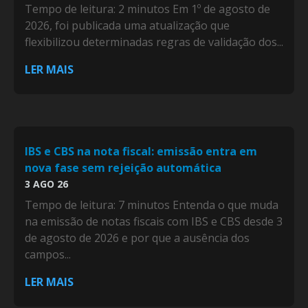
Tempo de leitura: 2 minutos Em 1º de agosto de
2026, foi publicada uma atualização que
flexibilizou determinadas regras de validação dos...
LER MAIS
IBS e CBS na nota fiscal: emissão entra em
nova fase sem rejeição automática
3 AGO 26
Tempo de leitura: 7 minutos Entenda o que muda
na emissão de notas fiscais com IBS e CBS desde 3
de agosto de 2026 e por que a ausência dos
campos...
LER MAIS