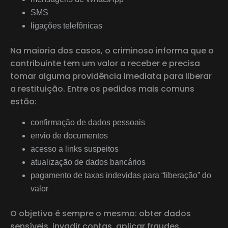
SMS
ligações telefônicas
Na maioria dos casos, o criminoso informa que o
contribuinte tem um valor a receber e precisa
tomar alguma providência imediata para liberar
a restituição. Entre os pedidos mais comuns
estão:
confirmação de dados pessoais
envio de documentos
acesso a links suspeitos
atualização de dados bancários
pagamento de taxas indevidas para “liberação” do
valor
O objetivo é sempre o mesmo: obter dados
sensíveis, invadir contas, aplicar fraudes