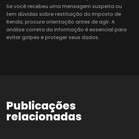
Se você recebeu uma mensagem suspeita ou
tem dúvidas sobre restituição do Imposto de
Renda, procure orientação antes de agir. A
análise correta da informação é essencial para
evitar golpes e proteger seus dados.
Publicações
relacionadas