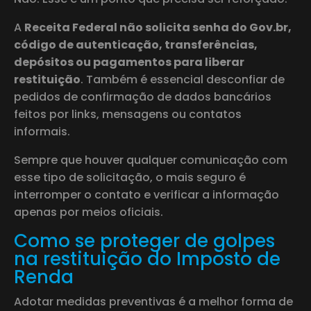
A
Receita Federal não solicita senha do Gov.br,
código de autenticação, transferências,
depósitos ou pagamentos para liberar
restituição
. Também é essencial desconfiar de
pedidos de confirmação de dados bancários
feitos por links, mensagens ou contatos
informais.
Sempre que houver qualquer comunicação com
esse tipo de solicitação, o mais seguro é
interromper o contato e verificar a informação
apenas por meios oficiais.
Como se proteger de golpes
na restituição do Imposto de
Renda
Adotar medidas preventivas é a melhor forma de