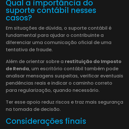
Qual a importância do
suporte contábil nesses
casos?
Em situações de dúvida, o suporte contábil é
fundamental para ajudar o contribuinte a
diferenciar uma comunicação oficial de uma
tentativa de fraude.
Além de orientar sobre a
restituição do Imposto
de Renda
, um escritório contábil também pode
analisar mensagens suspeitas, verificar eventuais
pendências reais e indicar o caminho correto
para regularização, quando necessário.
Ter esse apoio reduz riscos e traz mais segurança
na tomada de decisão.
Considerações finais