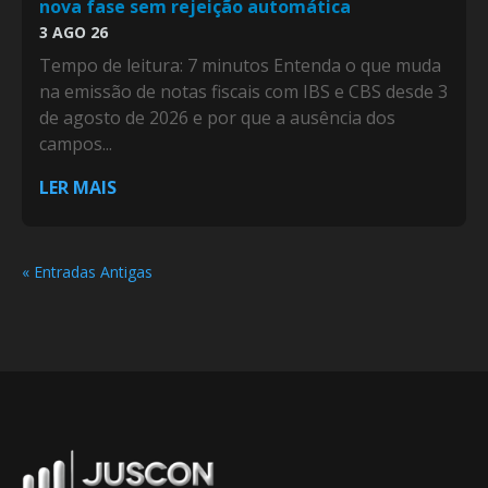
nova fase sem rejeição automática
3 AGO 26
Tempo de leitura: 7 minutos Entenda o que muda
na emissão de notas fiscais com IBS e CBS desde 3
de agosto de 2026 e por que a ausência dos
campos...
LER MAIS
« Entradas Antigas