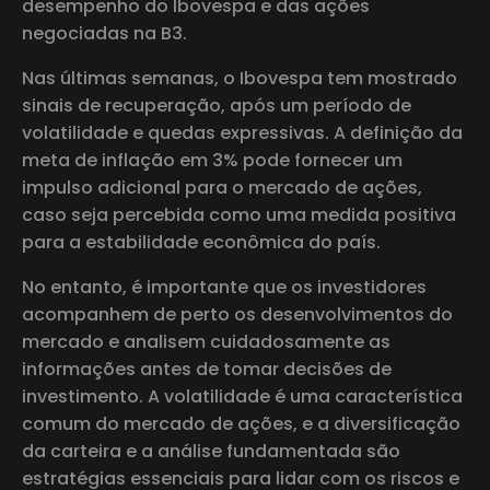
desempenho do Ibovespa e das ações
negociadas na B3.
Nas últimas semanas, o Ibovespa tem mostrado
sinais de recuperação, após um período de
volatilidade e quedas expressivas. A definição da
meta de inflação em 3% pode fornecer um
impulso adicional para o mercado de ações,
caso seja percebida como uma medida positiva
para a estabilidade econômica do país.
No entanto, é importante que os investidores
acompanhem de perto os desenvolvimentos do
mercado e analisem cuidadosamente as
informações antes de tomar decisões de
investimento. A volatilidade é uma característica
comum do mercado de ações, e a diversificação
da carteira e a análise fundamentada são
estratégias essenciais para lidar com os riscos e