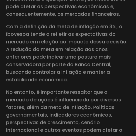
pode afetar as perspectivas econômicas e,
consequentemente, os mercados financeiros.
Com a definição da meta de inflação em 3%, o
Ibovespa tende a refletir as expectativas do
mercado em relação ao impacto dessa decisão.
A redução da meta em relação aos anos
anteriores pode indicar uma postura mais
conservadora por parte do Banco Central,
buscando controlar a inflação e manter a
estabilidade econômica.
No entanto, é importante ressaltar que o
mercado de ações é influenciado por diversos
fatores, além da meta de inflação. Políticas
governamentais, indicadores econômicos,
perspectivas de crescimento, cenário
internacional e outros eventos podem afetar o