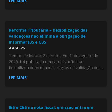
LER MAIS
Reforma Tributária – flexibilização das
validações não elimina a obrigação de
informar IBS e CBS
4 AGO 26
Tempo de leitura: 2 minutos Em 1º de agosto de
2026, foi publicada uma atualização que
flexibilizou determinadas regras de validação dos...
LER MAIS
IBS e CBS na nota fiscal: emissão entra em