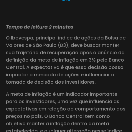
Tempo de leitura 2 minutos
O Ibovespa, principal índice de ações da Bolsa de
Valores de São Paulo (B3), deve buscar manter
sua trajetória de recuperação após o anúncio da
definição da meta de inflação em 3% pelo Banco
Central. A expectativa é que essa decisão possa
impactar o mercado de ações e influenciar a
tomada de decisão dos investidores.
A meta de inflação é um indicador importante
para os investidores, uma vez que influencia as
expectativas em relação ao comportamento dos
preços no país. O Banco Central tem como
objetivo manter a inflação dentro da meta
estabelecida, e qualquer alteração nesse índice