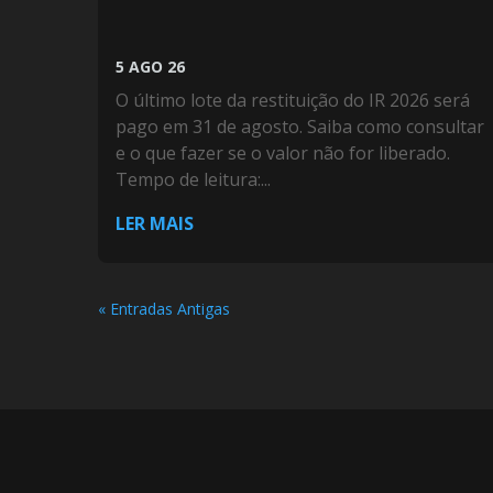
5 AGO 26
O último lote da restituição do IR 2026 será
pago em 31 de agosto. Saiba como consultar
e o que fazer se o valor não for liberado.
Tempo de leitura:...
LER MAIS
« Entradas Antigas