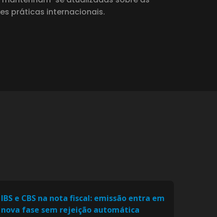
s práticas internacionais.
IBS e CBS na nota fiscal: emissão entra em
nova fase sem rejeição automática