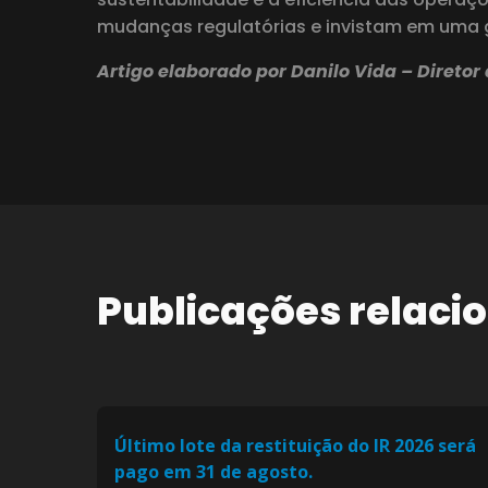
mudanças regulatórias e invistam em uma go
Artigo elaborado por Danilo Vida – Direto
Publicações relaci
Último lote da restituição do IR 2026 será
pago em 31 de agosto.