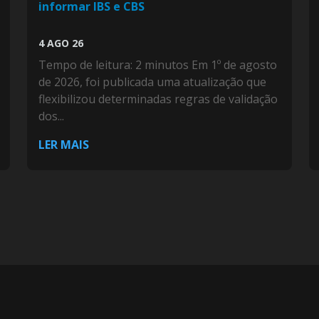
informar IBS e CBS
4 AGO 26
Tempo de leitura: 2 minutos Em 1º de agosto
de 2026, foi publicada uma atualização que
flexibilizou determinadas regras de validação
dos...
LER MAIS