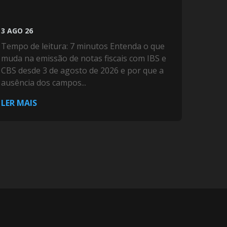
3 AGO 26
Tempo de leitura: 7 minutos Entenda o que
muda na emissão de notas fiscais com IBS e
CBS desde 3 de agosto de 2026 e por que a
ausência dos campos...
LER MAIS