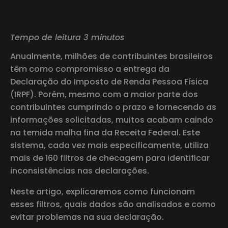
Tempo de leitura 3 minutos
Anualmente, milhões de contribuintes brasileiros
têm como compromisso a entrega da
Declaração do Imposto de Renda Pessoa Física
(IRPF). Porém, mesmo com a maior parte dos
contribuintes cumprindo o prazo e fornecendo as
informações solicitadas, muitos acabam caindo
na temida malha fina da Receita Federal. Este
sistema, cada vez mais especificamente, utiliza
mais de 160 filtros de checagem para identificar
inconsistências nas declarações.
Neste artigo, explicaremos como funcionam
esses filtros, quais dados são analisados ​​e como
evitar problemas na sua declaração.