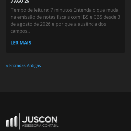
3 AGO 26
Tempo de leitura: 7 minutos Entenda o que muda
na emissão de notas fiscais com IBS e CBS desde 3
de agosto de 2026 e por que a ausência dos
campos...
LER MAIS
« Entradas Antigas