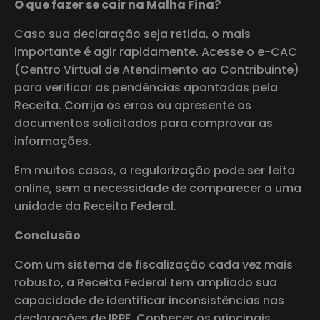
O que fazer se cair na Malha Fina?
Caso sua declaração seja retida, o mais
importante é agir rapidamente. Acesse o e-CAC
(Centro Virtual de Atendimento ao Contribuinte)
para verificar as pendências apontadas pela
Receita. Corrija os erros ou apresente os
documentos solicitados para comprovar as
informações.
Em muitos casos, a regularização pode ser feita
online, sem a necessidade de comparecer a uma
unidade da Receita Federal.
Conclusão
Com um sistema de fiscalização cada vez mais
robusto, a Receita Federal tem ampliado sua
capacidade de identificar inconsistências nas
declarações de IRPF. Conhecer os principais