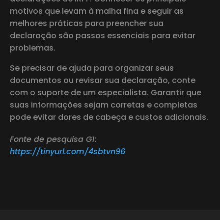
motivos que levam à malha fina e seguir as
melhores práticas para preencher sua
declaração são passos essenciais para evitar
problemas.
Se precisar de ajuda para organizar seus
documentos ou revisar sua declaração, conte
com o suporte de um especialista. Garantir que
suas informações sejam corretas e completas
pode evitar dores de cabeça e custos adicionais.
Fonte de pesquisa G1:
https://tinyurl.com/4sbtvn96