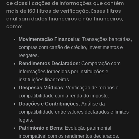
de classificações de informações que contém
mais de 160 filtros de verificação. Esses filtros
analisam dados financeiros e não financeiros,
como:
Movimentação Financeira:
Transações bancárias,
compras com cartão de crédito, investimentos e
resgates.
Rendimentos Declarados:
Comparação com
informações fornecidas por instituições e
instituições financeiras.
Despesas Médicas:
Verificação de recibos e
compatibilidade com a renda do imposto.
Doações e Contribuições:
Análise da
compatibilidade entre valores declarados e limites
legais.
Patrimônio e Bens:
Evolução patrimonial
incompatível com os rendimentos declarados.