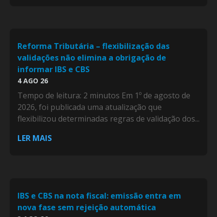
Reforma Tributária – flexibilização das
validações não elimina a obrigação de
informar IBS e CBS
4 AGO 26
Tempo de leitura: 2 minutos Em 1º de agosto de
2026, foi publicada uma atualização que
flexibilizou determinadas regras de validação dos...
LER MAIS
IBS e CBS na nota fiscal: emissão entra em
nova fase sem rejeição automática