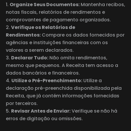
Organize Seus Documentos:
Mantenha recibos,
notas fiscais, relatórios de rendimentos e
comprovantes de pagamento organizados.
Verifique os Relatórios de
Rendimentos:
Compare os dados fornecidos por
agências e instituições financeiras com os
valores a serem declarados.
Declarar Tudo:
Não omita rendimentos,
mesmo que pequenos. A Receita tem acesso a
dados bancários e financeiros.
Utilize o Pré-Preenchimento:
Utilize a
declaração pré-preenchida disponibilizada pela
Receita, que já contém informações fornecidas
por terceiros.
Revisar Antes de Enviar:
Verifique se não há
erros de digitação ou omissões.