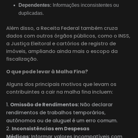
Dependentes:
Informações inconsistentes ou
duplicadas.
Além disso, a Receita Federal também cruza
dados com outros órgãos públicos, como o INSS,
a Justiça Eleitoral e cartórios de registro de
imóveis, ampliando ainda mais o escopo da
fiscalização.
O que pode levar à Malha Fina?
Alguns dos principais motivos que levam os
contribuintes a cair na malha fina incluem:
Omissão de Rendimentos:
Não declarar
rendimentos de trabalhos temporários,
autônomos ou de aluguel é um erro comum.
Inconsistências em Despesas
Médicas:
Informar valores incompatíveis com