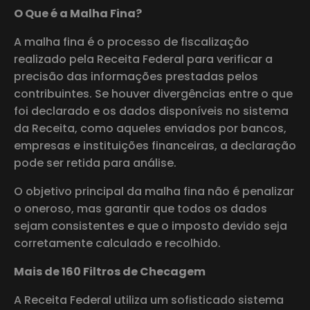
O Que é a Malha Fina?
A malha fina é o processo de fiscalização
realizado pela Receita Federal para verificar a
precisão das informações prestadas pelos
contribuintes. Se houver divergências entre o que
foi declarado e os dados disponíveis no sistema
da Receita, como aqueles enviados por bancos,
empresas e instituições financeiras, a declaração
pode ser retida para análise.
O objetivo principal da malha fina não é penalizar
o oneroso, mas garantir que todos os dados
sejam consistentes e que o imposto devido seja
corretamente calculado e recolhido.
Mais de 160 Filtros de Checagem
A Receita Federal utiliza um sofisticado sistema