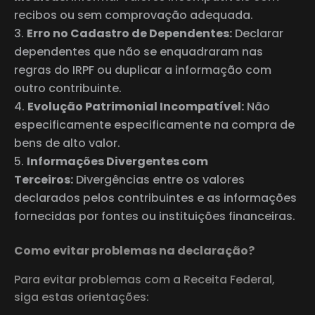
recibos ou sem comprovação adequada.
Erro no Cadastro de Dependentes:
Declarar
dependentes que não se enquadraram nas
regras do IRPF ou duplicar a informação com
outro contribuinte.
Evolução Patrimonial Incompatível:
Não
especificamente especificamente na compra de
bens de alto valor.
Informações Divergentes com
Terceiros:
Divergências entre os valores
declarados pelos contribuintes e as informações
fornecidas por fontes ou instituições financeiras.
Como evitar problemas na declaração?
Para evitar problemas com a Receita Federal,
siga estas orientações: