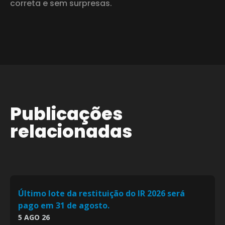
correta e sem surpresas.
Publicações
relacionadas
Último lote da restituição do IR 2026 será
pago em 31 de agosto.
5 AGO 26