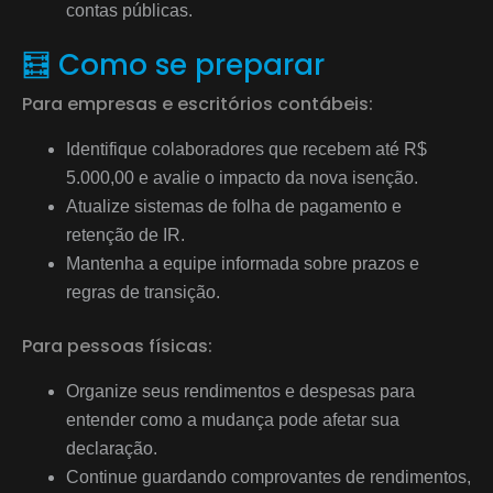
contas públicas.
🧮 Como se preparar
Para empresas e escritórios contábeis:
Identifique colaboradores que recebem até R$
5.000,00 e avalie o impacto da nova isenção.
Atualize sistemas de folha de pagamento e
retenção de IR.
Mantenha a equipe informada sobre prazos e
regras de transição.
Para pessoas físicas:
Organize seus rendimentos e despesas para
entender como a mudança pode afetar sua
declaração.
Continue guardando comprovantes de rendimentos,