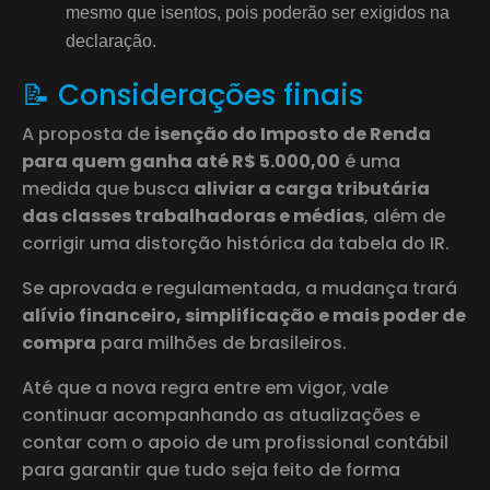
mesmo que isentos, pois poderão ser exigidos na
declaração.
📝 Considerações finais
A proposta de
isenção do Imposto de Renda
para quem ganha até R$ 5.000,00
é uma
medida que busca
aliviar a carga tributária
das classes trabalhadoras e médias
, além de
corrigir uma distorção histórica da tabela do IR.
Se aprovada e regulamentada, a mudança trará
alívio financeiro, simplificação e mais poder de
compra
para milhões de brasileiros.
Até que a nova regra entre em vigor, vale
continuar acompanhando as atualizações e
contar com o apoio de um profissional contábil
para garantir que tudo seja feito de forma