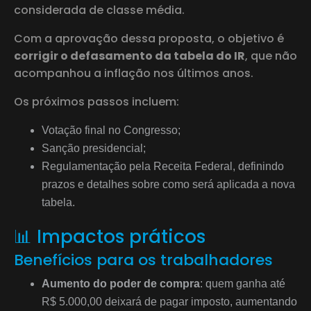
considerada de classe média.
Com a aprovação dessa proposta, o objetivo é
corrigir o defasamento da tabela do IR
, que não
acompanhou a inflação nos últimos anos.
Os próximos passos incluem:
Votação final no Congresso;
Sanção presidencial;
Regulamentação pela Receita Federal, definindo
prazos e detalhes sobre como será aplicada a nova
tabela.
📊 Impactos práticos
Benefícios para os trabalhadores
Aumento do poder de compra
: quem ganha até
R$ 5.000,00 deixará de pagar imposto, aumentando