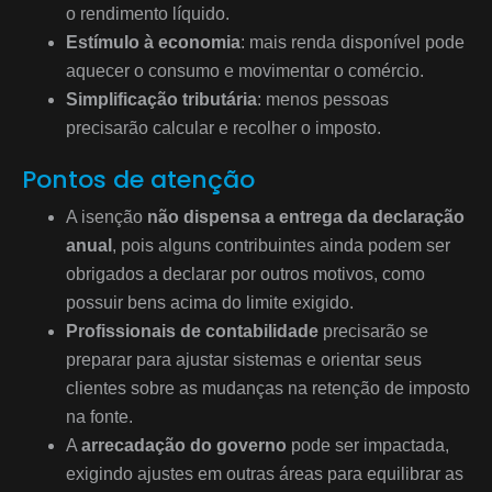
o rendimento líquido.
Estímulo à economia
: mais renda disponível pode
aquecer o consumo e movimentar o comércio.
Simplificação tributária
: menos pessoas
precisarão calcular e recolher o imposto.
Pontos de atenção
A isenção
não dispensa a entrega da declaração
anual
, pois alguns contribuintes ainda podem ser
obrigados a declarar por outros motivos, como
possuir bens acima do limite exigido.
Profissionais de contabilidade
precisarão se
preparar para ajustar sistemas e orientar seus
clientes sobre as mudanças na retenção de imposto
na fonte.
A
arrecadação do governo
pode ser impactada,
exigindo ajustes em outras áreas para equilibrar as