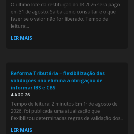
O último lote da restituição do IR 2026 será pago
em 31 de agosto. Saiba como consultar e o que
fazer se o valor não for liberado. Tempo de
leitura:...
LER MAIS
Reforma Tributária – flexibilização das
validações não elimina a obrigação de
informar IBS e CBS
4 AGO 26
Tempo de leitura: 2 minutos Em 1º de agosto de
2026, foi publicada uma atualização que
flexibilizou determinadas regras de validação dos...
LER MAIS