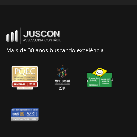
Mais de 30 anos buscando excelência.