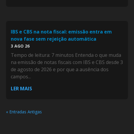
IBS e CBS na nota fiscal: emissão entra em
nova fase sem rejeição automática
3 AGO 26
Tempo de leitura: 7 minutos Entenda o que muda
na emissão de notas fiscais com IBS e CBS desde 3
de agosto de 2026 e por que a ausência dos
campos...
LER MAIS
« Entradas Antigas