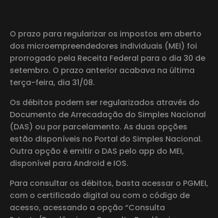
O prazo para regularizar os impostos em aberto
dos microempreendedores individuais (MEI) foi
prorrogado pela Receita Federal para o dia 30 de
setembro. O prazo anterior acabava na última
terça-feira, dia 31/08.
Os débitos podem ser regularizados através do
Documento de Arrecadação do Simples Nacional
(DAS) ou por parcelamento. As duas opções
estão disponíveis no Portal do Simples Nacional.
Outra opção é emitir o DAS pelo app do MEI,
disponível para Android e IOS.
Para consultar os débitos, basta acessar o PGMEI,
com o certificado digital ou com o código de
acesso, acessando a opção “Consulta