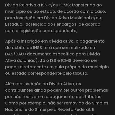
Dívida Relativa a ISS e/ou ICMS: transferida ao
município ou ao estado, de acordo com o caso,
para inscrição em Dívida Ativa Municipal e/ou
Estadual, acrescida dos encargos, de acordo
com a legislação correspondente;
Após a inscrição em dívida ativa, o pagamento
do débito de INSS terá que ser realizado em
DAS/DAU (documento específico para Dívida
Ativa da União). Já o ISS e ICMS deverão ser
pagos diretamente em guia própria do município
ou estado correspondente pelo tributo.
Além da inserção na Dívida Ativa, os
contribuintes ainda podem ter outros problemas
por não realizarem o pagamento dos tributos.
Como por exemplo, não ser removido do Simples
Nacional e do Simei pela Receita Federal. E