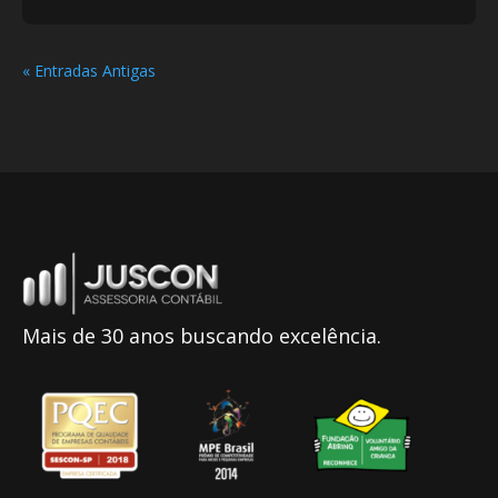
« Entradas Antigas
Mais de 30 anos buscando excelência.