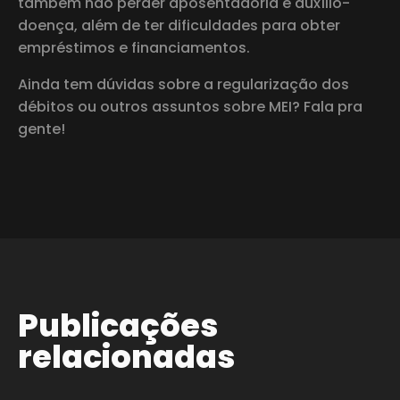
também não perder aposentadoria e auxílio-
doença, além de ter dificuldades para obter
empréstimos e financiamentos.
Ainda tem dúvidas sobre a regularização dos
débitos ou outros assuntos sobre MEI? Fala pra
gente!
Publicações
relacionadas