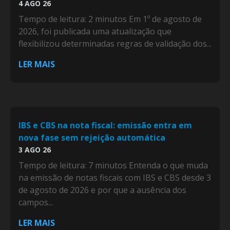
4 AGO 26
Tempo de leitura: 2 minutos Em 1º de agosto de
2026, foi publicada uma atualização que
flexibilizou determinadas regras de validação dos...
LER MAIS
IBS e CBS na nota fiscal: emissão entra em
nova fase sem rejeição automática
3 AGO 26
Tempo de leitura: 7 minutos Entenda o que muda
na emissão de notas fiscais com IBS e CBS desde 3
de agosto de 2026 e por que a ausência dos
campos...
LER MAIS