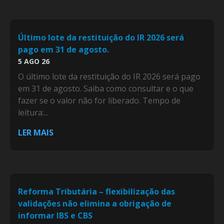
Último lote da restituição do IR 2026 será
pago em 31 de agosto.
5 AGO 26
O último lote da restituição do IR 2026 será pago
em 31 de agosto. Saiba como consultar e o que
fazer se o valor não for liberado. Tempo de
leitura:...
LER MAIS
Reforma Tributária – flexibilização das
validações não elimina a obrigação de
informar IBS e CBS