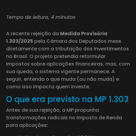
Tempo de leitura, 4 minutos
A recente rejeição da
Medida Provisória
1.303/2025
pela Câmara dos Deputados mexe
diretamente com a tributação dos investimentos
no Brasil. O projeto pretendia reformular
impostos sobre aplicações financeiras, mas, com
sua queda, o sistema vigente permanece. A
seguir, entenda o que muda (ou não muda) e
como isso impacta quem investe.
O que era previsto na MP 1.303
Antes de sua rejeição, a MP propunha
transformações radicais no Imposto de Renda
para aplicações: