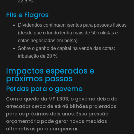
22,5 %.
FIIs e Fiagros
Dividendos continuam isentos para pessoas físicas
(desde que o fundo tenha mais de 50 cotistas e
cotas negociadas em bolsa).
Sobre o ganho de capital na venda das cotas:
tributação de 20 %.
Impactos esperados e
próximos passos
Perdas para o governo
Com a queda da MP 1.303, o governo deixa de
arrecadar cerca de
R$ 46 bilhões
projetados
para os próximos dois anos. Essa pressão
orçamentária pode gerar novas medidas
alternativas para compensar.