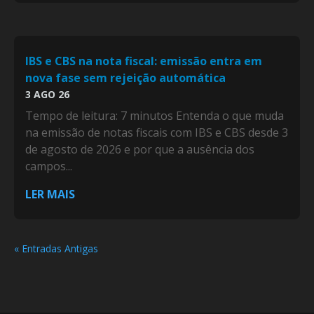
IBS e CBS na nota fiscal: emissão entra em
nova fase sem rejeição automática
3 AGO 26
Tempo de leitura: 7 minutos Entenda o que muda
na emissão de notas fiscais com IBS e CBS desde 3
de agosto de 2026 e por que a ausência dos
campos...
LER MAIS
« Entradas Antigas