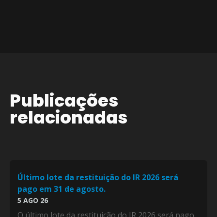
Publicações
relacionadas
Último lote da restituição do IR 2026 será
pago em 31 de agosto.
5 AGO 26
O último lote da restituição do IR 2026 será pago