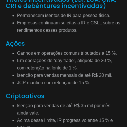
CRI e debêntures incentivadas)
Permanecem isentos de IR para pessoa física.
Empresas continuam sujeitas a IR e CSLL sobre os
rendimentos desses produtos.
Ações
Ganhos em operações comuns tributados a 15 %.
Em operações de “day trade”, alíquota de 20 %,
com retenção na fonte de 1 %.
Isenção para vendas mensais de até R$ 20 mil.
JCP mantido com retenção de 15 %.
Criptoativos
Isenção para vendas de até R$ 35 mil por mês
ainda vale.
Acima desse limite, IR progressivo entre 15 % e