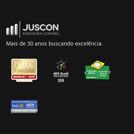
Mais de 30 anos buscando excelência.