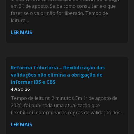
em 31 de agosto. Saiba como consultar e o que
fazer se o valor não for liberado. Tempo de
leitura:...
LER MAIS
Reforma Tributária – flexibilização das
validações não elimina a obrigação de
informar IBS e CBS
4 AGO 26
Tempo de leitura: 2 minutos Em 1º de agosto de
2026, foi publicada uma atualização que
flexibilizou determinadas regras de validação dos...
LER MAIS