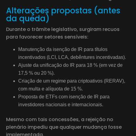
Alterações propostas (antes
da queda)
Durante o trâmite legislativo, surgiram recuos
para favorecer setores sensíveis:
Manutenção da isenção de IR para títulos
incentivados (LCI, LCA, debêntures incentivadas).
Ajuste da unificação do IR para 18 % (em vez de
17,5 % ou 20 %).
Criação de um regime para criptoativos (RERAV),
com multa e alíquota de 15 %.
Proposta de ETFs com isenção de IR para
investidores nacionais e internacionais.
Mesmo com tais concessões, a rejeição no
plenário impediu que qualquer mudança fosse
implementada.