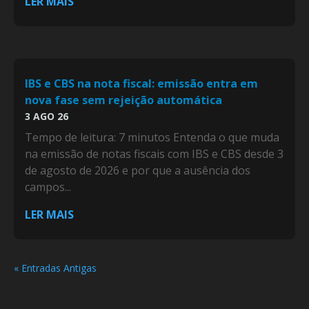
LER MAIS
IBS e CBS na nota fiscal: emissão entra em
nova fase sem rejeição automática
3 AGO 26
Tempo de leitura: 7 minutos Entenda o que muda
na emissão de notas fiscais com IBS e CBS desde 3
de agosto de 2026 e por que a ausência dos
campos...
LER MAIS
« Entradas Antigas