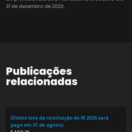
31 de dezembro de 2020.
Publicações
relacionadas
Último lote da restituição do IR 2026 será
pago em 31 de agosto.
5 AGO 26