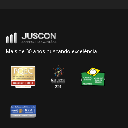
Mais de 30 anos buscando excelência.