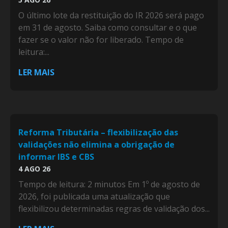
O último lote da restituição do IR 2026 será pago
em 31 de agosto. Saiba como consultar e o que
fazer se o valor não for liberado. Tempo de
leitura:...
LER MAIS
Reforma Tributária – flexibilização das
validações não elimina a obrigação de
informar IBS e CBS
4 AGO 26
Tempo de leitura: 2 minutos Em 1º de agosto de
2026, foi publicada uma atualização que
flexibilizou determinadas regras de validação dos...