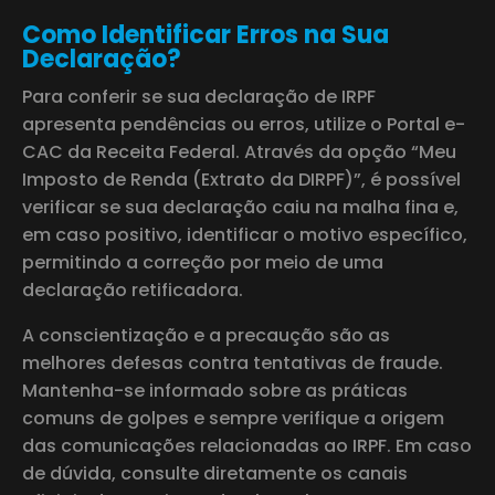
Como Identificar Erros na Sua
Declaração?
Para conferir se sua declaração de IRPF
apresenta pendências ou erros, utilize o Portal e-
CAC da Receita Federal. Através da opção “Meu
Imposto de Renda (Extrato da DIRPF)”, é possível
verificar se sua declaração caiu na malha fina e,
em caso positivo, identificar o motivo específico,
permitindo a correção por meio de uma
declaração retificadora.
A conscientização e a precaução são as
melhores defesas contra tentativas de fraude.
Mantenha-se informado sobre as práticas
comuns de golpes e sempre verifique a origem
das comunicações relacionadas ao IRPF. Em caso
de dúvida, consulte diretamente os canais