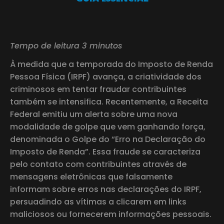
Tempo de leitura 3 minutos
À medida que a temporada do Imposto de Renda
Pessoa Física (IRPF) avança, a criatividade dos
criminosos em tentar fraudar contribuintes
também se intensifica. Recentemente, a Receita
Federal emitiu um alerta sobre uma nova
modalidade de golpe que vem ganhando força,
denominada o Golpe do “Erro na Declaração do
Imposto de Renda”. Essa fraude se caracteriza
pelo contato com contribuintes através de
mensagens eletrônicas que falsamente
informam sobre erros nas declarações do IRPF,
persuadindo as vítimas a clicarem em links
maliciosos ou fornecerem informações pessoais.