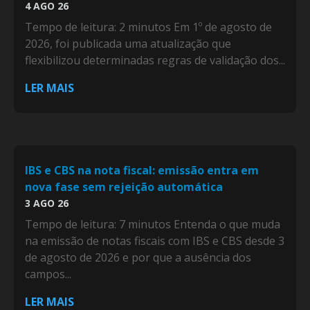
4 AGO 26
Tempo de leitura: 2 minutos Em 1º de agosto de
2026, foi publicada uma atualização que
flexibilizou determinadas regras de validação dos...
LER MAIS
IBS e CBS na nota fiscal: emissão entra em
nova fase sem rejeição automática
3 AGO 26
Tempo de leitura: 7 minutos Entenda o que muda
na emissão de notas fiscais com IBS e CBS desde 3
de agosto de 2026 e por que a ausência dos
campos...
LER MAIS