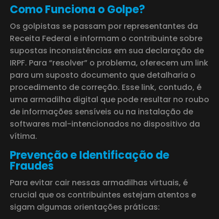
Como Funciona o Golpe?
Os golpistas se passam por representantes da
Receita Federal e informam o contribuinte sobre
supostas inconsistências em sua declaração de
IRPF. Para “resolver” o problema, oferecem um link
para um suposto documento que detalharia o
procedimento de correção. Esse link, contudo, é
uma armadilha digital que pode resultar no roubo
de informações sensíveis ou na instalação de
softwares mal-intencionados no dispositivo da
vítima.
Prevenção e Identificação de
Fraudes
Para evitar cair nessas armadilhas virtuais, é
crucial que os contribuintes estejam atentos e
sigam algumas orientações práticas: