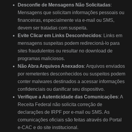
Desconfie de Mensagens Não Solicitadas
:
Mensagens que solicitam informações pessoais ou
financeiras, especialmente via e-mail ou SMS,
devem ser tratadas com suspeita.
Evite Clicar em Links Desconhecidos
: Links em
mensagens suspeitas podem redirecioná-lo para
sites fraudulentos ou resultar no download de
programas maliciosos.
Não Abra Arquivos Anexados
: Arquivos enviados
por remetentes desconhecidos ou suspeitos podem
conter malwares destinados a acessar informações
confidenciais ou danificar seu dispositivo.
Verifique a Autenticidade das Comunicações
: A
Receita Federal não solicita correção de
declarações de IRPF por e-mail ou SMS. As
comunicações oficiais são feitas através do Portal
e-CAC e do site institucional.