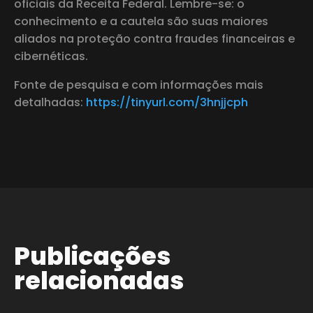
oficiais da Receita Federal. Lembre-se: o
conhecimento e a cautela são suas maiores
aliados na proteção contra fraudes financeiras e
cibernéticas.
Fonte de pesquisa e com informações mais
detalhadas:
https://tinyurl.com/3hnjjcph
Publicações
relacionadas