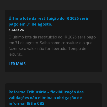
Último lote da restituição do IR 2026 será
pago em 31 de agosto.
5 AGO 26
O último lote da restituição do IR 2026 será pago
em 31 de agosto. Saiba como consultar e o que
fazer se o valor não for liberado. Tempo de
leitura:...
LER MAIS
Reforma Tributária – flexibilização das
validações não elimina a obrigação de
informar IBS e CBS