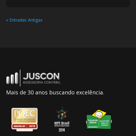
« Entradas Antigas
Mais de 30 anos buscando excelência.