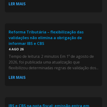
LER MAIS
Reforma Tributária – flexibilização das
validações não elimina a obrigação de
informar IBS e CBS
4 AGO 26
Tempo de leitura: 2 minutos Em 1º de agosto de
2026, foi publicada uma atualização que
flexibilizou determinadas regras de validação dos...
LER MAIS
IBS e CBS na nota fiscal: emissão entra em