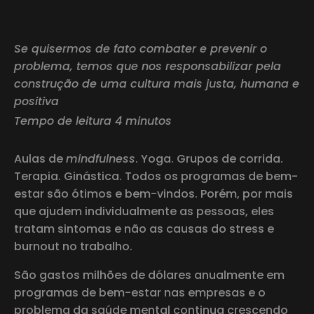
Se quisermos de fato combater e prevenir o
problema, temos que nos responsabilizar pela
construção de uma cultura mais justa, humana e
positiva
Tempo de leitura 4 minutos
Aulas de
mindfulness
. Yoga. Grupos de corrida.
Terapia. Ginástica. Todos os programas de bem-
estar são ótimos e bem-vindos. Porém, por mais
que ajudem individualmente as pessoas, eles
tratam sintomas e não as causas do stress e
burnout no trabalho.
São gastos milhões de dólares anualmente em
programas de bem-estar nas empresas e o
problema da saúde mental continua crescendo