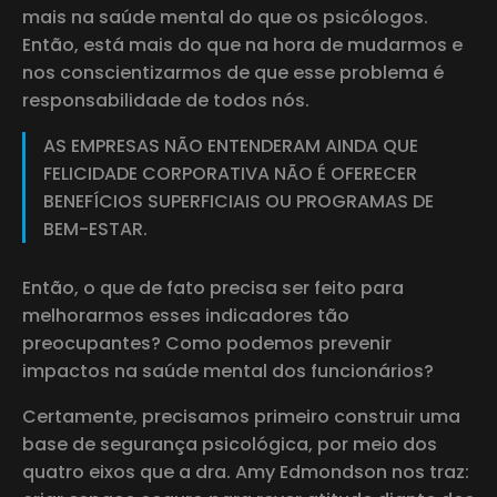
mais na saúde mental do que os psicólogos.
Então, está mais do que na hora de mudarmos e
nos conscientizarmos de que esse problema é
responsabilidade de todos nós.
AS EMPRESAS NÃO ENTENDERAM AINDA QUE
FELICIDADE CORPORATIVA NÃO É OFERECER
BENEFÍCIOS SUPERFICIAIS OU PROGRAMAS DE
BEM-ESTAR.
Então, o que de fato precisa ser feito para
melhorarmos esses indicadores tão
preocupantes? Como podemos prevenir
impactos na saúde mental dos funcionários?
Certamente, precisamos primeiro construir uma
base de segurança psicológica, por meio dos
quatro eixos que a dra. Amy Edmondson nos traz: