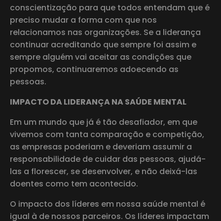
conscientização para que todos entendam que é
preciso mudar a forma com que nos
relacionamos nas organizações. Se a liderança
continuar acreditando que sempre foi assim e
sempre alguém vai aceitar as condições que
propomos, continuaremos adoecendo as
pessoas.
IMPACTO DA LIDERANÇA NA SAÚDE MENTAL
Em um mundo que já é tão desafiador, em que
vivemos com tanta comparação e competição,
as empresas poderiam e deveriam assumir a
responsabilidade de cuidar das pessoas, ajudá-
las a florescer, se desenvolver, e não deixá-las
doentes como tem acontecido.
O impacto dos líderes em nossa saúde mental é
igual à de nossos parceiros. Os líderes impactam