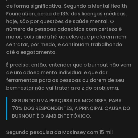
de forma significativa. Segundo a Mental Health
Foundation, cerca de 13% das licenças médicas,
hoje, são por questões de saúde mental. O
número de pessoas adoecidas com certeza é
maior, pois ainda há aqueles que preferem nem
se tratar, por medo, e continuam trabalhando
até o esgotamento.
É preciso, então, entender que o burnout não vem
de um adoecimento individual e que dar
ferramentas para as pessoas cuidarem de seu
bem-estar não vai tratar a raiz do problema.
SEGUNDO UMA PESQUISA DA MCKINSEY, PARA
70% DOS RESPONDENTES, A PRINCIPAL CAUSA DO
BURNOUT É O AMBIENTE TÓXICO.
Segundo pesquisa da McKinsey com 15 mil