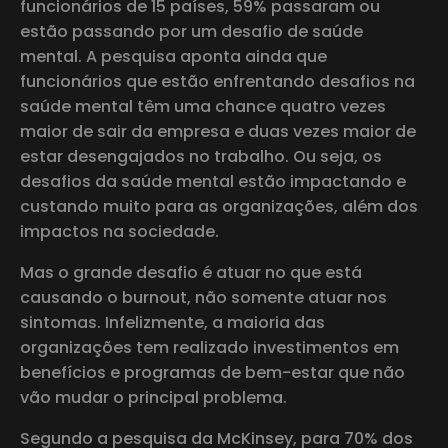
funcionários de 15 países, 59% passaram ou
estão passando por um desafio de saúde
mental. A pesquisa aponta ainda que
funcionários que estão enfrentando desafios na
saúde mental têm uma chance quatro vezes
maior de sair da empresa e duas vezes maior de
estar desengajados no trabalho. Ou seja, os
desafios da saúde mental estão impactando e
custando muito para as organizações, além dos
impactos na sociedade.
Mas o grande desafio é atuar no que está
causando o burnout, não somente atuar nos
sintomas. Infelizmente, a maioria das
organizações tem realizado investimentos em
benefícios e programas de bem-estar que não
vão mudar o principal problema.
Segundo a pesquisa da McKinsey, para 70% dos