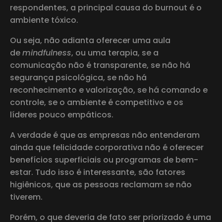
respondentes, a principal causa do burnout é o
ambiente tóxico.
Ou seja, não adianta oferecer uma aula
de
mindfulness
, ou uma terapia, se a
comunicação não é transparente, se não há
segurança psicológica, se não há
reconhecimento e valorização, se há comando e
controle, se o ambiente é competitivo e os
líderes pouco empáticos.
A verdade é que as empresas não entenderam
ainda que felicidade corporativa não é oferecer
benefícios superficiais ou programas de bem-
estar. Tudo isso é interessante, são fatores
higiênicos, que as pessoas reclamam se não
tiverem.
Porém, o que deveria de fato ser priorizado é uma