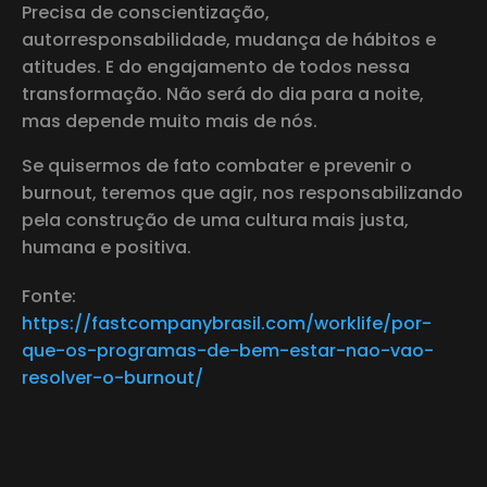
Precisa de conscientização,
autorresponsabilidade, mudança de hábitos e
atitudes. E do engajamento de todos nessa
transformação. Não será do dia para a noite,
mas depende muito mais de nós.
Se quisermos de fato combater e prevenir o
burnout, teremos que agir, nos responsabilizando
pela construção de uma cultura mais justa,
humana e positiva.
Fonte:
https://fastcompanybrasil.com/worklife/por-
que-os-programas-de-bem-estar-nao-vao-
resolver-o-burnout/