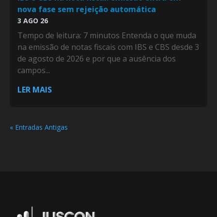
nova fase sem rejeição automática
3 AGO 26
Tempo de leitura: 7 minutos Entenda o que muda
na emissão de notas fiscais com IBS e CBS desde 3
de agosto de 2026 e por que a ausência dos
campos...
LER MAIS
« Entradas Antigas