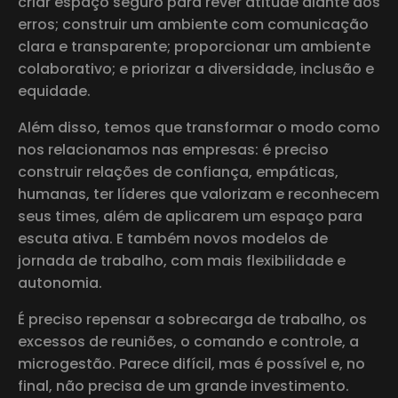
criar espaço seguro para rever atitude diante dos
erros; construir um ambiente com comunicação
clara e transparente; proporcionar um ambiente
colaborativo; e priorizar a diversidade, inclusão e
equidade.
Além disso, temos que transformar o modo como
nos relacionamos nas empresas: é preciso
construir relações de confiança, empáticas,
humanas, ter líderes que valorizam e reconhecem
seus times, além de aplicarem um espaço para
escuta ativa. E também novos modelos de
jornada de trabalho, com mais flexibilidade e
autonomia.
É preciso repensar a sobrecarga de trabalho, os
excessos de reuniões, o comando e controle, a
microgestão. Parece difícil, mas é possível e, no
final, não precisa de um grande investimento.