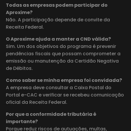
Todas as empresas podem participar do
Aproxime?
Não. A participação depende de convite da
Receita Federal.
O Aproxime ajuda a manter a CND válida?
Sim. Um dos objetivos do programa é prevenir
pendências fiscais que possam comprometer a
emissão ou manutenção da Certidão Negativa
de Débitos.
Como saber se minha empresa foi convidada?
A empresa deve consultar a Caixa Postal do
Portal e-CAC e verificar se recebeu comunicação
oficial da Receita Federal.
Por que a conformidade tributária é
importante?
Porque reduz riscos de autuações, multas,