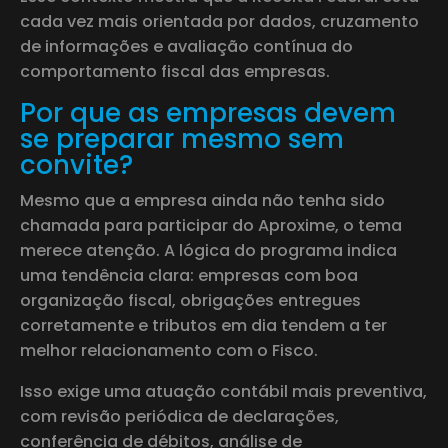
cada vez mais orientada por dados, cruzamento
de informações e avaliação contínua do
comportamento fiscal das empresas.
Por que as empresas devem
se preparar mesmo sem
convite?
Mesmo que a empresa ainda não tenha sido
chamada para participar do Aproxime, o tema
merece atenção. A lógica do programa indica
uma tendência clara: empresas com boa
organização fiscal, obrigações entregues
corretamente e tributos em dia tendem a ter
melhor relacionamento com o Fisco.
Isso exige uma atuação contábil mais preventiva,
com revisão periódica de declarações,
conferência de débitos, análise de