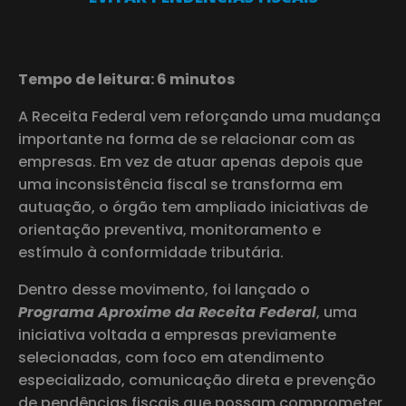
Tempo de leitura: 6 minutos
A Receita Federal vem reforçando uma mudança
importante na forma de se relacionar com as
empresas. Em vez de atuar apenas depois que
uma inconsistência fiscal se transforma em
autuação, o órgão tem ampliado iniciativas de
orientação preventiva, monitoramento e
estímulo à conformidade tributária.
Dentro desse movimento, foi lançado o
Programa Aproxime da Receita Federal
, uma
iniciativa voltada a empresas previamente
selecionadas, com foco em atendimento
especializado, comunicação direta e prevenção
de pendências fiscais que possam comprometer