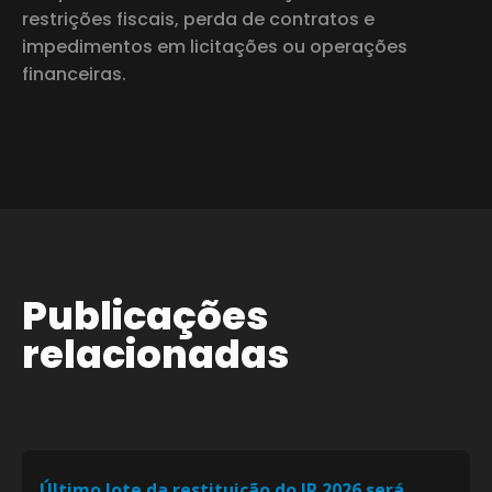
restrições fiscais, perda de contratos e
impedimentos em licitações ou operações
financeiras.
Publicações
relacionadas
Último lote da restituição do IR 2026 será