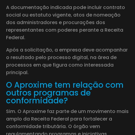
A documentação indicada pode incluir contrato
social ou estatuto vigente, atos de nomeação
dos administradores e procurações dos
representantes com poderes perante a Receita
Federal.
Após a solicitação, a empresa deve acompanhar
o resultado pelo processo digital, na área de
processos em que figura como interessada
principal.
O Aproxime tem relação com
outros programas de
conformidade?
Sim. O Aproxime faz parte de um movimento mais
amplo da Receita Federal para fortalecer a
conformidade tributária. O órgão vem
regulamentando programas e iniciativas