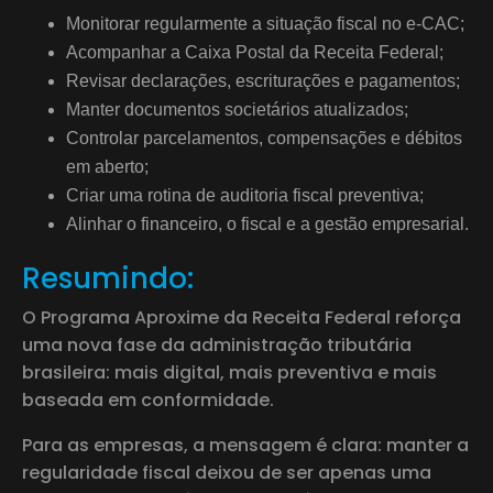
Monitorar regularmente a situação fiscal no e-CAC;
Acompanhar a Caixa Postal da Receita Federal;
Revisar declarações, escriturações e pagamentos;
Manter documentos societários atualizados;
Controlar parcelamentos, compensações e débitos
em aberto;
Criar uma rotina de auditoria fiscal preventiva;
Alinhar o financeiro, o fiscal e a gestão empresarial.
Resumindo:
O Programa Aproxime da Receita Federal reforça
uma nova fase da administração tributária
brasileira: mais digital, mais preventiva e mais
baseada em conformidade.
Para as empresas, a mensagem é clara: manter a
regularidade fiscal deixou de ser apenas uma