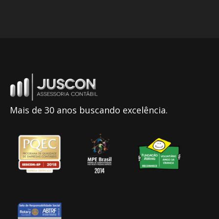
Mais de 30 anos buscando excelência.