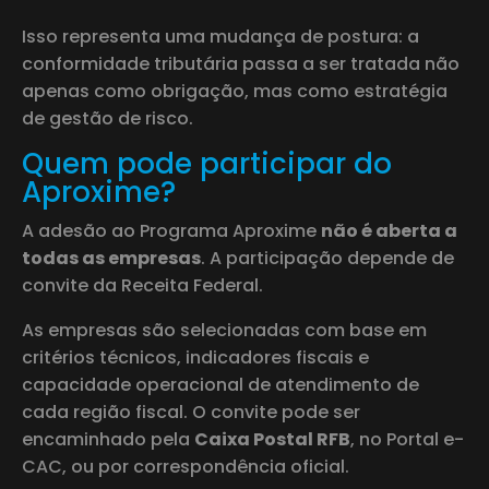
Isso representa uma mudança de postura: a
conformidade tributária passa a ser tratada não
apenas como obrigação, mas como estratégia
de gestão de risco.
Quem pode participar do
Aproxime?
A adesão ao Programa Aproxime
não é aberta a
todas as empresas
. A participação depende de
convite da Receita Federal.
As empresas são selecionadas com base em
critérios técnicos, indicadores fiscais e
capacidade operacional de atendimento de
cada região fiscal. O convite pode ser
encaminhado pela
Caixa Postal RFB
, no Portal e-
CAC, ou por correspondência oficial.