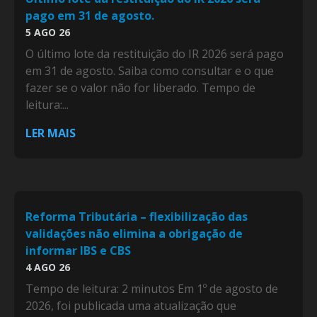
pago em 31 de agosto.
5 AGO 26
O último lote da restituição do IR 2026 será pago
em 31 de agosto. Saiba como consultar e o que
fazer se o valor não for liberado. Tempo de
leitura:...
LER MAIS
Reforma Tributária – flexibilização das
validações não elimina a obrigação de
informar IBS e CBS
4 AGO 26
Tempo de leitura: 2 minutos Em 1º de agosto de
2026, foi publicada uma atualização que