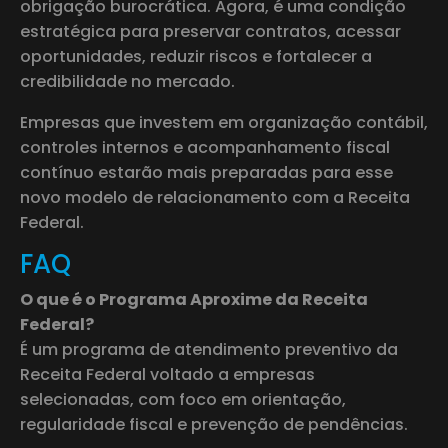
obrigação burocrática. Agora, é uma condição
estratégica para preservar contratos, acessar
oportunidades, reduzir riscos e fortalecer a
credibilidade no mercado.
Empresas que investem em organização contábil,
controles internos e acompanhamento fiscal
contínuo estarão mais preparadas para esse
novo modelo de relacionamento com a Receita
Federal.
FAQ
O que é o Programa Aproxime da Receita
Federal?
É um programa de atendimento preventivo da
Receita Federal voltado a empresas
selecionadas, com foco em orientação,
regularidade fiscal e prevenção de pendências.