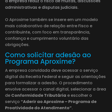
a empresa reduz o risco de multas, discussões
administrativas e disputas judiciais.
O Aproxime também se insere em um modelo
mais colaborativo de relação entre Fisco e
contribuinte, com foco em transparência,
confiança e cumprimento voluntário das
obrigações.
Como solicitar adesão ao
Programa Aproxime?
A empresa convidada deve acessar o serviço
digital da Receita Federal e seguir as orientações
para formalizar a adesão. O procedimento
envolve acessar o canal digital, selecionar a área
de
Conformidade Tributária
e escolher o
serviço
“Aderir ao Aproxime – Programa de
Proatividade do Atendimento”
.