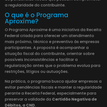
a regularidade do contribuinte.
O que é o Programa
Aproxime?
O Programa Aproxime é uma iniciativa da Receita
Federal criada para oferecer um atendimento
mais próximo, técnico e preventivo às empresas
participantes. A proposta é acompanhar a
situação fiscal do contribuinte, orientar sobre
possíveis inconsistências e facilitar a
regularização antes que o problema evolua para
restrições, litígios ou autuações.
Na prática, o programa busca ajudar empresas a
evitar pendências fiscais e manter a regularidade
perante a Receita Federal, especialmente para
preservar a validade da
Certidão Negativa de
Débitos, a CND
.