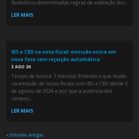
flexibilizou determinadas regras de validação dos...
LER MAIS
IBS e CBS na nota fiscal: emissão entra em
nova fase sem rejeição automática
3 AGO 26
Tempo de leitura: 7 minutos Entenda o que muda
na emissão de notas fiscais com IBS e CBS desde 3
de agosto de 2026 e por que a ausência dos
campos...
LER MAIS
« Entradas Antigas