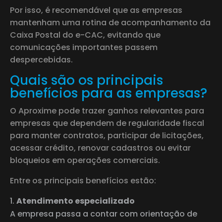
Por isso, é recomendável que as empresas
mantenham uma rotina de acompanhamento da
Caixa Postal do e-CAC, evitando que
comunicações importantes passem
despercebidas.
Quais são os principais
benefícios para as empresas?
O Aproxime pode trazer ganhos relevantes para
empresas que dependem de regularidade fiscal
para manter contratos, participar de licitações,
acessar crédito, renovar cadastros ou evitar
bloqueios em operações comerciais.
Entre os principais benefícios estão:
Atendimento especializado
A empresa passa a contar com orientação de