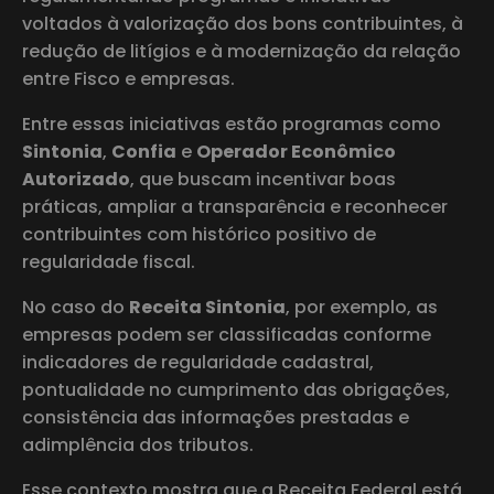
voltados à valorização dos bons contribuintes, à
redução de litígios e à modernização da relação
entre Fisco e empresas.
Entre essas iniciativas estão programas como
Sintonia
,
Confia
e
Operador Econômico
Autorizado
, que buscam incentivar boas
práticas, ampliar a transparência e reconhecer
contribuintes com histórico positivo de
regularidade fiscal.
No caso do
Receita Sintonia
, por exemplo, as
empresas podem ser classificadas conforme
indicadores de regularidade cadastral,
pontualidade no cumprimento das obrigações,
consistência das informações prestadas e
adimplência dos tributos.
Esse contexto mostra que a Receita Federal está