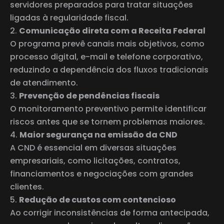
servidores preparados para tratar situações
ligadas à regularidade fiscal.
Comunicação direta com a Receita Federal
O programa prevê canais mais objetivos, como
processo digital, e-mail e telefone corporativo,
reduzindo a dependência dos fluxos tradicionais
de atendimento.
Prevenção de pendências fiscais
O monitoramento preventivo permite identificar
riscos antes que se tornem problemas maiores.
Maior segurança na emissão da CND
A CND é essencial em diversas situações
empresariais, como licitações, contratos,
financiamentos e negociações com grandes
clientes.
Redução de custos com contencioso
Ao corrigir inconsistências de forma antecipada,