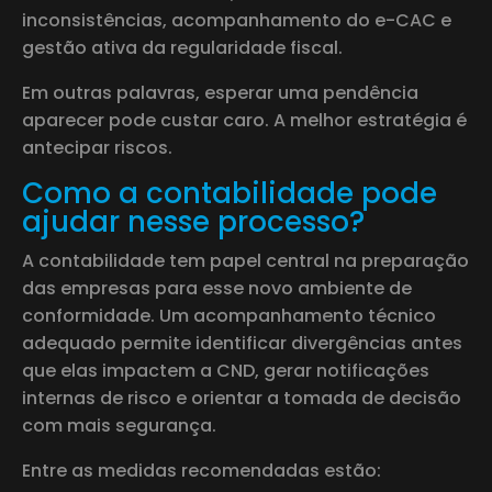
inconsistências, acompanhamento do e-CAC e
gestão ativa da regularidade fiscal.
Em outras palavras, esperar uma pendência
aparecer pode custar caro. A melhor estratégia é
antecipar riscos.
Como a contabilidade pode
ajudar nesse processo?
A contabilidade tem papel central na preparação
das empresas para esse novo ambiente de
conformidade. Um acompanhamento técnico
adequado permite identificar divergências antes
que elas impactem a CND, gerar notificações
internas de risco e orientar a tomada de decisão
com mais segurança.
Entre as medidas recomendadas estão: