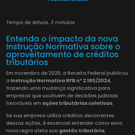
Tempo de leitura, 3 minutos
Entenda o impacto da nova
Instrução Normativa sobre o
aproveitamento de créditos
tributários
Em novembro de 2025, a Receita Federal publicou
a
Instrução Normativa RFB nº 2.180/2024
,
trazendo uma mudança significativa para
empresas que usufruem de decisões judiciais
favoráveis em
ações tributárias coletivas
.
Se sua empresa utiliza créditos decorrentes
dessas ações, é essencial entender como essa
nova regra afeta sua
gestão tributária
,