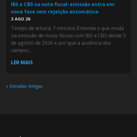
IBS e CBS na nota fiscal: emissão entra em
nova fase sem rejeição automática
3 AGO 26
Tempo de leitura: 7 minutos Entenda o que muda
na emissão de notas fiscais com IBS e CBS desde 3
de agosto de 2026 e por que a ausência dos
campos...
LER MAIS
« Entradas Antigas