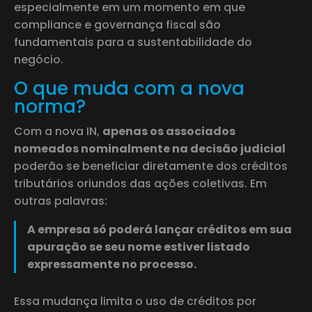
especialmente em um momento em que
compliance e governança fiscal são
fundamentais para a sustentabilidade do
negócio.
O que muda com a nova
norma?
Com a nova IN,
apenas os associados
nomeados nominalmente na decisão judicial
poderão se beneficiar diretamente dos créditos
tributários oriundos das ações coletivas. Em
outras palavras:
A empresa só poderá lançar créditos em sua
apuração se seu nome estiver listado
expressamente no processo.
Essa mudança limita o uso de créditos por