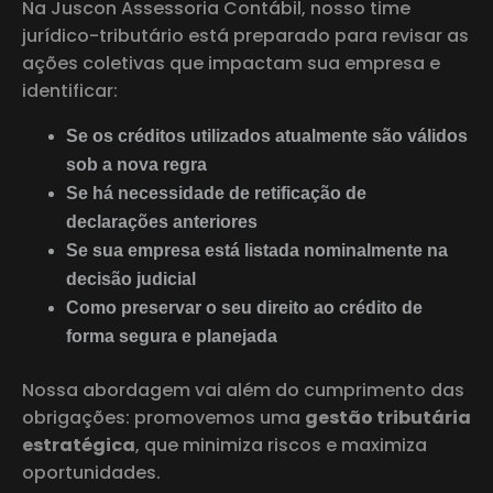
Na Juscon Assessoria Contábil, nosso time
jurídico-tributário está preparado para revisar as
ações coletivas que impactam sua empresa e
identificar:
Se os créditos utilizados atualmente são válidos
sob a nova regra
Se há necessidade de retificação de
declarações anteriores
Se sua empresa está listada nominalmente na
decisão judicial
Como preservar o seu direito ao crédito de
forma segura e planejada
Nossa abordagem vai além do cumprimento das
obrigações: promovemos uma
gestão tributária
estratégica
, que minimiza riscos e maximiza
oportunidades.