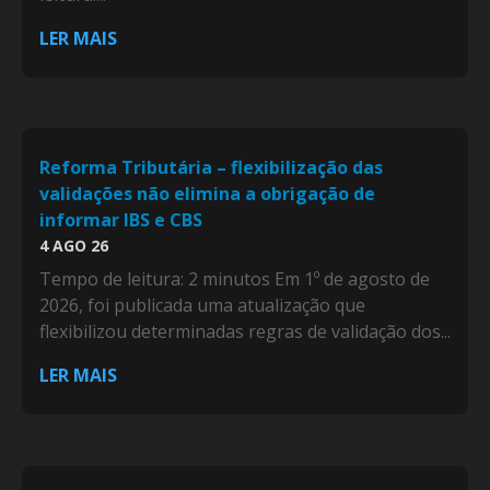
LER MAIS
Reforma Tributária – flexibilização das
validações não elimina a obrigação de
informar IBS e CBS
4 AGO 26
Tempo de leitura: 2 minutos Em 1º de agosto de
2026, foi publicada uma atualização que
flexibilizou determinadas regras de validação dos...
LER MAIS