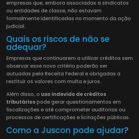
empresas que, embora associadas a sindicatos
ou entidades de classe, não estavam
formalmente identificadas no momento da ação
judicial.
Quais os riscos de não se
adequar?
Empresas que continuarem a utilizar créditos sem
observar esse novo critério poderão ser
autuadas pela Receita Federal e obrigadas a
restituir os valores com multa e juros.
Além disso, o
uso indevido de créditos
tributários
pode gerar questionamentos em
fiscalizações e até comprometer auditorias ou
processos de certificações e licitações públicas.
Como a Juscon pode ajudar?