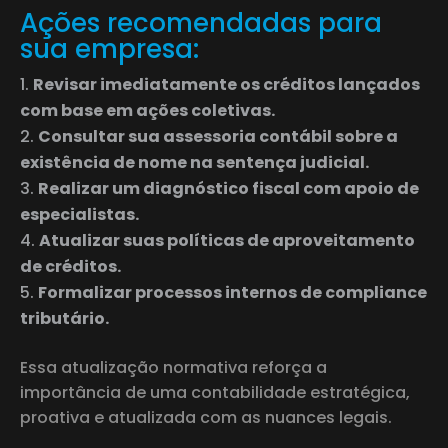
Ações recomendadas para
sua empresa:
Revisar imediatamente os créditos lançados
com base em ações coletivas.
Consultar sua assessoria contábil sobre a
existência de nome na sentença judicial.
Realizar um diagnóstico fiscal com apoio de
especialistas.
Atualizar suas políticas de aproveitamento
de créditos.
Formalizar processos internos de compliance
tributário.
Essa atualização normativa reforça a
importância de uma contabilidade estratégica,
proativa e atualizada com as nuances legais.