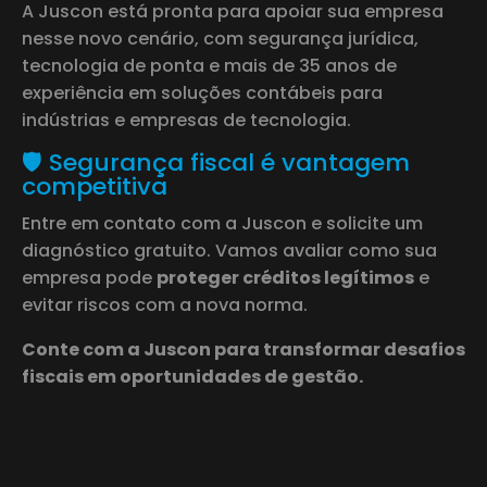
A Juscon está pronta para apoiar sua empresa
nesse novo cenário, com segurança jurídica,
tecnologia de ponta e mais de 35 anos de
experiência em soluções contábeis para
indústrias e empresas de tecnologia.
🛡️ Segurança fiscal é vantagem
competitiva
Entre em contato com a Juscon e solicite um
diagnóstico gratuito. Vamos avaliar como sua
empresa pode
proteger créditos legítimos
e
evitar riscos com a nova norma.
Conte com a Juscon para transformar desafios
fiscais em oportunidades de gestão.