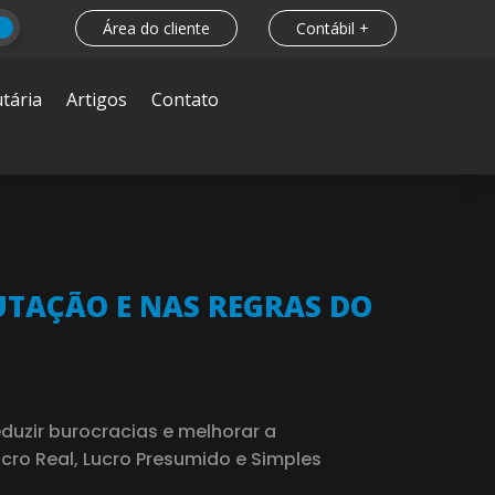
Área do cliente
Contábil +
tária
Artigos
Contato
UTAÇÃO E NAS REGRAS DO
duzir burocracias e melhorar a
cro Real, Lucro Presumido e Simples