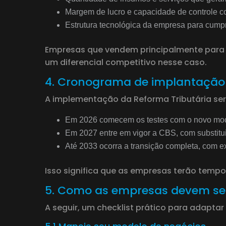
Margem de lucro e capacidade de controle co
Estrutura tecnológica da empresa para cumpr
Empresas que vendem principalmente para o 
um diferencial competitivo nesse caso.
4. Cronograma de implantação
A implementação da Reforma Tributária será
Em 2026 comecem os testes com o novo mo
Em 2027 entre em vigor a CBS, com substitu
Até 2033 ocorra a transição completa, com ex
Isso significa que as empresas terão tempo
5. Como as empresas devem se
A seguir, um checklist prático para adapta