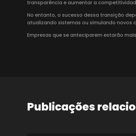
transparência e aumentar a competitividad
No entanto, o sucesso dessa transição de
atualizando sistemas ou simulando novos ce
Empresas que se anteciparem estarão mais p
Publicações relaci