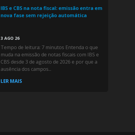
IBS e CBS na nota fiscal: emissão entra em
nova fase sem rejeição automática
3 AGO 26
Tempo de leitura: 7 minutos Entenda o que
muda na emissão de notas fiscais com IBS e
CBS desde 3 de agosto de 2026 e por que a
ausência dos campos...
LER MAIS