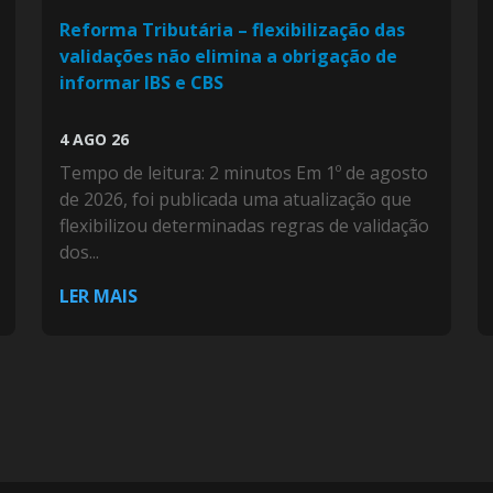
Reforma Tributária – flexibilização das
validações não elimina a obrigação de
informar IBS e CBS
4 AGO 26
Tempo de leitura: 2 minutos Em 1º de agosto
de 2026, foi publicada uma atualização que
flexibilizou determinadas regras de validação
dos...
LER MAIS