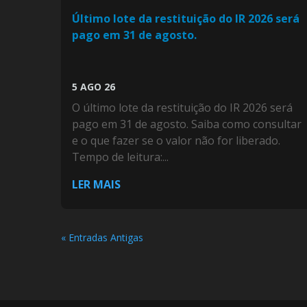
Último lote da restituição do IR 2026 será
pago em 31 de agosto.
5 AGO 26
O último lote da restituição do IR 2026 será
pago em 31 de agosto. Saiba como consultar
e o que fazer se o valor não for liberado.
Tempo de leitura:...
LER MAIS
« Entradas Antigas